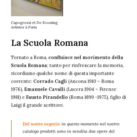
Capogrossi et De Kooning
Artistes à Paris
La Scuola Romana
Tornato a Roma,
confluisce nel movimento della
Scuola Romana
; tanto per rinfrescare la memoria,
ricordiamo qualche nome di questa importante
corrente:
Corrado Cagli
(Ancona 1910 – Roma
1976),
Emanuele Cavalli
(Lucera 1904 – Firenze
1981) e
Fausto Pirandello
(Roma 1899 -1975), figlio di
Luigi il grande scrittore.
Dal nostro negozio
: in questo momento nel nostro
catalogo prodotti sono in vendita due opere del