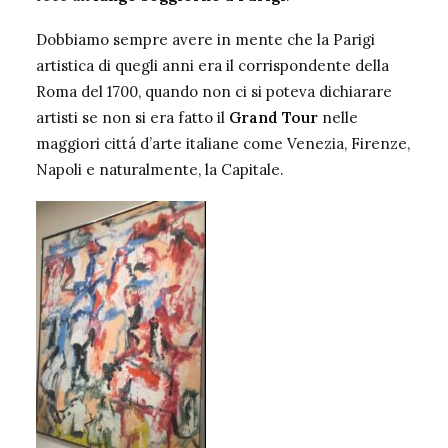
Dobbiamo sempre avere in mente che la Parigi
artistica di quegli anni era il corrispondente della
Roma del 1700, quando non ci si poteva dichiarare
artisti se non si era fatto il
Grand Tour
nelle
maggiori cittá d’arte italiane come Venezia, Firenze,
Napoli e naturalmente, la Capitale.