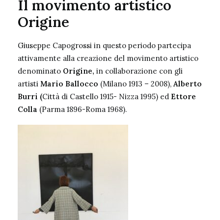
Il movimento artistico
Origine
Giuseppe Capogrossi
in questo periodo partecipa
attivamente alla creazione del movimento artistico
denominato
Origine,
in collaborazione con gli
artisti
Mario Ballocco
(Milano 1913 – 2008),
Alberto
Burri
(
Città di Castello 1915- Nizza 1995) ed
Ettore
Colla
(Parma 1896-Roma 1968).