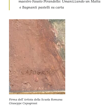
maestro
Fausto Pirandello: Umanizzando un Matta
e
Bagnanti pastelli su carta
Firma dell’ Artista della Scuola Romana
Giuseppe Capogrossi