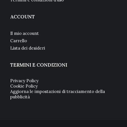
ACCOUNT
Il mio account
Carrello
Lista dei desideri
TERMINI E CONDIZIONI
Privacy Policy
Cookie Policy
Aggiorna le impostazioni di tracciamento della
pubblicità