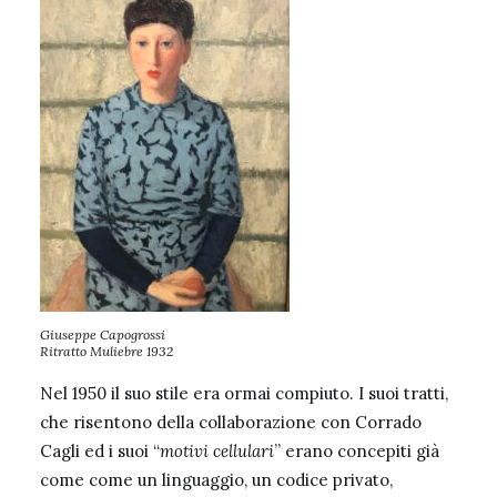
Giuseppe Capogrossi
Ritratto Muliebre 1932
Nel 1950 il suo stile era ormai compiuto. I suoi tratti,
che risentono della collaborazione con Corrado
Cagli ed i suoi “
motivi cellulari
” erano concepiti già
come come un linguaggio, un codice privato,