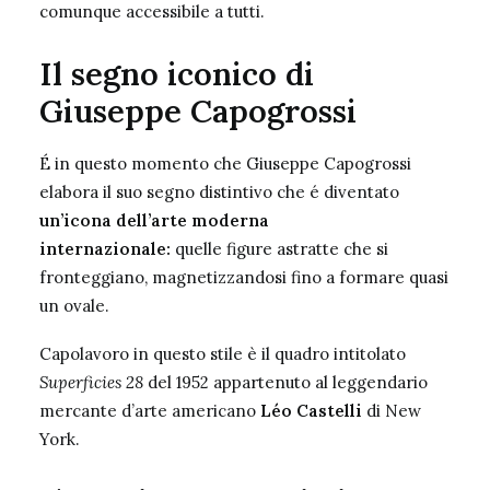
comunque accessibile a tutti.
Il segno iconico di
Giuseppe Capogrossi
É in questo momento che Giuseppe Capogrossi
elabora il suo segno distintivo che é diventato
un’icona dell’arte moderna
internazionale:
quelle figure astratte che si
fronteggiano, magnetizzandosi fino a formare quasi
un ovale.
Capolavoro in questo stile è il quadro intitolato
Superficies 28
del 1952 appartenuto al leggendario
mercante d’arte americano
Léo Castelli
di New
York.