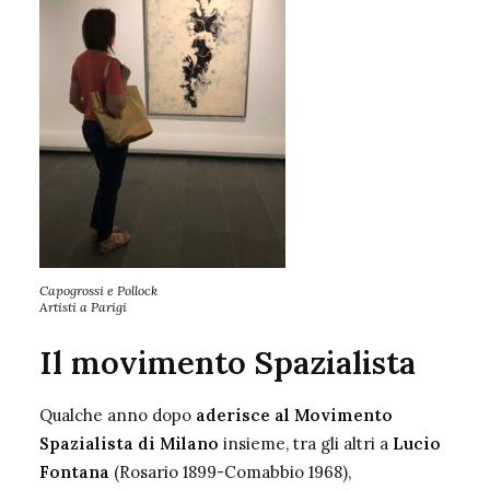
Capogrossi e Pollock
Artisti a Parigi
Il movimento Spazialista
Qualche anno dopo
aderisce al
Movimento
Spazialista
di Milano
insieme, tra gli altri a
Lucio
Fontana
(Rosario 1899-Comabbio 1968),