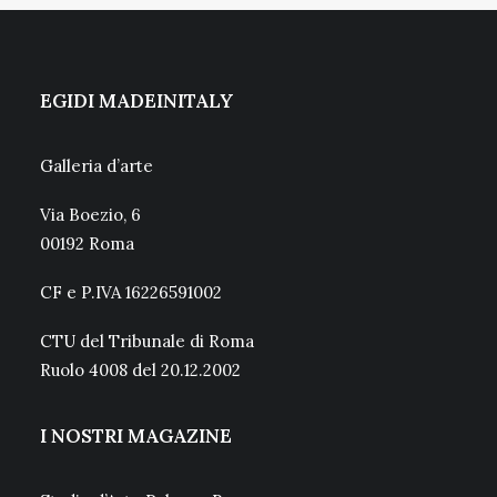
EGIDI MADEINITALY
Galleria d’arte
Via Boezio, 6
00192 Roma
CF e P.IVA 16226591002
CTU del Tribunale di Roma
Ruolo 4008 del 20.12.2002
I NOSTRI MAGAZINE