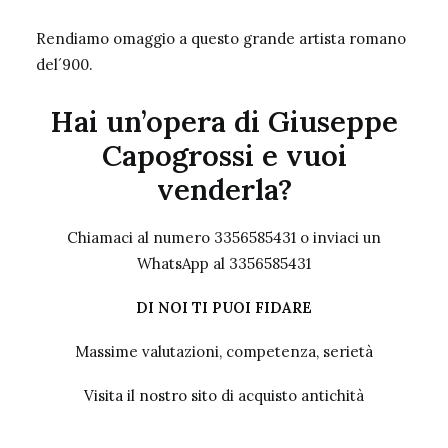
Rendiamo omaggio a questo grande artista romano
del´900.
Hai un’opera di Giuseppe
Capogrossi e vuoi
venderla?
Chiamaci al numero 3356585431 o inviaci un
WhatsApp al 3356585431
DI NOI TI PUOI FIDARE
Massime valutazioni, competenza, serietà
Visita il nostro sito
di acquisto antichità