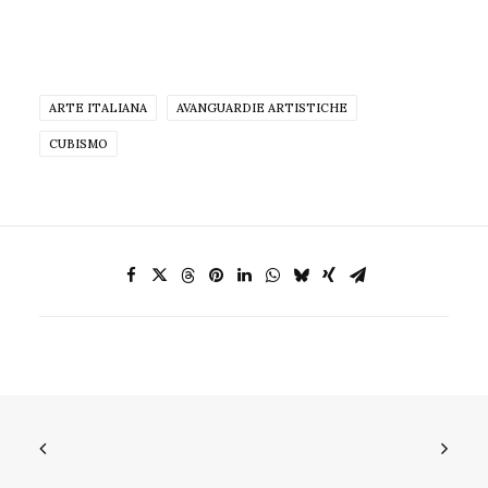
ARTE ITALIANA
AVANGUARDIE ARTISTICHE
CUBISMO