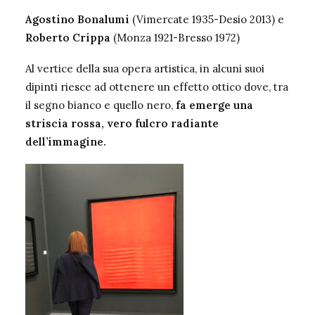
Agostino Bonalumi
(Vimercate 1935-Desio 2013) e
Roberto Crippa
(Monza 1921-Bresso 1972)
Al vertice della sua opera artistica, in alcuni suoi
dipinti riesce ad ottenere un effetto ottico dove, tra
il segno bianco e quello nero,
fa emerge una
striscia rossa, vero fulcro radiante
dell’immagine.