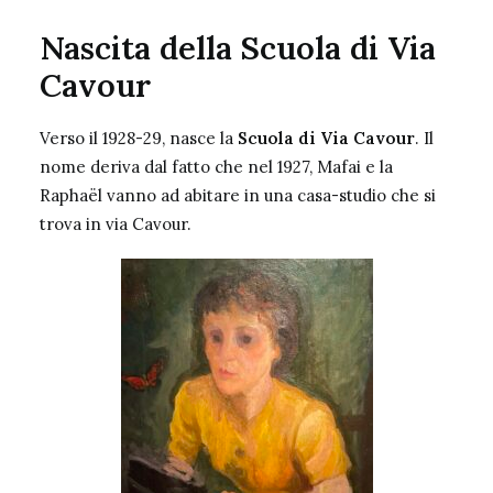
Nascita della Scuola di Via
Cavour
Verso il 1928-29, nasce la
Scuola di Via Cavour
. Il
nome deriva dal fatto che nel 1927, Mafai e la
Raphaël vanno ad abitare in una casa-studio che si
trova in via Cavour.