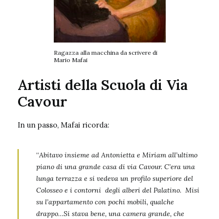
Ragazza alla macchina da scrivere di
Mario Mafai
Artisti della Scuola di Via
Cavour
In un passo, Mafai ricorda:
“
Abitavo insieme ad Antonietta e Miriam all’ultimo
piano di una grande casa di via Cavour. C’era una
lunga terrazza e si vedeva un profilo superiore del
Colosseo e i contorni degli alberi del Palatino. Misi
su l’appartamento con pochi mobili, qualche
drappo…Si stava bene, una camera grande, che