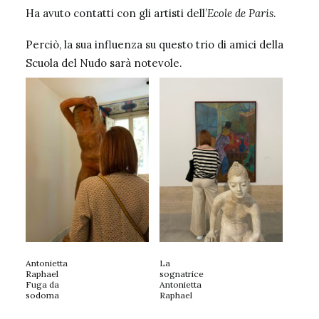
Ha avuto contatti con gli artisti dell’
Ecole de Paris
.
Perciò, la sua influenza su questo trio di amici della
Scuola del Nudo sarà notevole.
Antonietta
La
Raphael
sognatrice
Fuga da
Antonietta
sodoma
Raphael