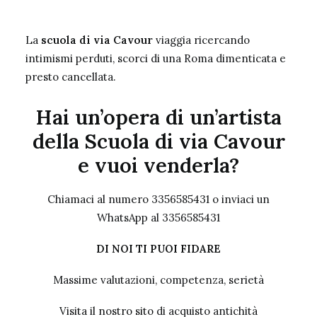
La
scuola di via Cavour
viaggia ricercando
intimismi perduti, scorci di una Roma dimenticata e
presto cancellata.
Hai un’opera di un’artista
della Scuola di via Cavour
e vuoi venderla?
Chiamaci al numero 3356585431 o inviaci un
WhatsApp al 3356585431
DI NOI TI PUOI FIDARE
Massime valutazioni, competenza, serietà
Visita il nostro sito
di acquisto antichità