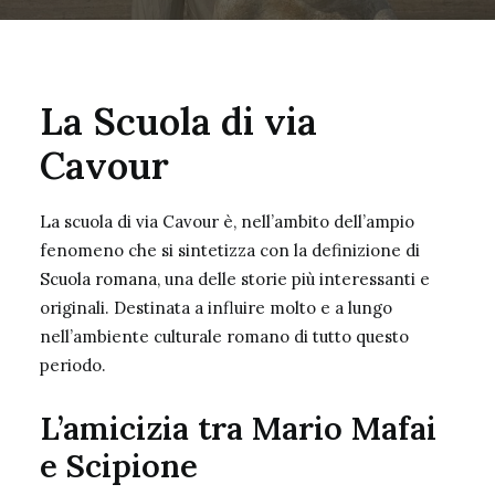
La
Scuola di via
Cavour
La scuola di via Cavour è, nell’ambito dell’ampio
fenomeno che si sintetizza con la definizione di
Scuola romana
, una delle storie più interessanti e
originali. Destinata a influire molto e a lungo
nell’ambiente culturale romano di tutto questo
periodo.
L’amicizia tra Mario Mafai
e Scipione