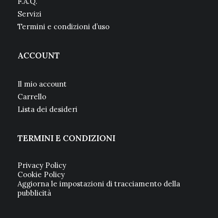
F.A.Q.
Servizi
Termini e condizioni d’uso
ACCOUNT
Il mio account
Carrello
Lista dei desideri
TERMINI E CONDIZIONI
Privacy Policy
Cookie Policy
Aggiorna le impostazioni di tracciamento della
pubblicità