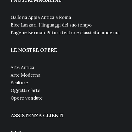
I NOSTRI MAGAZINE
Galleria Appia Antica a Roma
Bice Lazzari. I linguaggi del suo tempo
Eugene Berman Pittura teatro e classicità moderna
LE NOSTRE OPERE
Arte Antica
Arte Moderna
Sculture
Oggetti d’arte
Opere vendute
ASSISTENZA CLIENTI