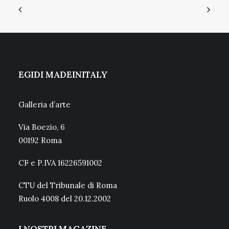
EGIDI MADEINITALY
Galleria d’arte
Via Boezio, 6
00192 Roma
CF e P.IVA 16226591002
CTU del Tribunale di Roma
Ruolo 4008 del 20.12.2002