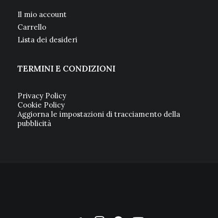
Il mio account
Carrello
Lista dei desideri
TERMINI E CONDIZIONI
Privacy Policy
Cookie Policy
Aggiorna le impostazioni di tracciamento della
pubblicità