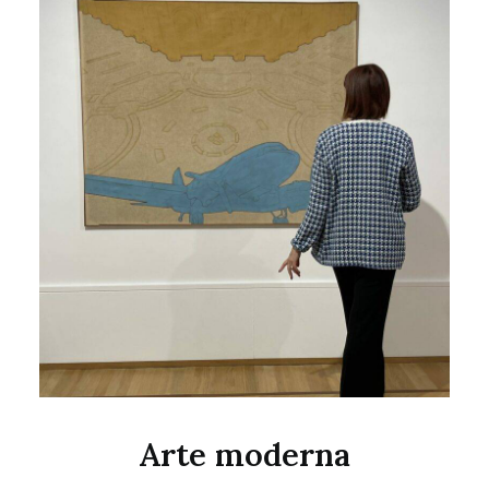
Arte moderna