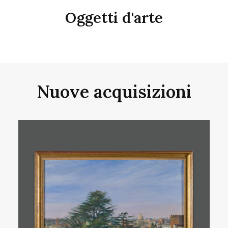
Oggetti d'arte
Nuove acquisizioni