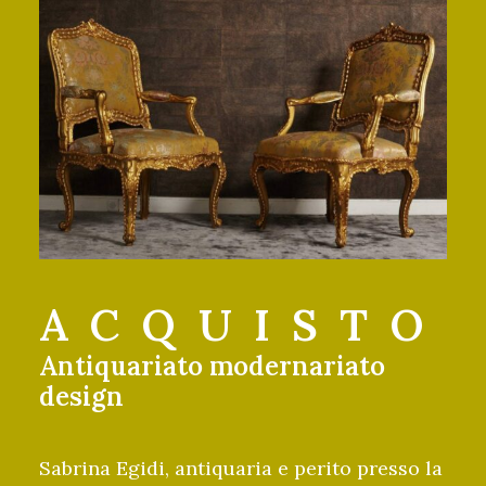
ACQUISTO
Antiquariato modernariato
design
Sabrina Egidi, antiquaria e perito presso la