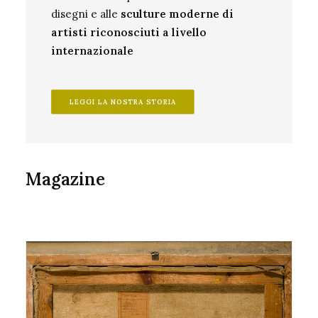
disegni e alle
sculture moderne di
artisti riconosciuti a livello
internazionale
LEGGI LA NOSTRA STORIA
Magazine