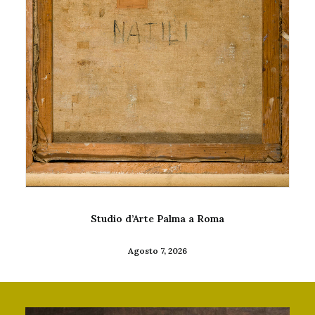
Galleria Appia Antica a Roma
Marzo 26, 2026