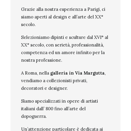
Grazie alla nostra esperienza a Parigi, ci
siamo aperti al design e all’arte del XX°
secolo.
Selezioniamo dipinti e sculture dal XVI° al
XX° secolo, con serietà, professionalità,
competenza ed un amore infinito per la
nostra professione.
A Roma, nella
galleria in Via Margutta
,
vendiamo a collezionisti privati,
decoratori e designer.
Siamo specializzati in opere di artisti
italiani dall’ 800 fino all’arte del
dopoguerra.
Un’attenzione particolare è dedicata ai