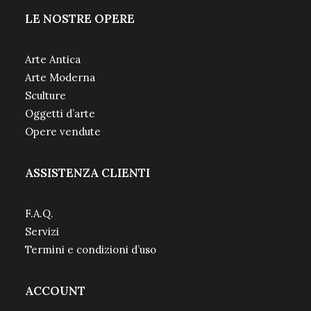
LE NOSTRE OPERE
Arte Antica
Arte Moderna
Sculture
Oggetti d’arte
Opere vendute
ASSISTENZA CLIENTI
F.A.Q.
Servizi
Termini e condizioni d’uso
ACCOUNT