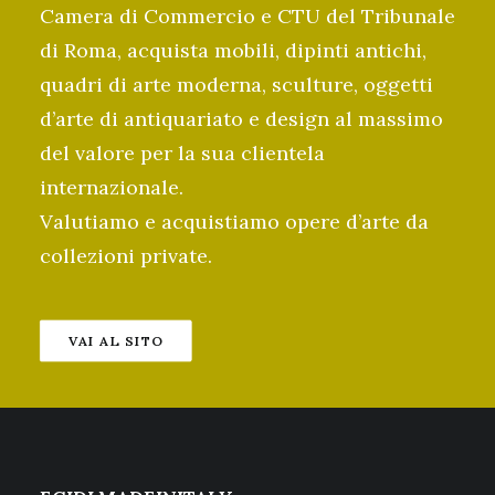
Camera di Commercio e CTU del Tribunale
di Roma, acquista mobili, dipinti antichi,
quadri di arte moderna, sculture, oggetti
d’arte di antiquariato e design al massimo
del valore per la sua clientela
internazionale.
Valutiamo e acquistiamo opere d’arte da
collezioni private.
VAI AL SITO