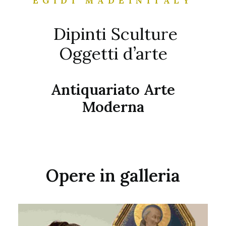
EGIDI MADEINITALY
Dipinti Sculture
Oggetti d’arte
Antiquariato Arte
Moderna
Opere in galleria