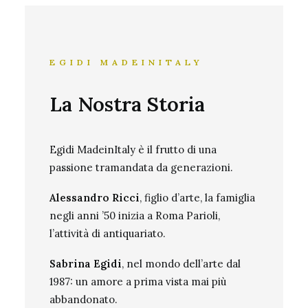
EGIDI MADEINITALY
La Nostra Storia
Egidi MadeinItaly è il frutto di una
passione tramandata da generazioni.
Alessandro Ricci
, figlio d’arte, la famiglia
negli anni ’50 inizia a Roma Parioli,
l’attività di antiquariato.
Sabrina Egidi
, nel mondo dell’arte dal
1987: un amore a prima vista mai più
abbandonato.