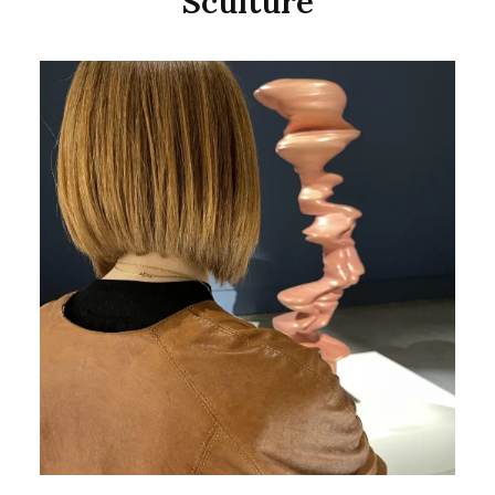
Sculture