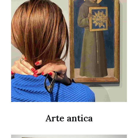
Arte antica