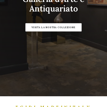
Antiquariato
VISITA LA NOSTRA COLLEZIONE