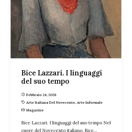
Bice Lazzari. I linguaggi
del suo tempo
Febbraio 24, 2026
Arte Italiana Del Novecento
,
Arte Informale
Magazine
Bice Lazzari. I linguaggi del suo tempo Nel
cuore del Novecento italiano, Bice…