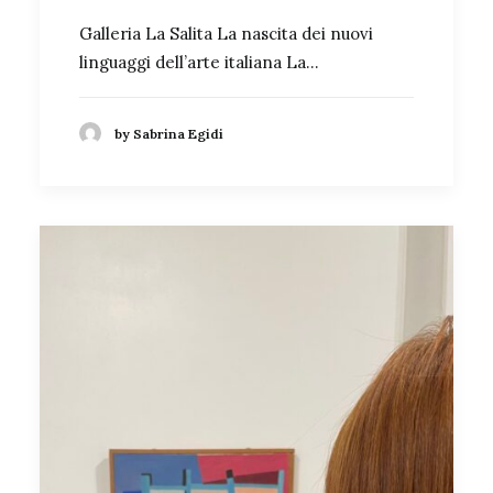
Galleria La Salita La nascita dei nuovi
linguaggi dell’arte italiana La…
by Sabrina Egidi