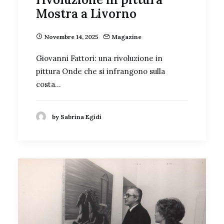
Mostra a Livorno
Novembre 14, 2025
Magazine
Giovanni Fattori: una rivoluzione in
pittura Onde che si infrangono sulla
costa…
by Sabrina Egidi