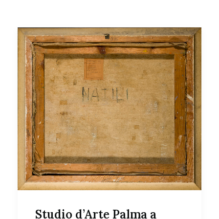
Studio d’Arte Palma a