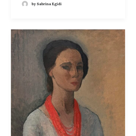
by Sabrina Egidi