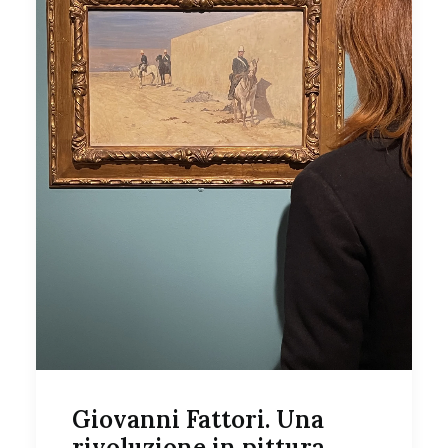
Giovanni Fattori. Una
rivoluzione in pittura