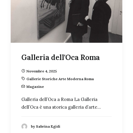
Galleria dell'Oca Roma
Novembre 4, 2025
Gallerie Storiche Arte Moderna Roma
Magazine
Galleria dell’Oca a Roma La Galleria
dell’Oca è una storica galleria d’arte…
by Sabrina Egidi