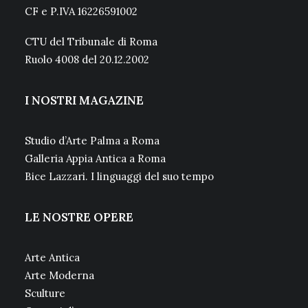
CF e P.IVA 16226591002
CTU del Tribunale di Roma
Ruolo 4008 del 20.12.2002
I NOSTRI MAGAZINE
Studio d’Arte Palma a Roma
Galleria Appia Antica a Roma
Bice Lazzari. I linguaggi del suo tempo
LE NOSTRE OPERE
Arte Antica
Arte Moderna
Sculture