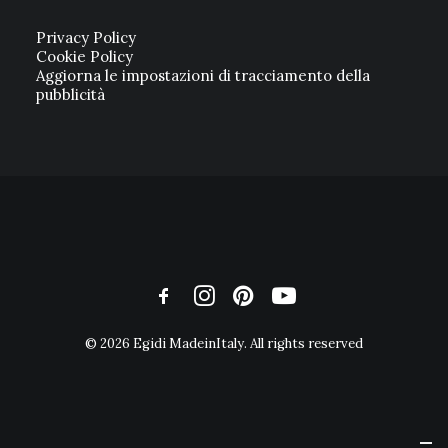
Privacy Policy
Cookie Policy
Aggiorna le impostazioni di tracciamento della
pubblicità
© 2026 Egidi MadeinItaly. All rights reserved