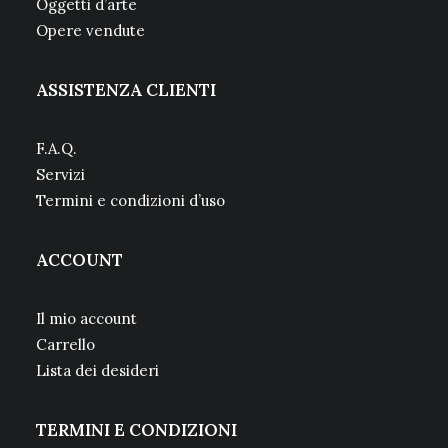
Oggetti d’arte
Opere vendute
ASSISTENZA CLIENTI
F.A.Q.
Servizi
Termini e condizioni d’uso
ACCOUNT
Il mio account
Carrello
Lista dei desideri
TERMINI E CONDIZIONI