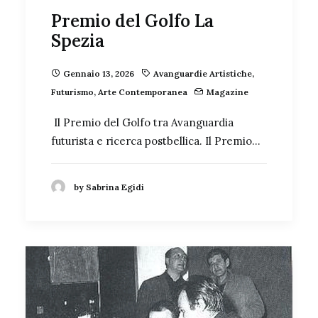
Premio del Golfo La
Spezia
Gennaio 13, 2026
Avanguardie Artistiche
,
Futurismo
,
Arte Contemporanea
Magazine
Il Premio del Golfo tra Avanguardia
futurista e ricerca postbellica. Il Premio…
by Sabrina Egidi