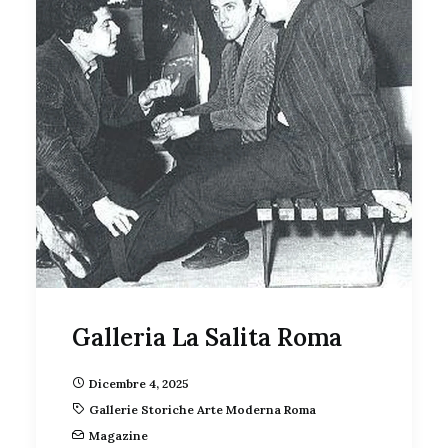
Galleria La Salita Roma
Dicembre 4, 2025
Gallerie Storiche Arte Moderna Roma
Magazine