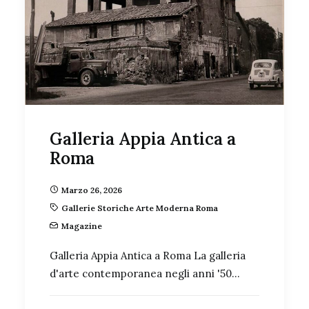
Galleria Appia Antica a
Roma
Marzo 26, 2026
Gallerie Storiche Arte Moderna Roma
Magazine
Galleria Appia Antica a Roma La galleria
d'arte contemporanea negli anni '50…