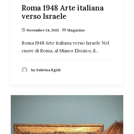
Roma 1948 Arte italiana
verso Israele
Novembre 24, 2025
Magazine
Roma 1948 Arte italiana verso Israele Nel
cuore di Roma, al Museo Ebraico, il…
by Sabrina Egidi