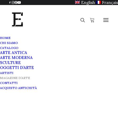
English
Français
HOME
CHI SIAMO
CATALOGO
ARTE ANTICA
ARTE MODERNA
SCULTURE
OGGETTI D’ARTE
ARTISTI
MAGAZINE D’ARTE
CONTATTI
ACQUISTO ANTICHITÀ