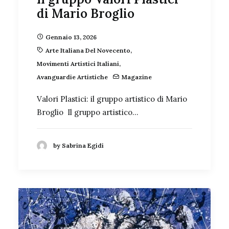
di Mario Broglio
Gennaio 13, 2026
Arte Italiana Del Novecento
,
Movimenti Artistici Italiani
,
Avanguardie Artistiche
Magazine
Valori Plastici: il gruppo artistico di Mario
Broglio Il gruppo artistico…
by Sabrina Egidi