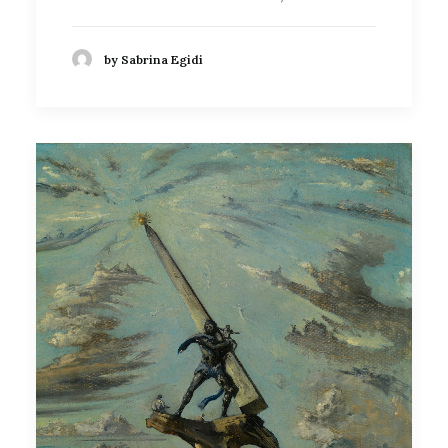
by Sabrina Egidi