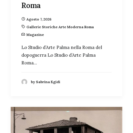
Roma
Agosto 7, 2026
Gallerie Storiche Arte Moderna Roma
Magazine
Lo Studio d’Arte Palma nella Roma del
dopoguerra Lo Studio d’Arte Palma
Roma…
by Sabrina Egidi