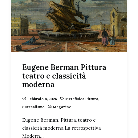
Eugene Berman Pittura
teatro e classicità
moderna
Febbraio 8, 2026
Metafisica Pittura
,
Surrealismo
Magazine
Eugene Berman. Pittura, teatro e
classicità moderna La retrospettiva
Modern…