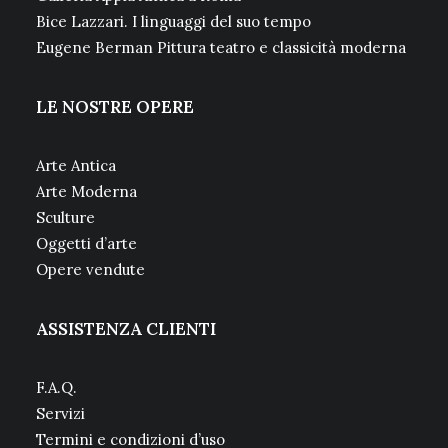
Bice Lazzari. I linguaggi del suo tempo
Eugene Berman Pittura teatro e classicità moderna
LE NOSTRE OPERE
Arte Antica
Arte Moderna
Sculture
Oggetti d’arte
Opere vendute
ASSISTENZA CLIENTI
F.A.Q.
Servizi
Termini e condizioni d’uso