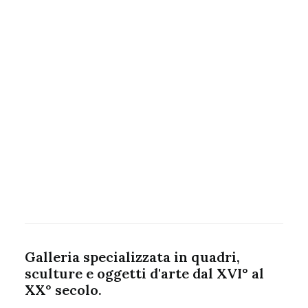
Galleria specializzata in quadri,
sculture e oggetti d'arte dal XVI° al
XX° secolo.