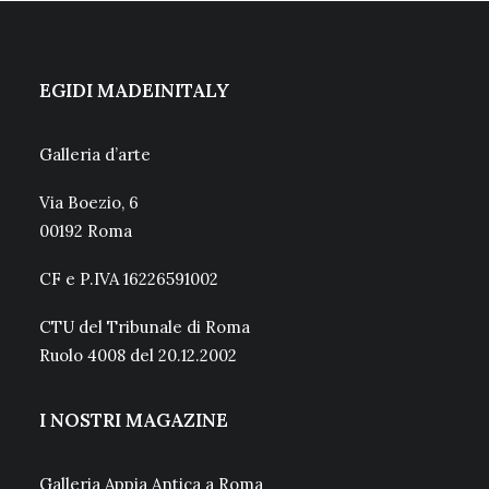
EGIDI MADEINITALY
Galleria d’arte
Via Boezio, 6
00192 Roma
CF e P.IVA 16226591002
CTU del Tribunale di Roma
Ruolo 4008 del 20.12.2002
I NOSTRI MAGAZINE
Galleria Appia Antica a Roma