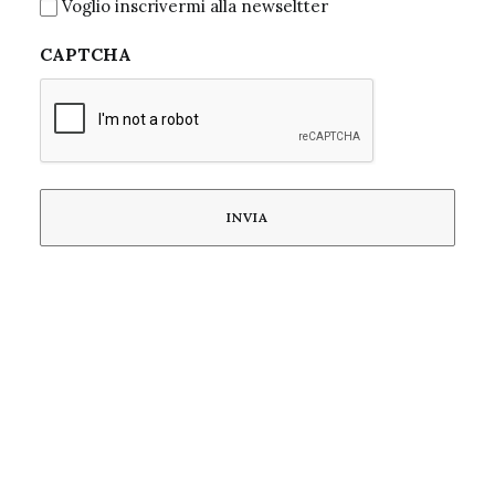
Voglio inscrivermi alla newseltter
CAPTCHA