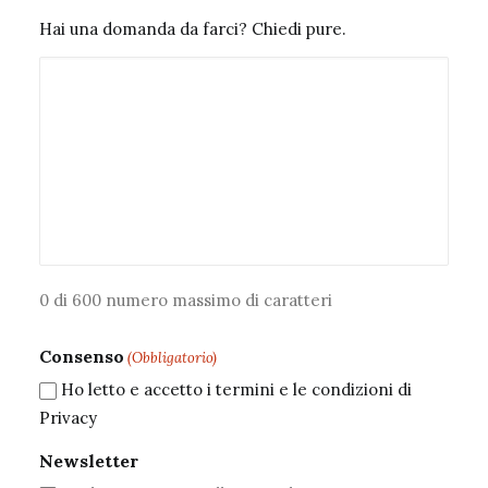
Hai una domanda da farci? Chiedi pure.
0 di 600 numero massimo di caratteri
Consenso
(Obbligatorio)
Ho letto e accetto i termini e le condizioni di
Privacy
Newsletter