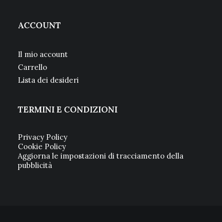
ACCOUNT
Il mio account
Carrello
Lista dei desideri
TERMINI E CONDIZIONI
Privacy Policy
Cookie Policy
Aggiorna le impostazioni di tracciamento della
pubblicità