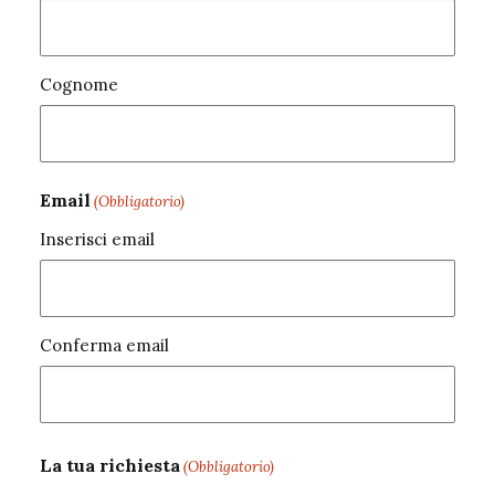
Cognome
Email
(Obbligatorio)
Inserisci email
Conferma email
La tua richiesta
(Obbligatorio)