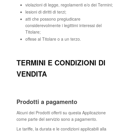
violazioni di legge, regolamenti e/o dei Termini;
lesioni di diritti di terzi;
atti che possono pregiudicare
considerevolmente i legittimi interessi del
Titolare;
offese al Titolare o a un terzo.
TERMINI E CONDIZIONI DI
VENDITA
Prodotti a pagamento
Alcuni dei Prodotti offerti su questa Applicazione
come parte del servizio sono a pagamento.
Le tariffe, la durata e le condizioni applicabili alla