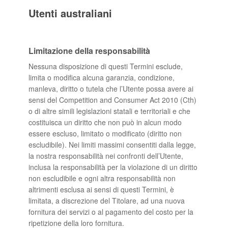
Utenti australiani
Limitazione della responsabilità
Nessuna disposizione di questi Termini esclude,
limita o modifica alcuna garanzia, condizione,
manleva, diritto o tutela che l’Utente possa avere ai
sensi del Competition and Consumer Act 2010 (Cth)
o di altre simili legislazioni statali e territoriali e che
costituisca un diritto che non può in alcun modo
essere escluso, limitato o modificato (diritto non
escludibile). Nei limiti massimi consentiti dalla legge,
la nostra responsabilità nei confronti dell’Utente,
inclusa la responsabilità per la violazione di un diritto
non escludibile e ogni altra responsabilità non
altrimenti esclusa ai sensi di questi Termini, è
limitata, a discrezione del Titolare, ad una nuova
fornitura dei servizi o al pagamento del costo per la
ripetizione della loro fornitura.