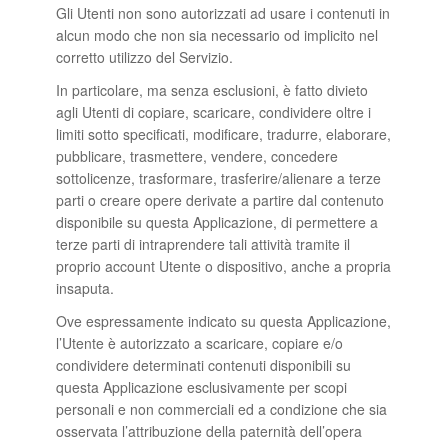
Gli Utenti non sono autorizzati ad usare i contenuti in
alcun modo che non sia necessario od implicito nel
corretto utilizzo del Servizio.
In particolare, ma senza esclusioni, è fatto divieto
agli Utenti di copiare, scaricare, condividere oltre i
limiti sotto specificati, modificare, tradurre, elaborare,
pubblicare, trasmettere, vendere, concedere
sottolicenze, trasformare, trasferire/alienare a terze
parti o creare opere derivate a partire dal contenuto
disponibile su questa Applicazione, di permettere a
terze parti di intraprendere tali attività tramite il
proprio account Utente o dispositivo, anche a propria
insaputa.
Ove espressamente indicato su questa Applicazione,
l’Utente è autorizzato a scaricare, copiare e/o
condividere determinati contenuti disponibili su
questa Applicazione esclusivamente per scopi
personali e non commerciali ed a condizione che sia
osservata l’attribuzione della paternità dell’opera