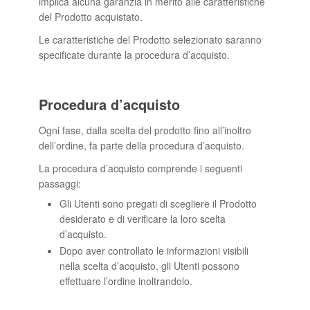
implica alcuna garanzia in merito alle caratteristiche
del Prodotto acquistato.
Le caratteristiche del Prodotto selezionato saranno
specificate durante la procedura d’acquisto.
Procedura d’acquisto
Ogni fase, dalla scelta del prodotto fino all’inoltro
dell’ordine, fa parte della procedura d’acquisto.
La procedura d’acquisto comprende i seguenti
passaggi:
Gli Utenti sono pregati di scegliere il Prodotto
desiderato e di verificare la loro scelta
d’acquisto.
Dopo aver controllato le informazioni visibili
nella scelta d’acquisto, gli Utenti possono
effettuare l’ordine inoltrandolo.