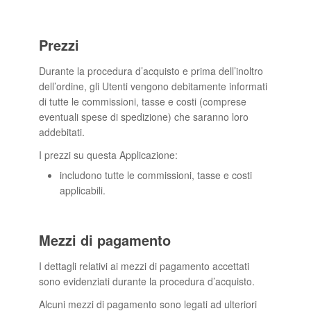
Prezzi
Durante la procedura d’acquisto e prima dell’inoltro
dell’ordine, gli Utenti vengono debitamente informati
di tutte le commissioni, tasse e costi (comprese
eventuali spese di spedizione) che saranno loro
addebitati.
I prezzi su questa Applicazione:
includono tutte le commissioni, tasse e costi
applicabili.
Mezzi di pagamento
I dettagli relativi ai mezzi di pagamento accettati
sono evidenziati durante la procedura d’acquisto.
Alcuni mezzi di pagamento sono legati ad ulteriori