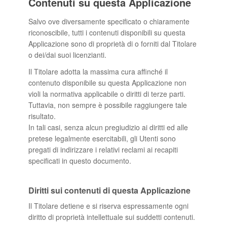
Contenuti su questa Applicazione
Salvo ove diversamente specificato o chiaramente
riconoscibile, tutti i contenuti disponibili su questa
Applicazione sono di proprietà di o forniti dal Titolare
o dei/dai suoi licenzianti.
Il Titolare adotta la massima cura affinché il
contenuto disponibile su questa Applicazione non
violi la normativa applicabile o diritti di terze parti.
Tuttavia, non sempre è possibile raggiungere tale
risultato.
In tali casi, senza alcun pregiudizio ai diritti ed alle
pretese legalmente esercitabili, gli Utenti sono
pregati di indirizzare i relativi reclami ai recapiti
specificati in questo documento.
Diritti sui contenuti di questa Applicazione
Il Titolare detiene e si riserva espressamente ogni
diritto di proprietà intellettuale sui suddetti contenuti.