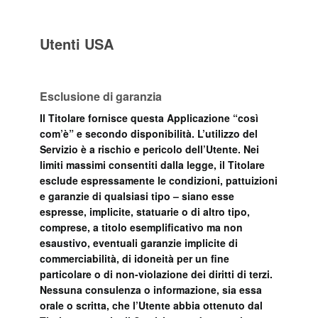
Utenti USA
Esclusione di garanzia
Il Titolare fornisce questa Applicazione “così
com’è” e secondo disponibilità. L’utilizzo del
Servizio è a rischio e pericolo dell’Utente. Nei
limiti massimi consentiti dalla legge, il Titolare
esclude espressamente le condizioni, pattuizioni
e garanzie di qualsiasi tipo – siano esse
espresse, implicite, statuarie o di altro tipo,
comprese, a titolo esemplificativo ma non
esaustivo, eventuali garanzie implicite di
commerciabilità, di idoneità per un fine
particolare o di non-violazione dei diritti di terzi.
Nessuna consulenza o informazione, sia essa
orale o scritta, che l’Utente abbia ottenuto dal