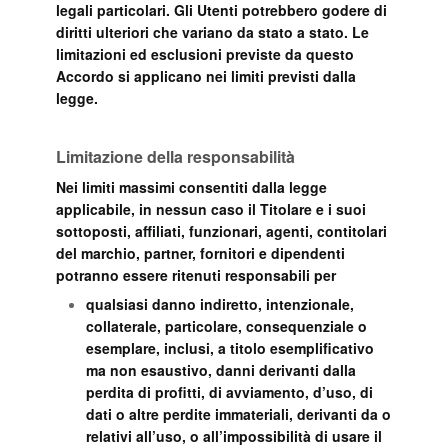
legali particolari. Gli Utenti potrebbero godere di
diritti ulteriori che variano da stato a stato. Le
limitazioni ed esclusioni previste da questo
Accordo si applicano nei limiti previsti dalla
legge.
Limitazione della responsabilità
Nei limiti massimi consentiti dalla legge
applicabile, in nessun caso il Titolare e i suoi
sottoposti, affiliati, funzionari, agenti, contitolari
del marchio, partner, fornitori e dipendenti
potranno essere ritenuti responsabili per
qualsiasi danno indiretto, intenzionale,
collaterale, particolare, consequenziale o
esemplare, inclusi, a titolo esemplificativo
ma non esaustivo, danni derivanti dalla
perdita di profitti, di avviamento, d’uso, di
dati o altre perdite immateriali, derivanti da o
relativi all’uso, o all’impossibilità di usare il