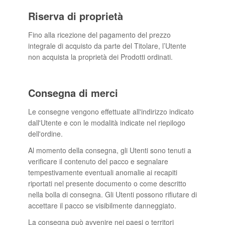
Riserva di proprietà
Fino alla ricezione del pagamento del prezzo
integrale di acquisto da parte del Titolare, l’Utente
non acquista la proprietà dei Prodotti ordinati.
Consegna di merci
Le consegne vengono effettuate all'indirizzo indicato
dall'Utente e con le modalità indicate nel riepilogo
dell'ordine.
Al momento della consegna, gli Utenti sono tenuti a
verificare il contenuto del pacco e segnalare
tempestivamente eventuali anomalie ai recapiti
riportati nel presente documento o come descritto
nella bolla di consegna. Gli Utenti possono rifiutare di
accettare il pacco se visibilmente danneggiato.
La consegna può avvenire nei paesi o territori