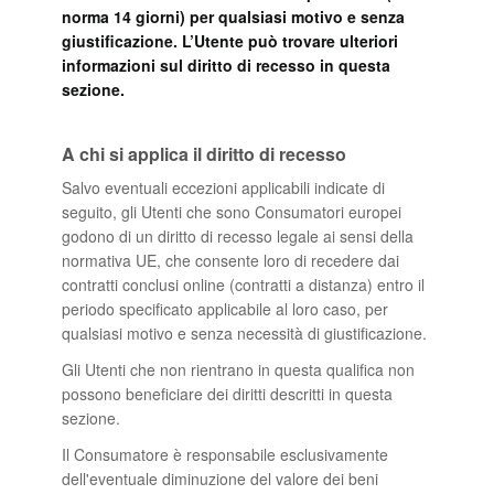
norma 14 giorni) per qualsiasi motivo e senza
giustificazione. L’Utente può trovare ulteriori
informazioni sul diritto di recesso in questa
sezione.
A chi si applica il diritto di recesso
Salvo eventuali eccezioni applicabili indicate di
seguito, gli Utenti che sono Consumatori europei
godono di un diritto di recesso legale ai sensi della
normativa UE, che consente loro di recedere dai
contratti conclusi online (contratti a distanza) entro il
periodo specificato applicabile al loro caso, per
qualsiasi motivo e senza necessità di giustificazione.
Gli Utenti che non rientrano in questa qualifica non
possono beneficiare dei diritti descritti in questa
sezione.
Il Consumatore è responsabile esclusivamente
dell'eventuale diminuzione del valore dei beni