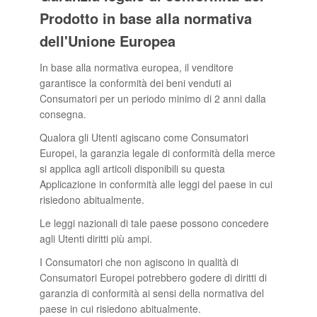
Prodotto in base alla normativa
dell'Unione Europea
In base alla normativa europea, il venditore
garantisce la conformità dei beni venduti ai
Consumatori per un periodo minimo di 2 anni dalla
consegna.
Qualora gli Utenti agiscano come Consumatori
Europei, la garanzia legale di conformità della merce
si applica agli articoli disponibili su questa
Applicazione in conformità alle leggi del paese in cui
risiedono abitualmente.
Le leggi nazionali di tale paese possono concedere
agli Utenti diritti più ampi.
I Consumatori che non agiscono in qualità di
Consumatori Europei potrebbero godere di diritti di
garanzia di conformità ai sensi della normativa del
paese in cui risiedono abitualmente.