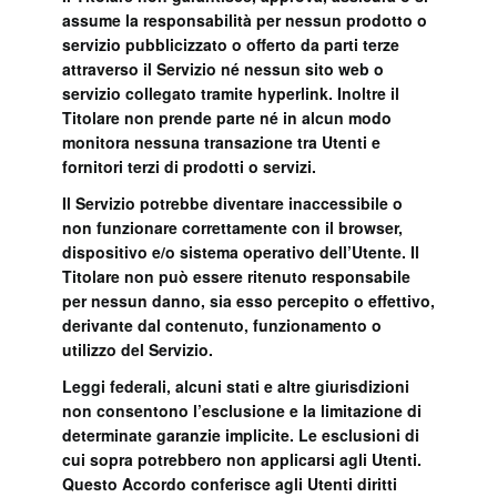
assume la responsabilità per nessun prodotto o
servizio pubblicizzato o offerto da parti terze
attraverso il Servizio né nessun sito web o
servizio collegato tramite hyperlink. Inoltre il
Titolare non prende parte né in alcun modo
monitora nessuna transazione tra Utenti e
fornitori terzi di prodotti o servizi.
Il Servizio potrebbe diventare inaccessibile o
non funzionare correttamente con il browser,
dispositivo e/o sistema operativo dell’Utente. Il
Titolare non può essere ritenuto responsabile
per nessun danno, sia esso percepito o effettivo,
derivante dal contenuto, funzionamento o
utilizzo del Servizio.
Leggi federali, alcuni stati e altre giurisdizioni
non consentono l’esclusione e la limitazione di
determinate garanzie implicite. Le esclusioni di
cui sopra potrebbero non applicarsi agli Utenti.
Questo Accordo conferisce agli Utenti diritti