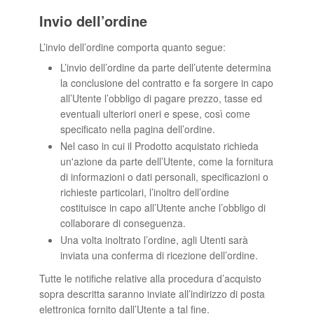
Invio dell’ordine
L’invio dell’ordine comporta quanto segue:
L’invio dell’ordine da parte dell’utente determina
la conclusione del contratto e fa sorgere in capo
all’Utente l’obbligo di pagare prezzo, tasse ed
eventuali ulteriori oneri e spese, così come
specificato nella pagina dell’ordine.
Nel caso in cui il Prodotto acquistato richieda
un'azione da parte dell’Utente, come la fornitura
di informazioni o dati personali, specificazioni o
richieste particolari, l’inoltro dell’ordine
costituisce in capo all’Utente anche l’obbligo di
collaborare di conseguenza.
Una volta inoltrato l’ordine, agli Utenti sarà
inviata una conferma di ricezione dell’ordine.
Tutte le notifiche relative alla procedura d’acquisto
sopra descritta saranno inviate all’indirizzo di posta
elettronica fornito dall’Utente a tal fine.