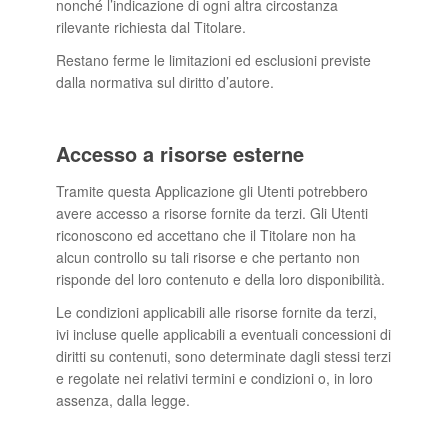
nonché l’indicazione di ogni altra circostanza
rilevante richiesta dal Titolare.
Restano ferme le limitazioni ed esclusioni previste
dalla normativa sul diritto d’autore.
Accesso a risorse esterne
Tramite questa Applicazione gli Utenti potrebbero
avere accesso a risorse fornite da terzi. Gli Utenti
riconoscono ed accettano che il Titolare non ha
alcun controllo su tali risorse e che pertanto non
risponde del loro contenuto e della loro disponibilità.
Le condizioni applicabili alle risorse fornite da terzi,
ivi incluse quelle applicabili a eventuali concessioni di
diritti su contenuti, sono determinate dagli stessi terzi
e regolate nei relativi termini e condizioni o, in loro
assenza, dalla legge.