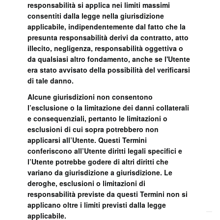
responsabilità si applica nei limiti massimi
consentiti dalla legge nella giurisdizione
applicabile, indipendentemente dal fatto che la
presunta responsabilità derivi da contratto, atto
illecito, negligenza, responsabilità oggettiva o
da qualsiasi altro fondamento, anche se l'Utente
era stato avvisato della possibilità del verificarsi
di tale danno.
Alcune giurisdizioni non consentono
l’esclusione o la limitazione dei danni collaterali
e consequenziali, pertanto le limitazioni o
esclusioni di cui sopra potrebbero non
applicarsi all’Utente. Questi Termini
conferiscono all’Utente diritti legali specifici e
l’Utente potrebbe godere di altri diritti che
variano da giurisdizione a giurisdizione. Le
deroghe, esclusioni o limitazioni di
responsabilità previste da questi Termini non si
applicano oltre i limiti previsti dalla legge
applicabile.