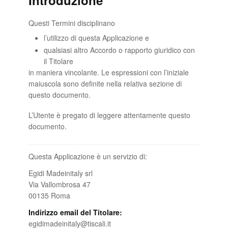
Introduzione
Questi Termini disciplinano
l’utilizzo di questa Applicazione e
qualsiasi altro Accordo o rapporto giuridico con
il Titolare
in maniera vincolante. Le espressioni con l’iniziale
maiuscola sono definite nella relativa sezione di
questo documento.
L’Utente è pregato di leggere attentamente questo
documento.
Questa Applicazione è un servizio di:
Egidi Madeinitaly srl
Via Vallombrosa 47
00135 Roma
Indirizzo email del Titolare:
egidimadeinitaly@tiscali.it