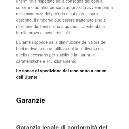
Il termine è rispettato se la consegna dei beni al
corriere o ad altra persona autorizzata avviene prima
della scadenza del periodo di 14 giorni sopra
descritto. Il rimborso può essere trattenuto sino a
ricezione dei beni o sino a quando l’Utente abbia
fornito prova di averli restituiti.
L’Utente risponde della diminuzione del valore dei
beni derivante da un utilizzo dei beni diverso da
quello necessario per stabilirne la natura, le
caratteristiche e il funzionamento.
Le spese di spedizione del reso sono a carico
dell’Utente
.
Garanzie
Garanzia legale di conformità del