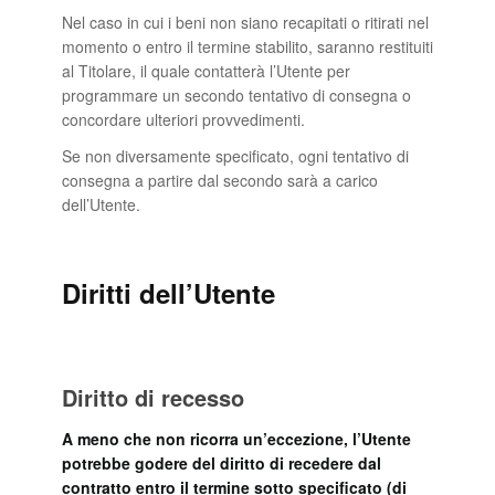
Nel caso in cui i beni non siano recapitati o ritirati nel
momento o entro il termine stabilito, saranno restituiti
al Titolare, il quale contatterà l’Utente per
programmare un secondo tentativo di consegna o
concordare ulteriori provvedimenti.
Se non diversamente specificato, ogni tentativo di
consegna a partire dal secondo sarà a carico
dell’Utente.
Diritti dell’Utente
Diritto di recesso
A meno che non ricorra un’eccezione, l’Utente
potrebbe godere del diritto di recedere dal
contratto entro il termine sotto specificato (di