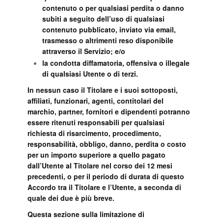
contenuto o per qualsiasi perdita o danno
subiti a seguito dell’uso di qualsiasi
contenuto pubblicato, inviato via email,
trasmesso o altrimenti reso disponibile
attraverso il Servizio; e/o
la condotta diffamatoria, offensiva o illegale
di qualsiasi Utente o di terzi.
In nessun caso il Titolare e i suoi sottoposti,
affiliati, funzionari, agenti, contitolari del
marchio, partner, fornitori e dipendenti potranno
essere ritenuti responsabili per qualsiasi
richiesta di risarcimento, procedimento,
responsabilità, obbligo, danno, perdita o costo
per un importo superiore a quello pagato
dall’Utente al Titolare nel corso dei 12 mesi
precedenti, o per il periodo di durata di questo
Accordo tra il Titolare e l’Utente, a seconda di
quale dei due è più breve.
Questa sezione sulla limitazione di