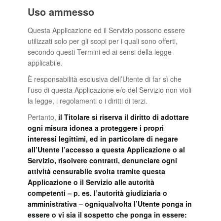
Uso ammesso
Questa Applicazione ed il Servizio possono essere
utilizzati solo per gli scopi per i quali sono offerti,
secondo questi Termini ed ai sensi della legge
applicabile.
È responsabilità esclusiva dell’Utente di far sì che
l’uso di questa Applicazione e/o del Servizio non violi
la legge, i regolamenti o i diritti di terzi.
Pertanto,
il Titolare si riserva il diritto di adottare
ogni misura idonea a proteggere i propri
interessi legittimi, ed in particolare di negare
all’Utente l’accesso a questa Applicazione o al
Servizio, risolvere contratti, denunciare ogni
attività censurabile svolta tramite questa
Applicazione o il Servizio alle autorità
competenti – p. es. l’autorità giudiziaria o
amministrativa – ogniqualvolta l’Utente ponga in
essere o vi sia il sospetto che ponga in essere: