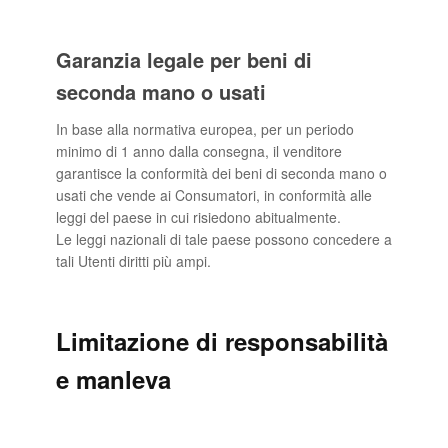
Garanzia legale per beni di
seconda mano o usati
In base alla normativa europea, per un periodo
minimo di 1 anno dalla consegna, il venditore
garantisce la conformità dei beni di seconda mano o
usati che vende ai Consumatori, in conformità alle
leggi del paese in cui risiedono abitualmente.
Le leggi nazionali di tale paese possono concedere a
tali Utenti diritti più ampi.
Limitazione di responsabilità
e manleva