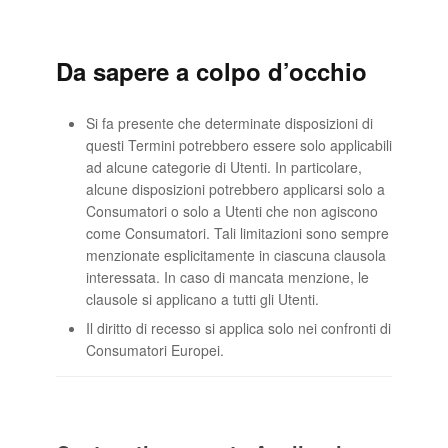
Da sapere a colpo d’occhio
Si fa presente che determinate disposizioni di
questi Termini potrebbero essere solo applicabili
ad alcune categorie di Utenti. In particolare,
alcune disposizioni potrebbero applicarsi solo a
Consumatori o solo a Utenti che non agiscono
come Consumatori. Tali limitazioni sono sempre
menzionate esplicitamente in ciascuna clausola
interessata. In caso di mancata menzione, le
clausole si applicano a tutti gli Utenti.
Il diritto di recesso si applica solo nei confronti di
Consumatori Europei.