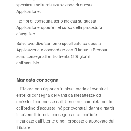
specificati nella relativa sezione di questa
Applicazione.
I tempi di consegna sono indicati su questa
Applicazione oppure nel corso della procedura
d’acquisto.
Salvo ove diversamente specificato su questa
Applicazione o concordato con l’Utente, i Prodotti
sono consegnati entro trenta (30) giorni
dall’acquisto.
Mancata consegna
Il Titolare non risponde in alcun modo di eventuali
errori di consegna derivanti da inesattezze od
omissioni commesse dall’Utente nel completamento
dell’ordine d’acquisto, né per eventuali danni o ritardi
intervenuti dopo la consegna ad un corriere
incaricato dall’Utente e non proposto o approvato dal
Titolare.