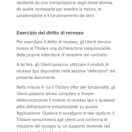
risultante da una manipolazione degli stessi diversa
da quella necessaria per stabilire la natura, le
caratteristiche e il funzionamento dei beni.
Esercizio del diritto di recesso
Per esercitare il diritto di recesso, gli Utenti devono
inviare al Titolare una dichiarazione inequivocabile
della propria intenzione di recedere dal contratto.
A tal fine, gli Utenti possono utilizzare il modulo di
recesso tipo disponibile nella sezione "definizioni" del
presente documento.
Nella misura in cui il Titolare offra tale funzionalità, gli
Utenti possono altresì compilare e inviare
elettronicamente il modulo di recesso tipo o qualsiasi
altra dichiarazione inequivocabile su questa
Applicazione. Qualora si avvalgano di tale opzione, il
Titolare comunicherà agli Utenti una conferma di
ricezione del recesso su un supporto durevole (ad