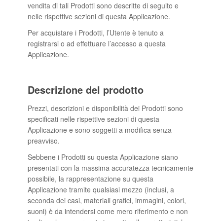
vendita di tali Prodotti sono descritte di seguito e
nelle rispettive sezioni di questa Applicazione.
Per acquistare i Prodotti, l’Utente è tenuto a
registrarsi o ad effettuare l’accesso a questa
Applicazione.
Descrizione del prodotto
Prezzi, descrizioni e disponibilità dei Prodotti sono
specificati nelle rispettive sezioni di questa
Applicazione e sono soggetti a modifica senza
preavviso.
Sebbene i Prodotti su questa Applicazione siano
presentati con la massima accuratezza tecnicamente
possibile, la rappresentazione su questa
Applicazione tramite qualsiasi mezzo (inclusi, a
seconda dei casi, materiali grafici, immagini, colori,
suoni) è da intendersi come mero riferimento e non