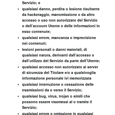
Servizio; e
qualsiasi danno, perdita o lesione risultante
da hackeraggio, manomissione o da altro
accesso o uso non autorizzato del Servizio
o dell’account Utente o delle informazioni in
esso contenute;
qualsiasi errore, mancanza o imprecisione
nei contenuti;
lesioni personali o danni materiali, di
qualsiasi natura, derivanti dall’accesso o
dall’utilizzo del Servizio da parte dell’Utente;
qualsiasi accesso non autorizzato ai server
di sicurezza del Titolare e/o a qualsivoglia
informazione personale ivi memorizzata
qualsiasi interruzione o cessazione delle
trasmissioni da o verso il Servizio;
qualsiasi bug, virus, trojan o simili che
possono essere trasmessi al o tramite il
Servizio;
qualsiasi errore o omissione in qualsiasi