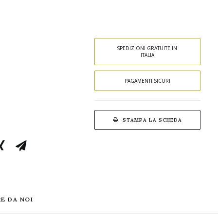
SPEDIZIONI GRATUITE IN 
ITALIA
PAGAMENTI SICURI
STAMPA LA SCHEDA
E DA NOI