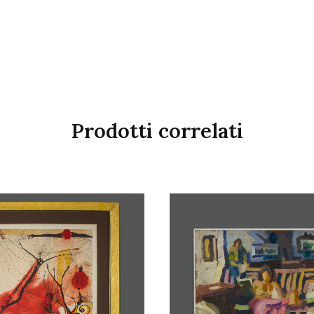
Prodotti correlati