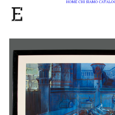
HOME
CHI SIAMO
CATALO