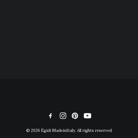
© 2026 Egidi MadeinItaly. All rights reserved