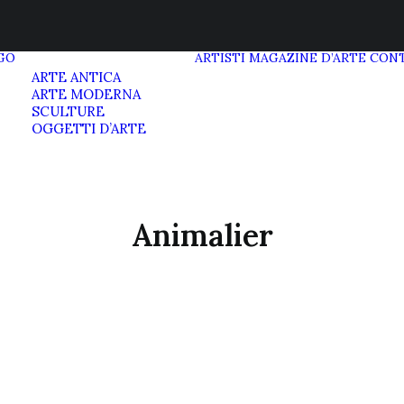
GO
ARTISTI
MAGAZINE D’ARTE
CONT
ARTE ANTICA
ARTE MODERNA
SCULTURE
OGGETTI D’ARTE
Animalier