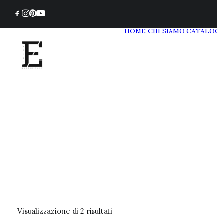
HOME
CHI SIAMO
CATALO
Visualizzazione di 2 risultati