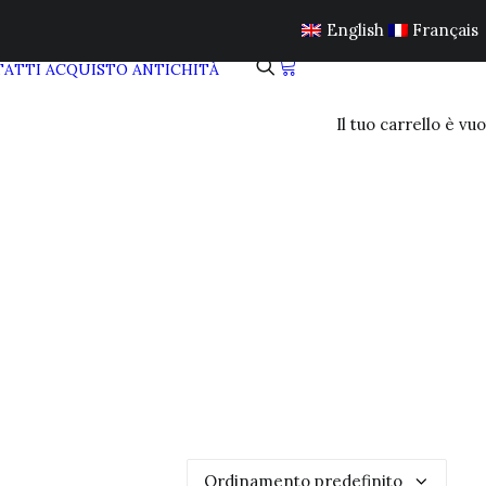
English
Français
ATTI
ACQUISTO ANTICHITÀ
Il tuo carrello è vuo