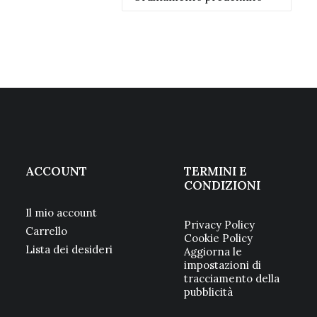
ACCOUNT
TERMINI E
CONDIZIONI
Il mio account
Privacy Policy
Carrello
Cookie Policy
Lista dei desideri
Aggiorna le
impostazioni di
tracciamento della
pubblicità