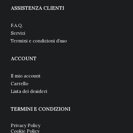
ASSISTENZA CLIENTI
F.A.Q.
Servizi
Termini e condizioni d’uso
ACCOUNT
Il mio account
Carrello
Lista dei desideri
TERMINI E CONDIZIONI
Privacy Policy
Cookie Policy