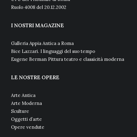
Ruolo 4008 del 20.12.2002
I NOSTRI MAGAZINE
Galleria Appia Antica a Roma
Bice Lazzari. I linguaggi del suo tempo
Eugene Berman Pittura teatro e classicità moderna
LE NOSTRE OPERE
Arte Antica
Arte Moderna
Sculture
Oggetti d’arte
Opere vendute