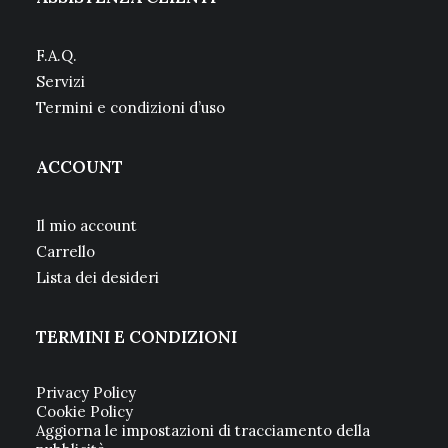
F.A.Q.
Servizi
Termini e condizioni d’uso
ACCOUNT
Il mio account
Carrello
Lista dei desideri
TERMINI E CONDIZIONI
Privacy Policy
Cookie Policy
Aggiorna le impostazioni di tracciamento della