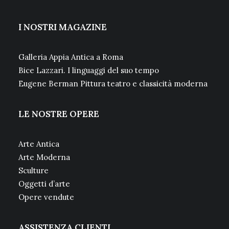
I NOSTRI MAGAZINE
Galleria Appia Antica a Roma
Bice Lazzari. I linguaggi del suo tempo
Eugene Berman Pittura teatro e classicità moderna
LE NOSTRE OPERE
Arte Antica
Arte Moderna
Sculture
Oggetti d’arte
Opere vendute
ASSISTENZA CLIENTI