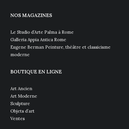
NOS MAGAZINES
Le Studio d’Arte Palma à Rome
Galleria Appia Antica Rome
Eugene Berman Peinture, théâtre et classicisme
moderne
BOUTIQUE EN LIGNE
Art Ancien
Art Moderne
Sculpture
Objets d’art
Ventes