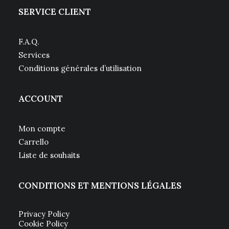
SERVICE CLIENT
F.A.Q.
Services
Conditions générales d’utilisation
ACCOUNT
Mon compte
Carrello
Liste de souhaits
CONDITIONS ET MENTIONS LÉGALES
Privacy Policy
Cookie Policy