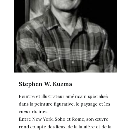
Stephen W. Kuzma
Peintre et illustrateur américain spécialisé
dans la peinture figurative, le paysage et les
vues urbaines.
Entre New York, Soho et Rome, son œuvre
rend compte des lieux, de la lumière et de la