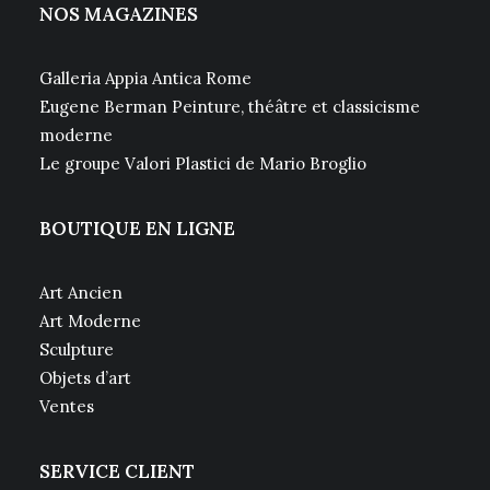
NOS MAGAZINES
Galleria Appia Antica Rome
Eugene Berman Peinture, théâtre et classicisme
moderne
Le groupe Valori Plastici de Mario Broglio
BOUTIQUE EN LIGNE
Art Ancien
Art Moderne
Sculpture
Objets d’art
Ventes
SERVICE CLIENT