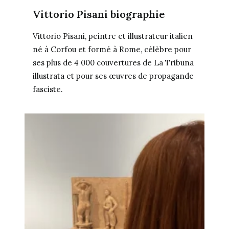
Vittorio Pisani biographie
Vittorio Pisani, peintre et illustrateur italien
né à Corfou et formé à Rome, célèbre pour
ses plus de 4 000 couvertures de La Tribuna
illustrata et pour ses œuvres de propagande
fasciste.