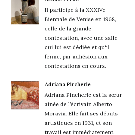
Il participe à la XXXIVe
Biennale de Venise en 1968,
celle de la grande
contestation, avec une salle
qui lui est dédiée et qu'il
ferme, par adhésion aux
contestations en cours.
Adriana Pircherle
Adriana Pincherle est la sœur
aînée de l’écrivain Alberto
Moravia. Elle fait ses débuts
artistiques en 1931, et son
travail est immédiatement