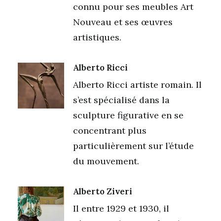
connu pour ses meubles Art
Nouveau et ses œuvres
artistiques.
Alberto Ricci
Alberto Ricci artiste romain. Il
s’est spécialisé dans la
sculpture figurative en se
concentrant plus
particulièrement sur l’étude
du mouvement.
Alberto Ziveri
Il entre 1929 et 1930, il