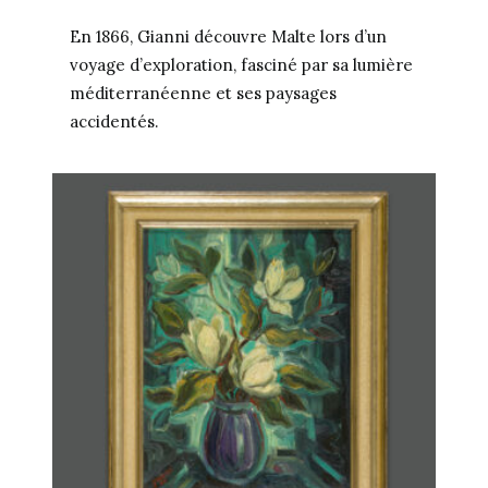
En 1866, Gianni découvre Malte lors d’un
voyage d’exploration, fasciné par sa lumière
méditerranéenne et ses paysages
accidentés.