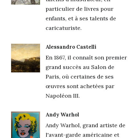
particulier de livres pour
enfants, et à ses talents de
caricaturiste.
Alessandro Castelli
En 1867, il connaît son premier
grand succès au Salon de
Paris, où certaines de ses
œuvres sont achetées par
Napoléon III.
Andy Warhol
Andy Warhol, grand artiste de
l'avant-garde américaine et