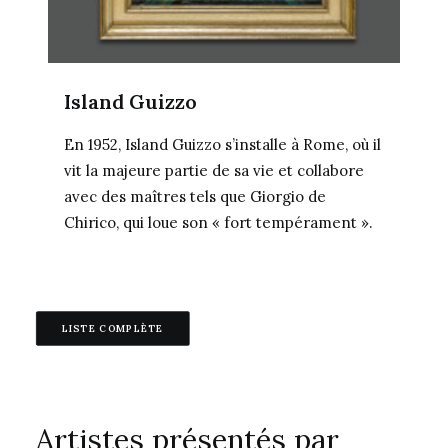
Island Guizzo
En 1952, Island Guizzo s’installe à Rome, où il
vit la majeure partie de sa vie et collabore
avec des maîtres tels que Giorgio de
Chirico, qui loue son « fort tempérament ».
LISTE COMPLÈTE
Artistes présentés par