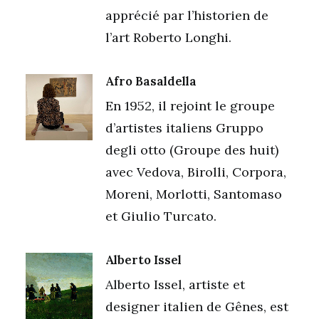
apprécié par l’historien de
l’art Roberto Longhi.
Afro Basaldella
En 1952, il rejoint le groupe
d’artistes italiens Gruppo
degli otto (Groupe des huit)
avec Vedova, Birolli, Corpora,
Moreni, Morlotti, Santomaso
et Giulio Turcato.
Alberto Issel
Alberto Issel, artiste et
designer italien de Gênes, est