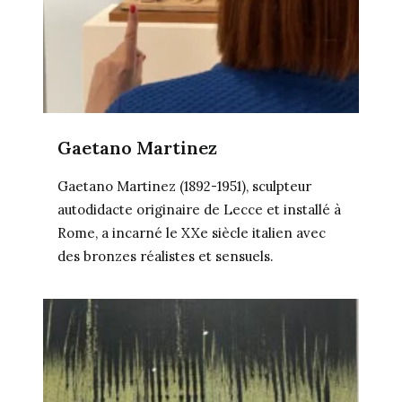
Gaetano Martinez
Gaetano Martinez (1892-1951), sculpteur
autodidacte originaire de Lecce et installé à
Rome, a incarné le XXe siècle italien avec
des bronzes réalistes et sensuels.