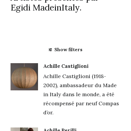
Egidi MadeinItaly.
Show filters
Achille Castiglioni
Achille Castiglioni (1918-
2002), ambassadeur du Made
in Italy dans le monde, a été
récompensé par neuf Compas
d’or.
Achille Perilli