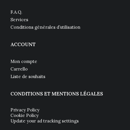
F.A.Q.
Services
Conditions générales d’utilisation
ACCOUNT
Mon compte
Carrello
Liste de souhaits
CONDITIONS ET MENTIONS LÉGALES
Privacy Policy
Cookie Policy
Update your ad tracking settings