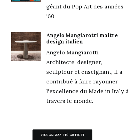
géant du Pop Art des années
‘60.
Angelo Mangiarotti maitre
design italien
Angelo Mangiarotti
Architecte, designer,
sculpteur et enseignant, il a
contribué à faire rayonner
l'excellence du Made in Italy à
travers le monde.
VISUALIZZA PIÙ ARTISTI