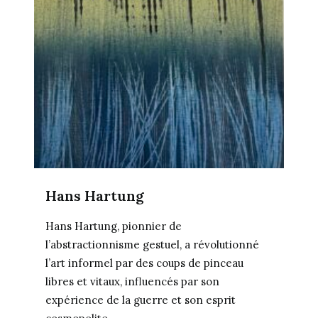
Hans Hartung
Hans Hartung, pionnier de
l’abstractionnisme gestuel, a révolutionné
l’art informel par des coups de pinceau
libres et vitaux, influencés par son
expérience de la guerre et son esprit