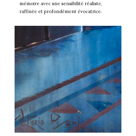
mémoire avec une sensibilité réaliste,
raffinée et profondément évocatrice.