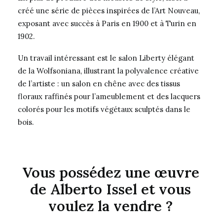
créé une série de pièces inspirées de l’Art Nouveau,
exposant avec succès à Paris en 1900 et à Turin en
1902.
Un travail intéressant est le salon Liberty élégant
de la Wolfsoniana, illustrant la polyvalence créative
de l’artiste : un salon en chêne avec des tissus
floraux raffinés pour l’ameublement et des lacquers
colorés pour les motifs végétaux sculptés dans le
bois.
Vous possédez une œuvre
de Alberto Issel et vous
voulez la vendre ?