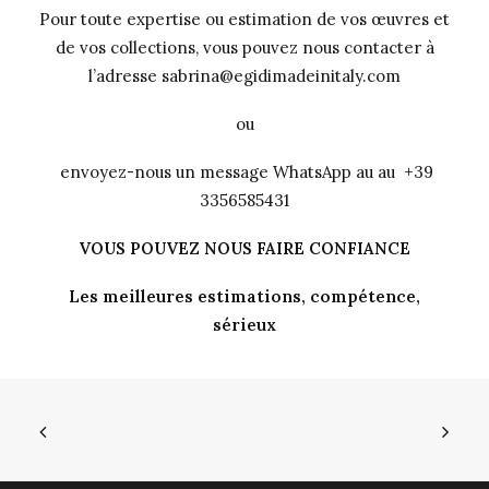
Pour toute expertise ou estimation de vos œuvres et
de vos collections, vous pouvez nous contacter à
l’adresse sabrina@egidimadeinitaly.com
ou
envoyez-nous un message WhatsApp au au +39
3356585431
VOUS POUVEZ NOUS FAIRE CONFIANCE
Les meilleures estimations, compétence,
sérieux