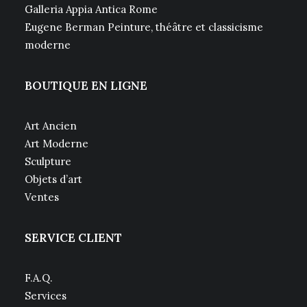
Galleria Appia Antica Rome
Eugene Berman Peinture, théâtre et classicisme
moderne
BOUTIQUE EN LIGNE
Art Ancien
Art Moderne
Sculpture
Objets d’art
Ventes
SERVICE CLIENT
F.A.Q.
Services