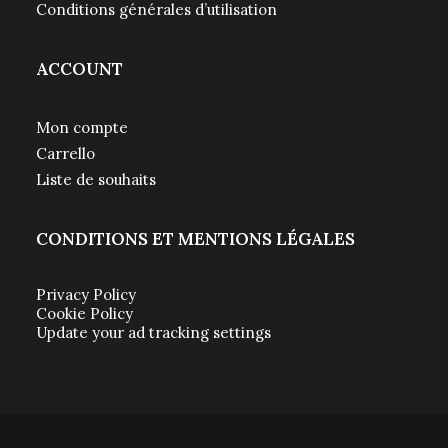
Conditions générales d’utilisation
ACCOUNT
Mon compte
Carrello
Liste de souhaits
CONDITIONS ET MENTIONS LÉGALES
Privacy Policy
Cookie Policy
Update your ad tracking settings