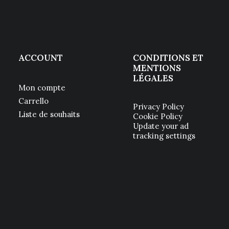
ACCOUNT
CONDITIONS ET
MENTIONS
LÉGALES
Mon compte
Carrello
Privacy Policy
Liste de souhaits
Cookie Policy
Update your ad
tracking settings