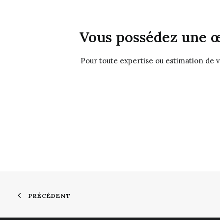
Vous possédez une œ
Pour toute expertise ou estimation de 
PRÉCÉDENT