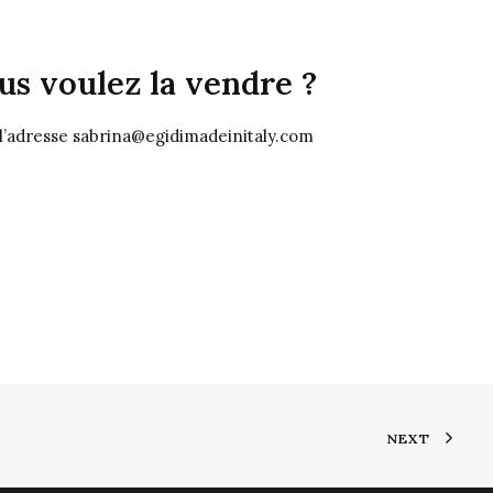
s voulez la vendre ?
 l’adresse sabrina@egidimadeinitaly.com
NEXT