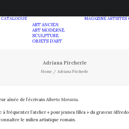
CATALOGUE
MAGAZINE
ARTISTES
ART ANCIEN
ART MODERNE
SCULPTURE
OBJETS D’ART
Adriana Pircherle
Home
Adriana Pircherle
ur aînée de l’écrivain
Alberto Moravia
.
 fréquenter l’atelier « pour jeunes filles » du graveur Alfredo 
onnaître le milieu artistique romain.