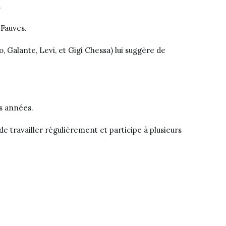
.
 Fauves.
, Galante, Levi, et Gigi Chessa) lui suggère de
rs années.
de travailler régulièrement et participe à plusieurs