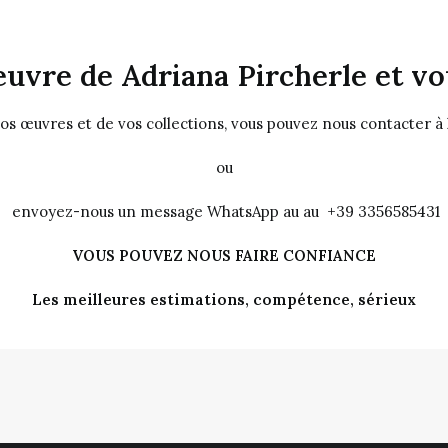
uvre de Adriana Pircherle et vou
vos œuvres et de vos collections, vous pouvez nous contacter à
ou
envoyez-nous un message WhatsApp au au +39 3356585431
VOUS POUVEZ NOUS FAIRE CONFIANCE
Les meilleures estimations, compétence, sérieux