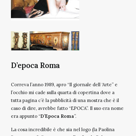
D’epoca Roma
Correva l’anno 1989, apro “Il giornale dell ‘Arte” e
l’occhio mi cade sulla quarta di copertina dove a
tutta pagina c’è la pubblicità di una mostra che è il
caso di dire, avrebbe fatto “EPOCA”. Il suo era nome
era appunto “
D’Epoca Roma
”.
La cosa incredibile è che sia nel logo (la Paolina