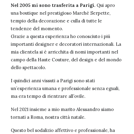
Nel 2005 mi sono trasferita a Parigi.
Qui apro
una boutique nel prestigioso Marché Serpette,
tempio della decorazione e culla di tutte le
tendenze del momento.
Grazie a questa esperienza ho conosciuto i piú
importanti designer e decoratori internazionali. La
mia clientela si è arricchita di nomi importanti nel
campo della Haute Couture, del design e del mondo
dello spettacolo.
I quindici anni vissuti a Parigi sono stati
un’esperienza umana e professionale senza eguali,
ma era tempo di rientrare all’ovile.
Nel 2021 insieme a mio marito Alessandro siamo
tornati a Roma, nostra città natale.
Questo bel sodalizio affettivo e professionale, ha