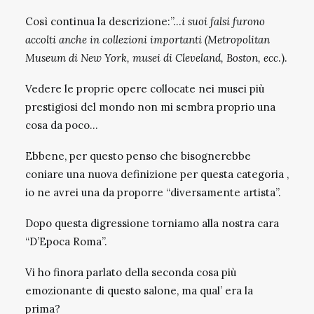
Così continua la descrizione:”…
i suoi falsi furono
accolti anche in collezioni importanti (Metropolitan
Museum di New York, musei di Cleveland, Boston, ecc
.).
Vedere le proprie opere collocate nei musei più
prestigiosi del mondo non mi sembra proprio una
cosa da poco…
Ebbene, per questo penso che bisognerebbe
coniare una nuova definizione per questa categoria ,
io ne avrei una da proporre “diversamente artista”.
Dopo questa digressione torniamo alla nostra cara
“D’Epoca Roma”.
Vi ho finora parlato della seconda cosa più
emozionante di questo salone, ma qual’ era la
prima?