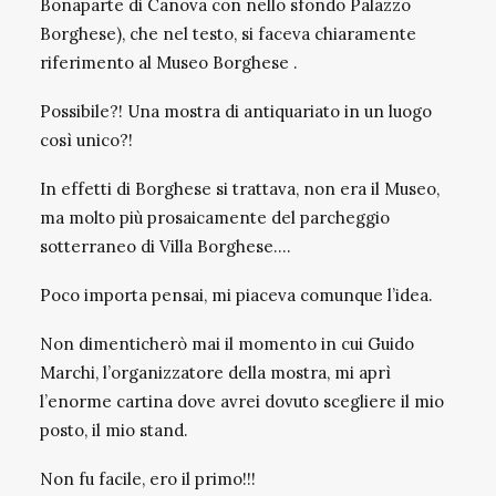
Bonaparte di Canova con nello sfondo Palazzo
Borghese), che nel testo, si faceva chiaramente
riferimento al Museo Borghese .
Possibile?! Una mostra di antiquariato in un luogo
così unico?!
In effetti di Borghese si trattava, non era il Museo,
ma molto più prosaicamente del parcheggio
sotterraneo di Villa Borghese….
Poco importa pensai, mi piaceva comunque l’idea.
Non dimenticherò mai il momento in cui Guido
Marchi, l’organizzatore della mostra, mi aprì
l’enorme cartina dove avrei dovuto scegliere il mio
posto, il mio stand.
Non fu facile, ero il primo!!!