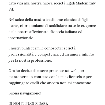
dato vita alla nostra nuova società Egidi MadeinItaly
Srl.
Nel solco della nostra tradizione classica di figli
d’arte, ci proponiamo di soddisfare tutte le esigenze
della nostra affezionata clientela italiana ed
internazionale.
I nostri punti fermi li conoscete: serietà,
professionalità e competenza ed un amore infinito
per la nostra professione.
Ora ho deciso di essere presente sul web per
mantenere un contatto con la mia clientela e per
raggiungere quelli che ancora non mi conoscono.
Buona navigazione!
DI NOI TI PUOI FIDARE