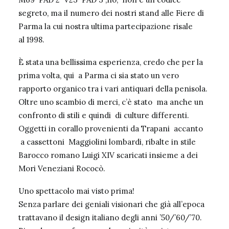
segreto, ma il numero dei nostri stand alle Fiere di
Parma la cui nostra ultima partecipazione risale
al 1998.
È stata una bellissima esperienza, credo che per la
prima volta, qui a Parma ci sia stato un vero
rapporto organico tra i vari antiquari della penisola.
Oltre uno scambio di merci, c’è stato ma anche un
confronto di stili e quindi di culture differenti.
Oggetti in corallo provenienti da Trapani accanto
a cassettoni Maggiolini lombardi, ribalte in stile
Barocco romano Luigi XIV scaricati insieme a dei
Mori Veneziani Rococò.
Uno spettacolo mai visto prima!
Senza parlare dei geniali visionari che già all’epoca
trattavano il design italiano degli anni ’50/’60/’70.