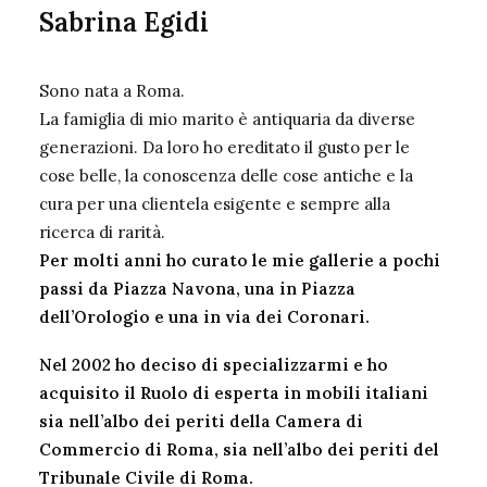
Sabrina Egidi
Sono nata a Roma.
La famiglia di mio marito è antiquaria da diverse
generazioni. Da loro ho ereditato il gusto per le
cose belle, la conoscenza delle cose antiche e la
cura per una clientela esigente e sempre alla
ricerca di rarità.
Per molti anni ho curato le mie gallerie a pochi
passi da Piazza Navona, una in Piazza
dell’Orologio e una in via dei Coronari.
Nel 2002 ho deciso di specializzarmi e ho
acquisito il Ruolo di esperta in mobili italiani
sia nell’albo dei periti della Camera di
Commercio di Roma, sia nell’albo dei periti del
Tribunale Civile di Roma.