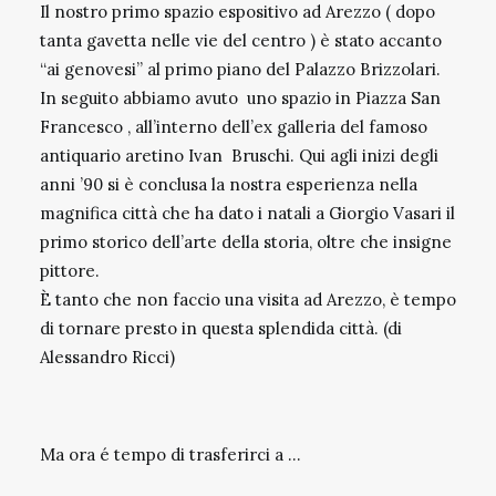
Il nostro primo spazio espositivo ad Arezzo ( dopo
tanta gavetta nelle vie del centro ) è stato accanto
“ai genovesi” al primo piano del Palazzo Brizzolari.
In seguito abbiamo avuto uno spazio in Piazza San
Francesco , all’interno dell’ex galleria del famoso
antiquario aretino Ivan Bruschi. Qui agli inizi degli
anni ’90 si è conclusa la nostra esperienza nella
magnifica città che ha dato i natali a Giorgio Vasari il
primo storico dell’arte della storia, oltre che insigne
pittore.
È tanto che non faccio una visita ad Arezzo, è tempo
di tornare presto in questa splendida città. (di
Alessandro Ricci)
Ma ora é tempo di trasferirci a …