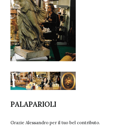
PALAPARIOLI
Grazie Alessandro per il tuo bel contributo.