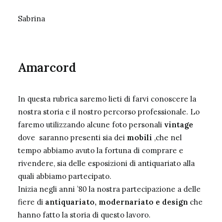
Sabrina
Amarcord
In questa rubrica saremo lieti di farvi conoscere la
nostra storia e il nostro percorso professionale. Lo
faremo utilizzando alcune foto personali
vintage
dove saranno presenti sia dei
mobili
,che nel
tempo abbiamo avuto la fortuna di comprare e
rivendere, sia delle esposizioni di antiquariato alla
quali abbiamo partecipato.
Inizia negli anni ’80 la nostra partecipazione a delle
fiere di
antiquariato, modernariato e design
che
hanno fatto la storia di questo lavoro.