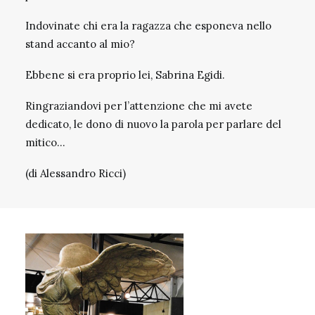
Indovinate chi era la ragazza che esponeva nello
stand accanto al mio?
Ebbene si era proprio lei, Sabrina Egidi.
Ringraziandovi per l’attenzione che mi avete
dedicato, le dono di nuovo la parola per parlare del
mitico…
(di Alessandro Ricci)