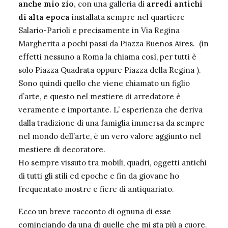
anche mio zio,
con una galleria di
arredi antichi
di alta epoca
installata sempre nel quartiere
Salario-Parioli e precisamente in Via Regina
Margherita a pochi passi da Piazza Buenos Aires. (in
effetti nessuno a Roma la chiama così, per tutti è
solo Piazza Quadrata oppure Piazza della Regina ).
Sono quindi quello che viene chiamato un figlio
d’arte, e questo nel mestiere di arredatore è
veramente e importante. L’ esperienza che deriva
dalla tradizione di una famiglia immersa da sempre
nel mondo dell’arte, è un vero valore aggiunto nel
mestiere di decoratore.
Ho sempre vissuto tra mobili, quadri, oggetti antichi
di tutti gli stili ed epoche e fin da giovane ho
frequentato mostre e fiere di antiquariato.
Ecco un breve racconto di ognuna di esse
cominciando da una di quelle che mi sta più a cuore.