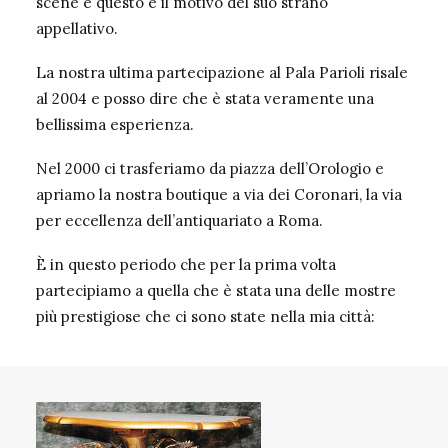
scene e questo è il motivo del suo strano
appellativo.
La nostra ultima partecipazione al Pala Parioli risale
al 2004 e posso dire che è stata veramente una
bellissima esperienza.
Nel 2000 ci trasferiamo da piazza dell’Orologio e
apriamo la nostra boutique a via dei Coronari, la via
per eccellenza dell’antiquariato a Roma.
È in questo periodo che per la prima volta
partecipiamo a quella che è stata una delle mostre
più prestigiose che ci sono state nella mia città: