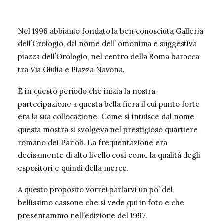
Nel 1996 abbiamo fondato la ben conosciuta Galleria
dell’Orologio, dal nome dell’ omonima e suggestiva
piazza dell’Orologio, nel centro della Roma barocca
tra Via Giulia e Piazza Navona.
È in questo periodo che inizia la nostra
partecipazione a questa bella fiera il cui punto forte
era la sua collocazione. Come si intuisce dal nome
questa mostra si svolgeva nel prestigioso quartiere
romano dei Parioli. La frequentazione era
decisamente di alto livello così come la qualità degli
espositori e quindi della merce.
A questo proposito vorrei parlarvi un po’ del
bellissimo cassone che si vede qui in foto e che
presentammo nell’edizione del 1997.