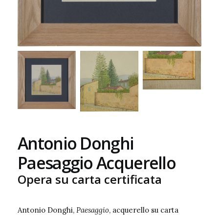
Antonio Donghi
Paesaggio Acquerello
Opera su carta certificata
Antonio Donghi,
Paesaggio
, acquerello su carta