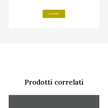
SCOPRI
Prodotti correlati