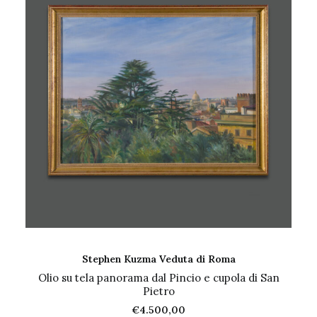
AGGIUNGI AL CARRELLO
Stephen Kuzma Veduta di Roma
Olio su tela panorama dal Pincio e cupola di San
Pietro
€
4.500,00