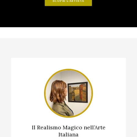
SCOPRI L'ARTISTA
Il Realismo Magico nell’Arte
Italiana