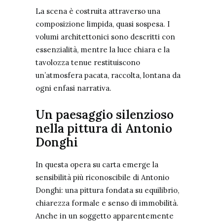
La scena è costruita attraverso una
composizione limpida, quasi sospesa. I
volumi architettonici sono descritti con
essenzialità, mentre la luce chiara e la
tavolozza tenue restituiscono
un’atmosfera pacata, raccolta, lontana da
ogni enfasi narrativa.
Un paesaggio silenzioso
nella pittura di Antonio
Donghi
In questa opera su carta emerge la
sensibilità più riconoscibile di Antonio
Donghi: una pittura fondata su equilibrio,
chiarezza formale e senso di immobilità.
Anche in un soggetto apparentemente