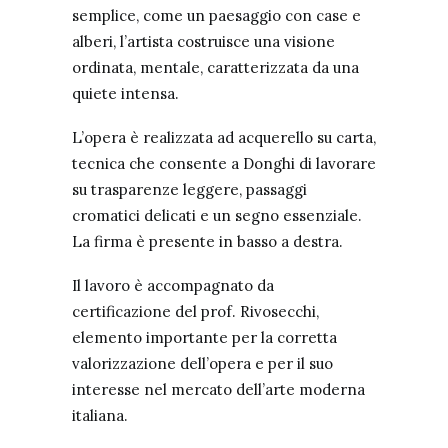
semplice, come un paesaggio con case e
alberi, l’artista costruisce una visione
ordinata, mentale, caratterizzata da una
quiete intensa.
L’opera è realizzata ad acquerello su carta,
tecnica che consente a Donghi di lavorare
su trasparenze leggere, passaggi
cromatici delicati e un segno essenziale.
La firma è presente in basso a destra.
Il lavoro è accompagnato da
certificazione del prof. Rivosecchi,
elemento importante per la corretta
valorizzazione dell’opera e per il suo
interesse nel mercato dell’arte moderna
italiana.