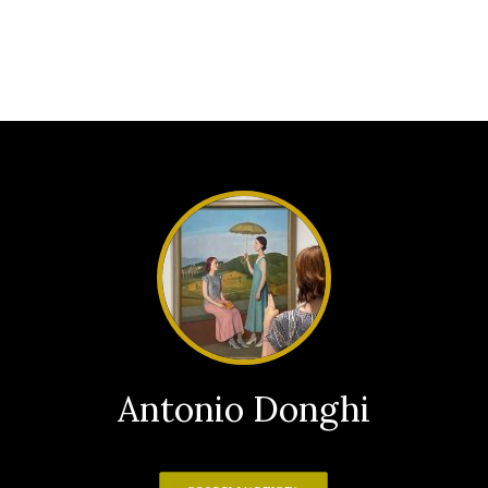
Antonio Donghi