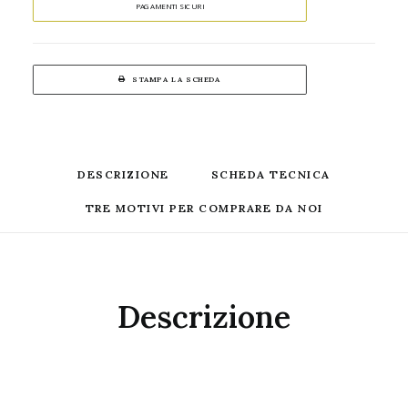
PAGAMENTI SICURI
STAMPA LA SCHEDA
DESCRIZIONE
SCHEDA TECNICA
TRE MOTIVI PER COMPRARE DA NOI
Descrizione