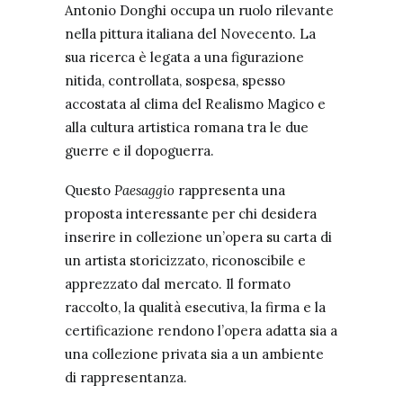
Antonio Donghi occupa un ruolo rilevante
nella pittura italiana del Novecento. La
sua ricerca è legata a una figurazione
nitida, controllata, sospesa, spesso
accostata al clima del Realismo Magico e
alla cultura artistica romana tra le due
guerre e il dopoguerra.
Questo
Paesaggio
rappresenta una
proposta interessante per chi desidera
inserire in collezione un’opera su carta di
un artista storicizzato, riconoscibile e
apprezzato dal mercato. Il formato
raccolto, la qualità esecutiva, la firma e la
certificazione rendono l’opera adatta sia a
una collezione privata sia a un ambiente
di rappresentanza.