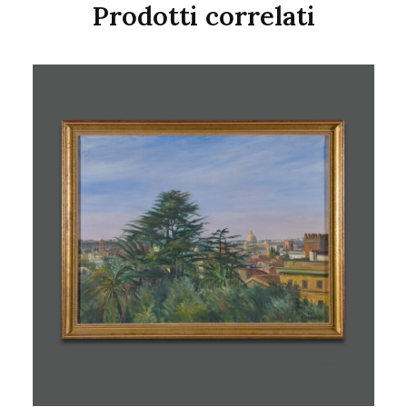
Prodotti correlati