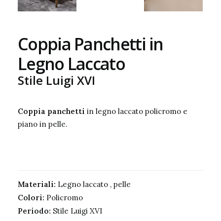
Coppia Panchetti in
Legno Laccato
Stile Luigi XVI
Coppia panchetti
in legno laccato policromo e
piano in pelle.
Materiali:
Legno laccato , pelle
Colori:
Policromo
Periodo:
Stile Luigi XVI