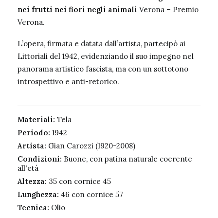
nei frutti nei fiori negli animali
Verona – Premio
Verona.
L’opera, firmata e datata dall’artista, partecipò ai
Littoriali del 1942, evidenziando il suo impegno nel
panorama artistico fascista, ma con un sottotono
introspettivo e anti-retorico.
Materiali:
Tela
Periodo:
1942
Artista:
Gian Carozzi (1920-2008)
Condizioni:
Buone, con patina naturale coerente
all'età
Altezza:
35 con cornice 45
Lunghezza:
46 con cornice 57
Tecnica:
Olio