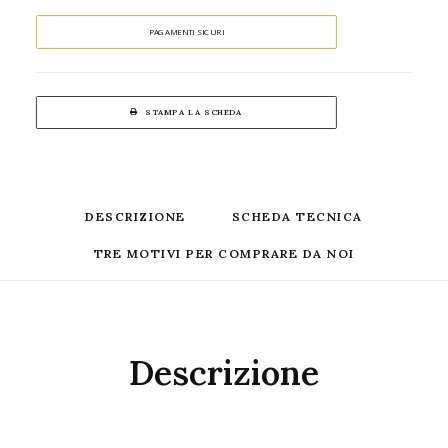
PAGAMENTI SICURI
STAMPA LA SCHEDA
DESCRIZIONE
SCHEDA TECNICA
TRE MOTIVI PER COMPRARE DA NOI
Descrizione