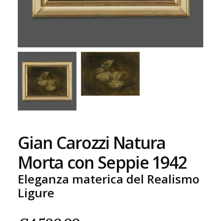
Gian Carozzi Natura
Morta con Seppie 1942
Eleganza materica del Realismo
Ligure