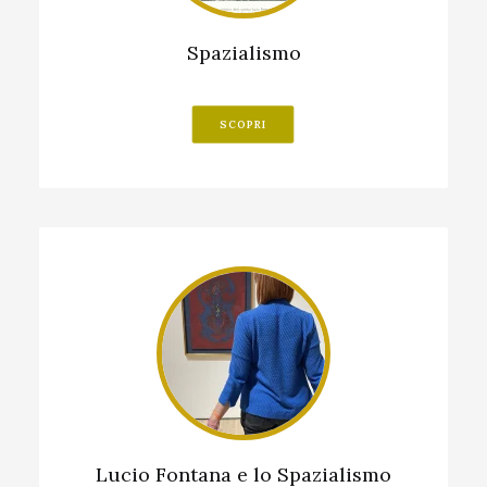
Spazialismo
SCOPRI
Lucio Fontana e lo Spazialismo