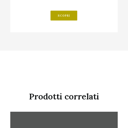
SCOPRI
Prodotti correlati