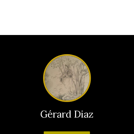
Gérard Diaz