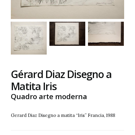
Gérard Diaz Disegno a
Matita Iris
Quadro arte moderna
Gerard Diaz Disegno a matita “Iris” Francia, 1988