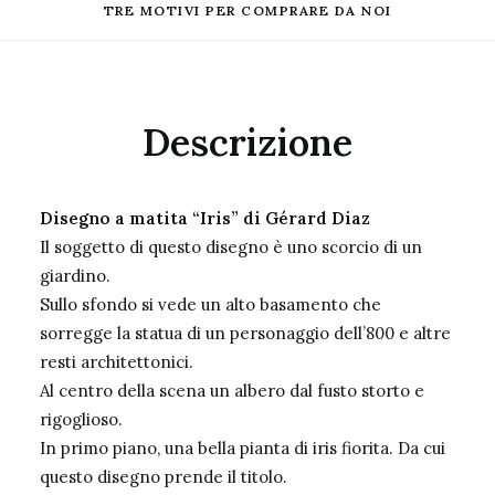
TRE MOTIVI PER COMPRARE DA NOI
Descrizione
Disegno a matita “Iris” di Gérard Diaz
Il soggetto di questo disegno è uno scorcio di un
giardino.
Sullo sfondo si vede un alto basamento che
sorregge la statua di un personaggio dell’800 e altre
resti architettonici.
Al centro della scena un albero dal fusto storto e
rigoglioso.
In primo piano, una bella pianta di iris fiorita. Da cui
questo disegno prende il titolo.