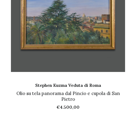
AGGIUNGI AL CARRELLO
Stephen Kuzma Veduta di Roma
Olio su tela panorama dal Pincio e cupola di San
Pietro
€
4.500,00