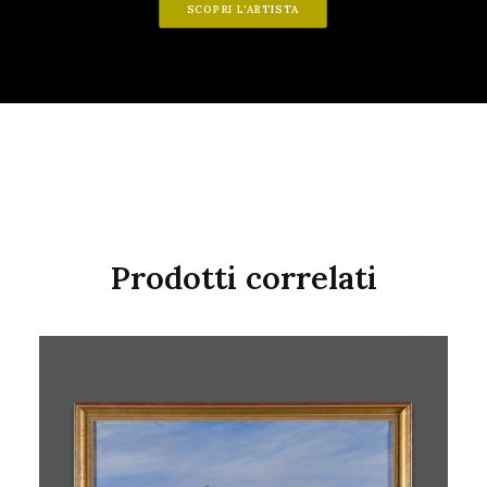
SCOPRI L'ARTISTA
Prodotti correlati