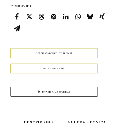
CONDIVIDI
SPEDIZIONI GRATUITE IN ITALIA
PAGAMENTI SICURI
STAMPA LA SCHEDA
DESCRIZIONE
SCHEDA TECNICA