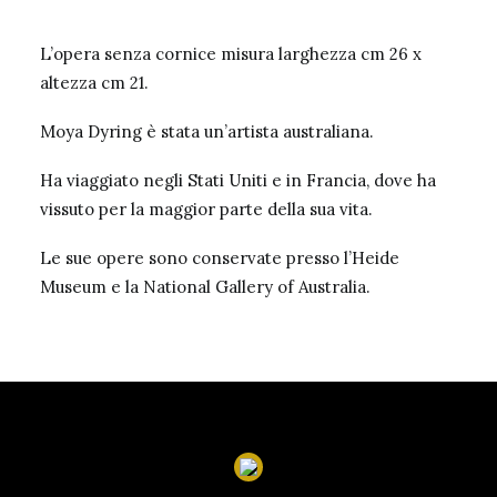
L’opera senza cornice misura larghezza cm 26 x
altezza cm 21.
Moya Dyring è stata un’artista australiana.
Ha viaggiato negli Stati Uniti e in Francia, dove ha
vissuto per la maggior parte della sua vita.
Le sue opere sono conservate presso l’Heide
Museum e la National Gallery of Australia.