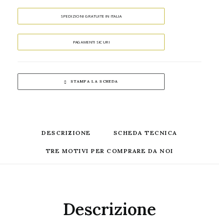
SPEDIZIONI GRATUITE IN ITALIA
PAGAMENTI SICURI
STAMPA LA SCHEDA
DESCRIZIONE
SCHEDA TECNICA
TRE MOTIVI PER COMPRARE DA NOI
Descrizione