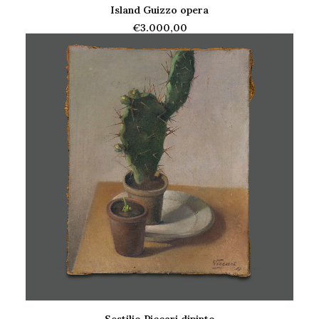
Island Guizzo opera
AGGIUNGI AL CARRELLO
€
3.000,00