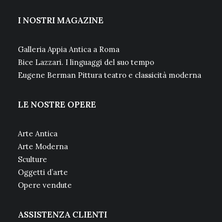
I NOSTRI MAGAZINE
Galleria Appia Antica a Roma
Bice Lazzari. I linguaggi del suo tempo
Eugene Berman Pittura teatro e classicità moderna
LE NOSTRE OPERE
Arte Antica
Arte Moderna
Sculture
Oggetti d’arte
Opere vendute
ASSISTENZA CLIENTI