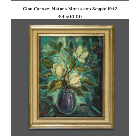
Gian Carozzi Natura Morta con Seppie 1942
AGGIUNGI AL CARRELLO
€
4.500,00