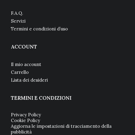
F.A.Q.
Servizi
Termini e condizioni d’uso
ACCOUNT
Il mio account
Carrello
Lista dei desideri
TERMINI E CONDIZIONI
Privacy Policy
Cookie Policy
Aggiorna le impostazioni di tracciamento della
pubblicità