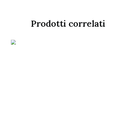
Prodotti correlati