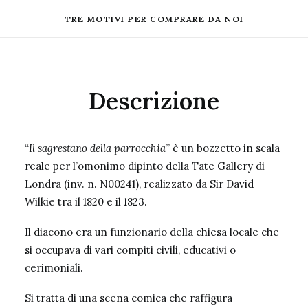
TRE MOTIVI PER COMPRARE DA NOI
Descrizione
“
Il sagrestano della parrocchia
” è un bozzetto in scala
reale per l’omonimo dipinto della
Tate Gallery di
Londra (inv. n. N00241)
, realizzato da Sir David
Wilkie tra il 1820 e il 1823.
Il diacono era un funzionario della chiesa locale che
si occupava di vari compiti civili, educativi o
cerimoniali.
Si tratta di una scena comica che raffigura