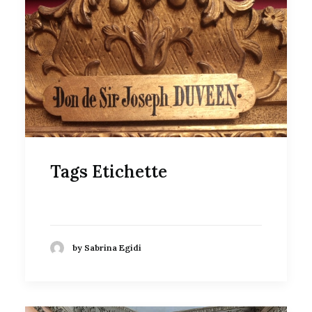
Tags Etichette
by Sabrina Egidi