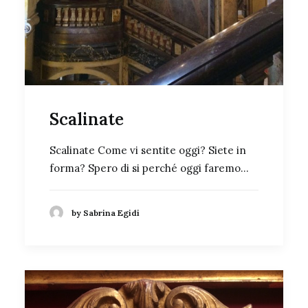
Scalinate
Scalinate Come vi sentite oggi? Siete in
forma? Spero di si perché oggi faremo…
by Sabrina Egidi