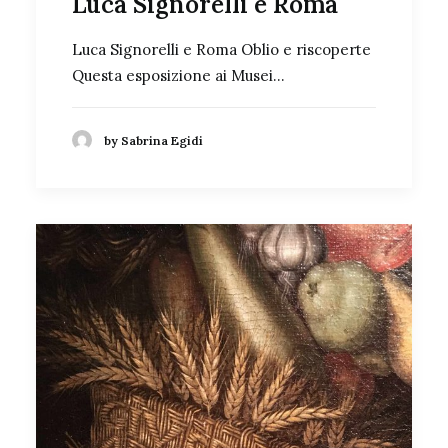
Luca Signorelli e Roma
Luca Signorelli e Roma Oblio e riscoperte
Questa esposizione ai Musei…
by Sabrina Egidi