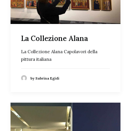
La Collezione Alana
La Collezione Alana Capolavori della
pittura italiana
by Sabrina Egidi