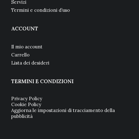
Servizi
Termini e condizioni d’uso
ACCOUNT
Il mio account
Carrello
Lista dei desideri
TERMINI E CONDIZIONI
Privacy Policy
Cookie Policy
Aggiorna le impostazioni di tracciamento della
pubblicità