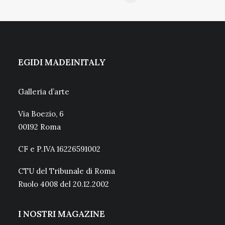
EGIDI MADEINITALY
Galleria d’arte
Via Boezio, 6
00192 Roma
CF e P.IVA 16226591002
CTU del Tribunale di Roma
Ruolo 4008 del 20.12.2002
I NOSTRI MAGAZINE