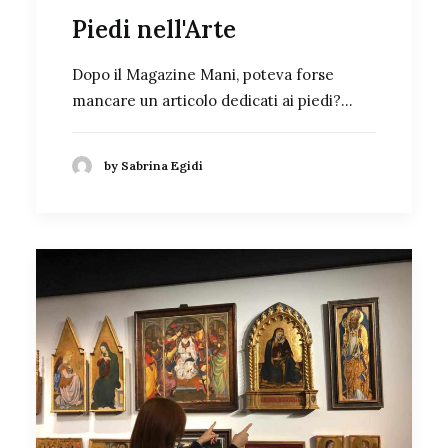
Piedi nell'Arte
Dopo il Magazine Mani, poteva forse
mancare un articolo dedicati ai piedi?…
by Sabrina Egidi