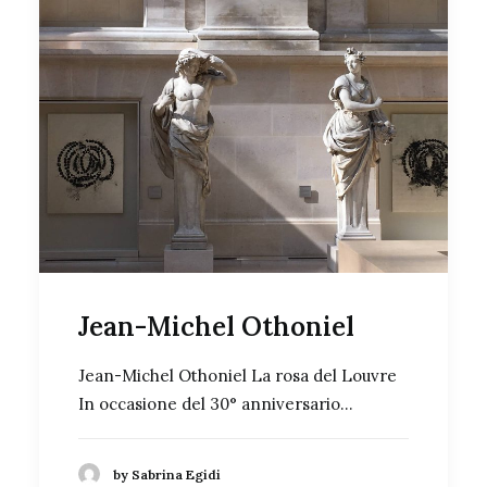
Jean-Michel Othoniel
Jean-Michel Othoniel La rosa del Louvre
In occasione del 30° anniversario…
by Sabrina Egidi