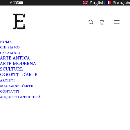
English
Français
HOME
CHI SIAMO
CATALOGO
ARTE ANTICA
ARTE MODERNA
SCULTURE
OGGETTI D’ARTE
ARTISTI
MAGAZINE D’ARTE
CONTATTI
ACQUISTO ANTICHITÀ