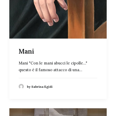
Mani
Mani "Con le mani sbucci le cipolle..."
questo é il famoso attacco di una…
by Sabrina Egidi