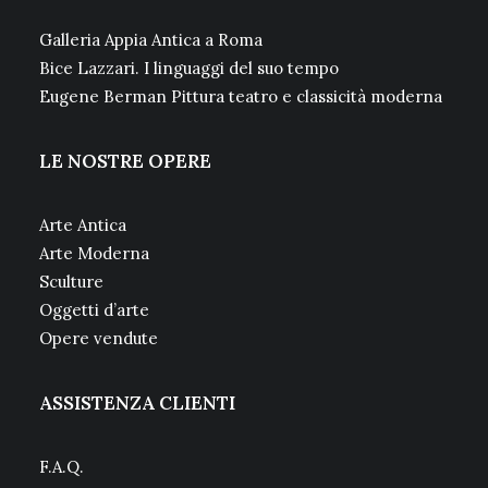
Galleria Appia Antica a Roma
Bice Lazzari. I linguaggi del suo tempo
Eugene Berman Pittura teatro e classicità moderna
LE NOSTRE OPERE
Arte Antica
Arte Moderna
Sculture
Oggetti d’arte
Opere vendute
ASSISTENZA CLIENTI
F.A.Q.