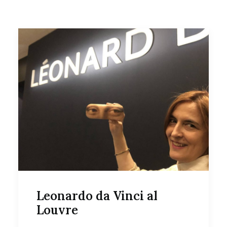
Leonardo da Vinci al
Louvre