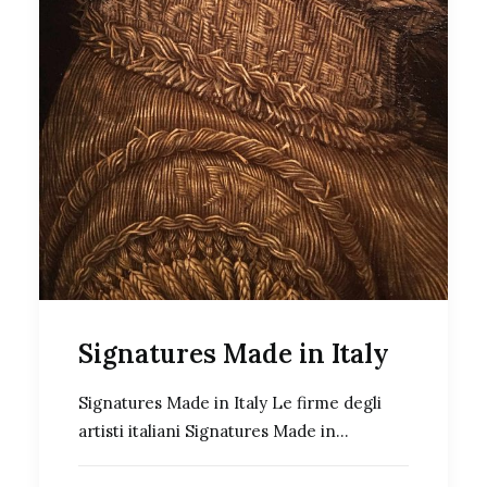
Signatures Made in Italy
Signatures Made in Italy Le firme degli
artisti italiani Signatures Made in…