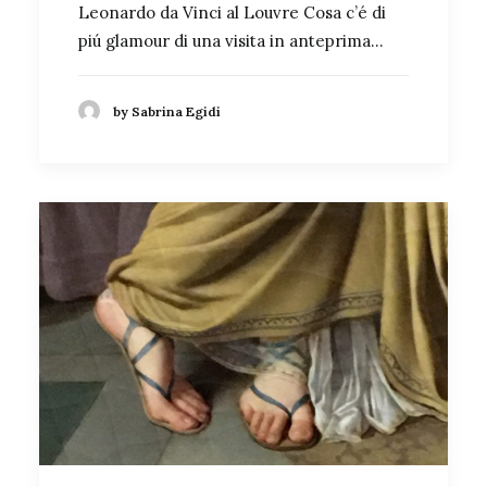
Leonardo da Vinci al Louvre Cosa c’é di
piú glamour di una visita in anteprima…
by Sabrina Egidi