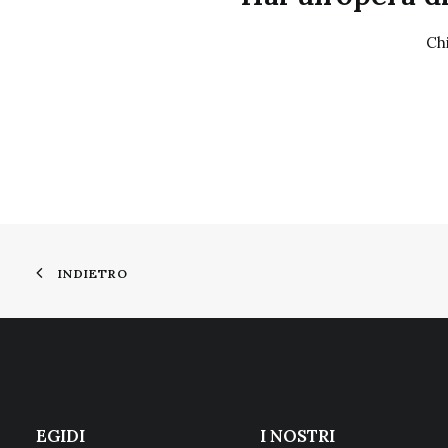
Ch
INDIETRO
EGIDI
I NOSTRI