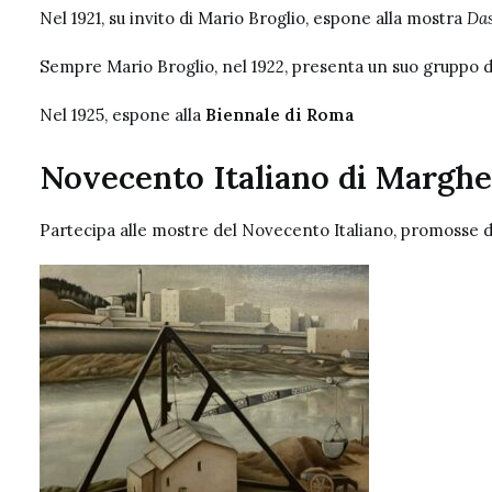
Nel 1921, su invito di Mario Broglio, espone alla mostra
Das
Sempre Mario Broglio, nel 1922, presenta un suo gruppo d
Nel 1925, espone alla
Biennale di Roma
Novecento Italiano di Margher
Partecipa alle mostre del Novecento Italiano, promosse 