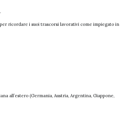
.
 per ricordare i suoi trascorsi lavorativi come impiegato in
liana all’estero (Germania, Austria, Argentina, Giappone,