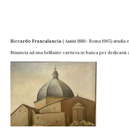
Riccardo Francalancia
( Assisi 1886- Roma 1965) studia 
Rinuncia ad una brillante carriera in banca per dedicarsi al