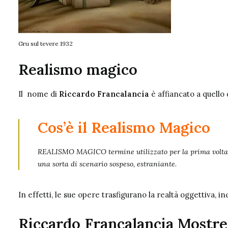
Gru sul tevere 1932
Realismo magico
Il nome di
Riccardo Francalancia
è affiancato a quello 
Cos’è il Realismo Magico
REALISMO MAGICO termine utilizzato per la prima volta da
una sorta di scenario sospeso, estraniante.
In effetti, le sue opere trasfigurano la realtà oggettiva, 
Riccardo Francalancia Mostre 