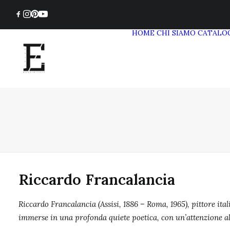
HOME
CHI SIAMO
CATALO
Riccardo Francalancia
Riccardo Francalancia (Assisi, 1886 – Roma, 1965), pittore ita
immerse in una profonda quiete poetica, con un’attenzione al