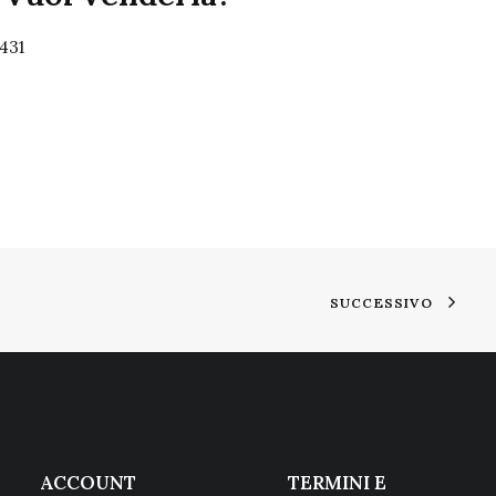
431
SUCCESSIVO
ACCOUNT
TERMINI E