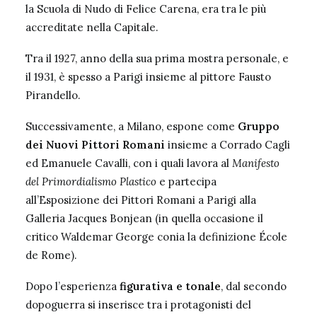
la Scuola di Nudo di Felice Carena, era tra le più
accreditate nella Capitale.
Tra il 1927, anno della sua prima mostra personale, e
il 1931, è spesso a Parigi insieme al pittore Fausto
Pirandello.
Successivamente, a Milano, espone come
Gruppo
dei Nuovi Pittori Romani
insieme a Corrado Cagli
ed Emanuele Cavalli, con i quali lavora al
Manifesto
del Primordialismo Plastico
e partecipa
all’Esposizione dei Pittori Romani a Parigi alla
Galleria Jacques Bonjean (in quella occasione il
critico Waldemar George conia la definizione École
de Rome).
Dopo l’esperienza
figurativa e tonale
, dal secondo
dopoguerra si inserisce tra i protagonisti del