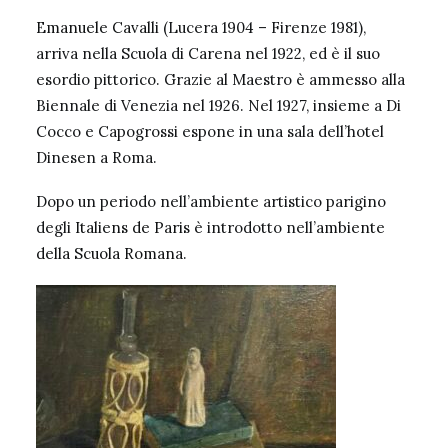
Emanuele Cavalli
(Lucera 1904 – Firenze 1981),
arriva nella Scuola di Carena nel 1922, ed è il suo
esordio pittorico. Grazie al Maestro è ammesso alla
Biennale di Venezia nel 1926. Nel 1927, insieme a Di
Cocco e Capogrossi espone in una sala dell’hotel
Dinesen a Roma.
Dopo un periodo nell’ambiente artistico parigino
degli
Italiens de Paris
è introdotto nell’
ambiente
della Scuola Romana
.