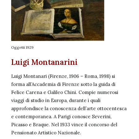
Oggetti 1929
Luigi Montanarini
Luigi Montanari (Firenze, 1906 – Roma, 1998) si
forma all’Accademia di Firenze sotto la guida di
Felice Carena e Galileo Chini. Compie numerosi
viaggi di studio in Europa, durante i quali
approfondisce la conoscenza dell’arte ottocentesca
e contemporanea. A Parigi conosce Severini,
Picasso e Braque. Nel 1933 vince il concorso del
Pensionato Artistico Nazionale.