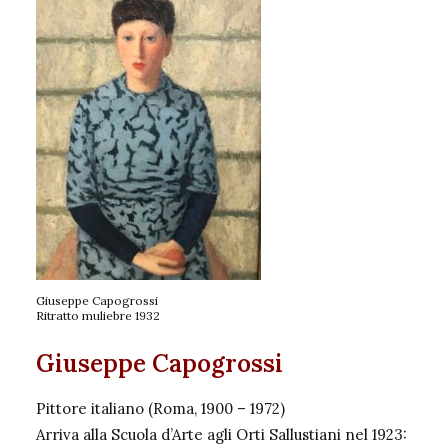
Giuseppe Capogrossi
Ritratto muliebre 1932
Giuseppe Capogrossi
Pittore italiano (Roma, 1900 – 1972)
Arriva alla Scuola d’Arte agli Orti Sallustiani nel 1923: