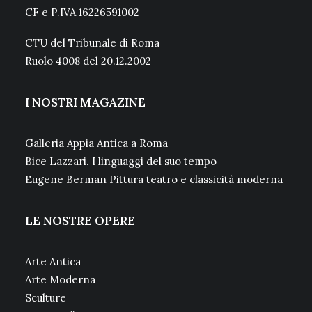
CF e P.IVA 16226591002
CTU del Tribunale di Roma
Ruolo 4008 del 20.12.2002
I NOSTRI MAGAZINE
Galleria Appia Antica a Roma
Bice Lazzari. I linguaggi del suo tempo
Eugene Berman Pittura teatro e classicità moderna
LE NOSTRE OPERE
Arte Antica
Arte Moderna
Sculture