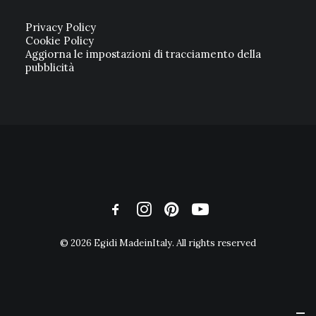
Privacy Policy
Cookie Policy
Aggiorna le impostazioni di tracciamento della
pubblicità
© 2026 Egidi MadeinItaly. All rights reserved