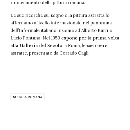
rinnovamento della pittura romana.
Le sue ricerche sul segno e la pittura astratta lo
affermano a livello internazionale nel panorama
dell’Informale italiano insieme ad Alberto Burri e
Lucio Fontana. Nel 1950
espone per la prima volta
alla Galleria del Secolo
, a Roma, le sue opere
astratte, presentate da Corrado Cagli.
SCUOLA ROMANA