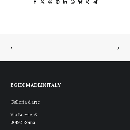
EGIDI MADEINITALY
Galleria d’arte
Via Boezio, 6
00192 Roma