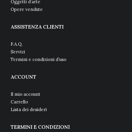
Oggetti d’arte
Opere vendute
ASSISTENZA CLIENTI
F.A.Q.
Servizi
Termini e condizioni d’uso
ACCOUNT
Il mio account
Carrello
Lista dei desideri
TERMINI E CONDIZIONI