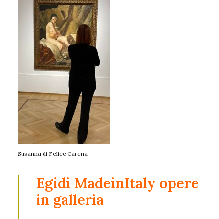
Susanna di Felice Carena
Egidi MadeinItaly opere
in galleria