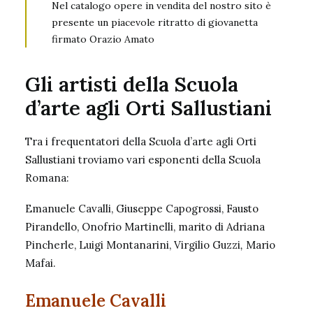
Nel catalogo opere in vendita del nostro sito è
presente un piacevole
ritratto di giovanetta
firmato Orazio Amato
Gli artisti della Scuola
d’arte agli Orti Sallustiani
Tra i frequentatori della Scuola d’arte agli Orti
Sallustiani troviamo vari esponenti della Scuola
Romana:
Emanuele Cavalli, Giuseppe Capogrossi,
Fausto
Pirandello
, Onofrio Martinelli, marito di Adriana
Pincherle, Luigi Montanarini, Virgilio Guzzi
,
Mario
Mafai.
Emanuele Cavalli