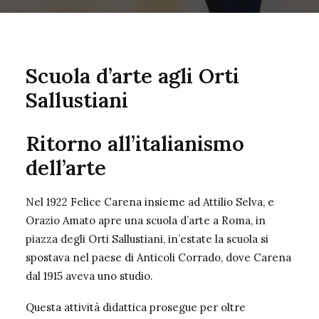
Scuola d’arte agli Orti
Sallustiani
Ritorno all’italianismo
dell’arte
Nel 1922 Felice Carena insieme ad Attilio Selva, e
Orazio Amato apre una scuola d’arte a Roma, in
piazza degli Orti Sallustiani, in’estate la scuola si
spostava nel paese di Anticoli Corrado, dove Carena
dal 1915 aveva uno studio.
Questa attività didattica prosegue per oltre