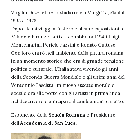
Virgilio Guzzi ebbe lo studio in via Margutta, 51a dal
1935 al 1978.
Dopo alcuni viaggi all’estero e alcune esposizioni a
Milano e Firenze l’artista conobbe nel 1940 Luigi
Montemarini, Pericle Fazzini e Renato Guttuso.
Con loro entrò nell’ambiente della pittura romana
in un momento storico che era di grande tensione
politica e culturale. L’Italia stava vivendo gli anni
della Seconda Guerra Mondiale e gli ultimi anni del
Ventennio Fascista, un nuovo assetto morale e
sociale era alle porte con gli artisti in prima linea
nel descrivere e anticipare il cambiamento in atto.
Esponente della
Scuola Romana
e Presidente
dell’
Accademia di San Luca
.