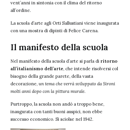
vent’anni in sintonia con il clima del ritorno
all’ordine.
La scuola d’arte agli Orti Sallustiani viene inaugurata
con una mostra di dipinti di Felice Carena.
Il manifesto della scuola
Nel manifesto della scuola d’arte si parla di
ritorno
all’italianismo dell’arte
, che intende risolversi col
bisogno della grande parete, della vasta
decorazione,
un tema che verrà sviluppato da Sironi
molti anni dopo con la pittura murale
.
Purtroppo, la scuola non andò a troppo bene,
inaugurata con tanti buoni auspici, non ebbe
successo economico. Si sciolse nel 1942.