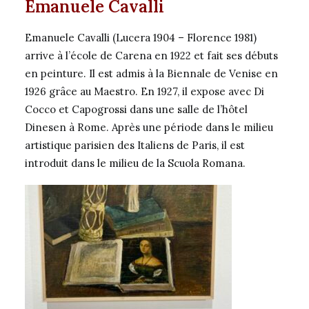
Emanuele Cavalli
Emanuele Cavalli (Lucera 1904 – Florence 1981)
arrive à l’école de Carena en 1922 et fait ses débuts
en peinture. Il est admis à la Biennale de Venise en
1926 grâce au Maestro. En 1927, il expose avec Di
Cocco et Capogrossi dans une salle de l’hôtel
Dinesen à Rome. Après une période dans le milieu
artistique parisien des Italiens de Paris, il est
introduit dans
le milieu de la Scuola Romana
.