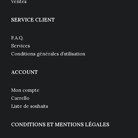
Ventes
SERVICE CLIENT
F.A.Q.
Services
Conditions générales d’utilisation
ACCOUNT
Mon compte
Carrello
Liste de souhaits
CONDITIONS ET MENTIONS LÉGALES