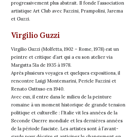
progressivement plus abstrait. Il fonde l’association
artistique Art Club avec Fazzini, Prampolini, Jarema
et Guzzi.
Virgilio Guzzi
Virgilio Guzzi (Molfetta, 1902 – Rome, 1978) est un
peintre et critique d’art qui a eu son atelier via
Margutta 51a de 1935 à 1978.
Après plusieurs voyages et quelques expositions, il
rencontre Luigi Montemarini, Pericle Fazzini et
Renato Guttuso en 1940.
Avec eux, il entre dans le milieu de la peinture
romaine à un moment historique de grande tension
politique et culturelle : l’Italie vit les années de la
Seconde Guerre mondiale et les dernières années
de la période fasciste. Les artistes sont à l’avant-
garde pour décrire et anticiper le changement en