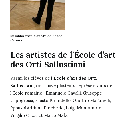
Susanna chef-d’œuvre de Felice
Carena
Les artistes de l’École d’art
des Orti Sallustiani
Parmi les élèves de l
‘École d’art des Orti
Sallustiani
, on trouve plusieurs représentants de
l’École romaine : Emanuele Cavalli, Giuseppe
Capogrossi, Fausto Pirandello, Onofrio Martinelli,
époux d’Adriana Pincherle, Luigi Montanarini,
Virgilio Guzzi et Mario Mafai.