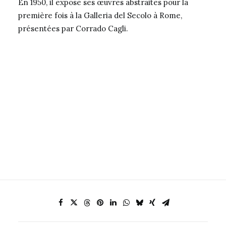
En 1950, il expose ses œuvres abstraites pour la
première fois à la Galleria del Secolo à Rome,
présentées par Corrado Cagli.