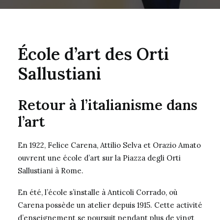
École d’art des Orti
Sallustiani
Retour à l’italianisme dans
l’art
En 1922, Felice Carena, Attilio Selva et Orazio Amato
ouvrent une école d’art sur la Piazza degli Orti
Sallustiani à Rome.
En été, l’école s’installe à Anticoli Corrado, où
Carena possède un atelier depuis 1915. Cette activité
d’enseignement se poursuit pendant plus de vingt