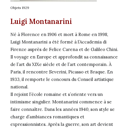
Objets 1929
Luigi Montanarini
Né à Florence en 1906 et mort à Rome en 1998,
Luigi Montanarini a été formé à l’Accademia di
Firenze auprès de Felice Carena et de Galileo Chini.
Il voyage en Europe et approfondit sa connaissance
de l’art du XIXe siècle et de l’art contemporain. À
Paris, il rencontre Severini, Picasso et Braque. En
1933, il remporte le concours du Conseil artistique
national.
Il rejoint l’école romaine et s’oriente vers un
intimisme singulier. Montanarini commence à se
faire connaître. Dans les années 1940, son style se
charge d’ambiances romantiques et
expressionnistes. Après la guerre, son art devient