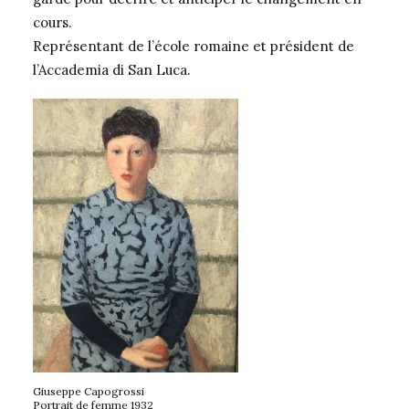
cours.
Représentant de l’école romaine et président de
l’Accademia di San Luca.
Giuseppe Capogrossi
Portrait de femme 1932