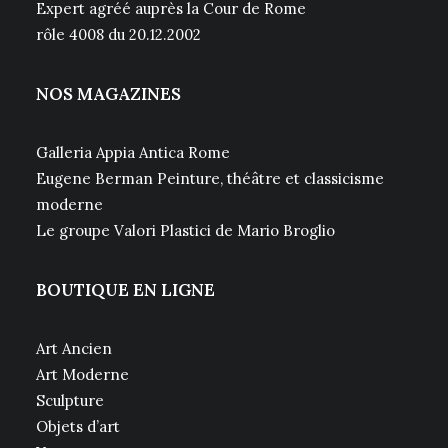
Expert agréé auprès la Cour de Rome
rôle 4008 du 20.12.2002
NOS MAGAZINES
Galleria Appia Antica Rome
Eugene Berman Peinture, théâtre et classicisme
moderne
Le groupe Valori Plastici de Mario Broglio
BOUTIQUE EN LIGNE
Art Ancien
Art Moderne
Sculpture
Objets d’art