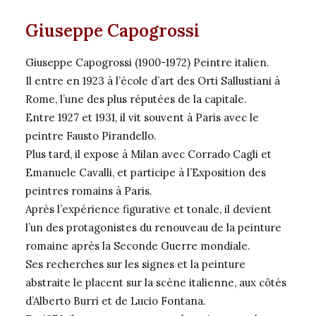
Giuseppe Capogrossi
Giuseppe Capogrossi (1900-1972) Peintre italien.
Il entre en 1923 à l’école d’art des Orti Sallustiani à
Rome, l’une des plus réputées de la capitale.
Entre 1927 et 1931, il vit souvent à Paris avec le
peintre Fausto Pirandello.
Plus tard, il expose à Milan avec Corrado Cagli et
Emanuele Cavalli, et participe à l’Exposition des
peintres romains à Paris.
Après l’expérience figurative et tonale, il devient
l’un des protagonistes du renouveau de la peinture
romaine après la Seconde Guerre mondiale.
Ses recherches sur les signes et la peinture
abstraite le placent sur la scène italienne, aux côtés
d’Alberto Burri et de Lucio Fontana.