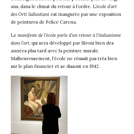
ans, dans le climat du retour à l’ordre. L’
école d’art
des Orti Sallustiani
est inaugurée par une exposition
de peintures de Felice Carena.
Le
manifeste de l’école parle d’un retour à l’italianisme
dans l’art
, qui sera développé par Sironi bien des
années plus tard avec la peinture murale.
Malheureusement, l’école ne réussit pas très bien
sur le plan financier et se dissout en 1942.