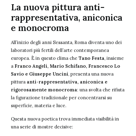
La nuova pittura anti-
rappresentativa, aniconica
e monocroma
All’inizio degli anni Sessanta, Roma diventa uno dei
laboratori più fertili dell’arte contemporanea
europea. È in questo clima che
Tano Festa
, insieme
a
Franco Angeli, Mario Schifano, Francesco Lo
Savio e Giuseppe Uncini
, presenta una nuova
pittura
anti-rappresentativa, aniconica e
rigorosamente monocroma
: una svolta che rifiuta
la figurazione tradizionale per concentrarsi su
superficie, materia e luce.
Questa nuova poetica trova immediata visibilità in
una serie di mostre decisive: