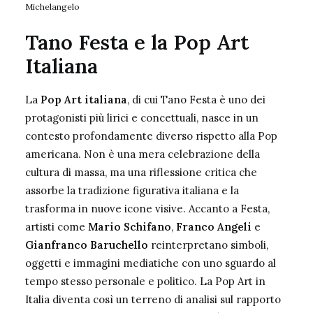
Michelangelo
Tano Festa e la Pop Art
Italiana
La
Pop Art italiana
, di cui Tano Festa è uno dei
protagonisti più lirici e concettuali, nasce in un
contesto profondamente diverso rispetto alla Pop
americana. Non è una mera celebrazione della
cultura di massa, ma una riflessione critica che
assorbe la tradizione figurativa italiana e la
trasforma in nuove icone visive. Accanto a Festa,
artisti come
Mario Schifano
,
Franco Angeli
e
Gianfranco Baruchello
reinterpretano simboli,
oggetti e immagini mediatiche con uno sguardo al
tempo stesso personale e politico. La
Pop Art in
Italia
diventa così un terreno di analisi sul rapporto