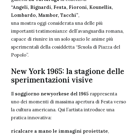
“Angeli, Bignardi, Festa, Fioroni, Kounellis,
Lombardo, Mambor, Tacchi”
,
una mostra oggi considerata una delle più
importanti testimonianze dell’avanguardia romana,
capace di riunire in un solo spazio le anime più
sperimentali della cosiddetta “Scuola di Piazza del
Popolo”.
New York 1965: la stagione delle
sperimentazioni visive
Il
soggiorno newyorkese del 1965
rappresenta
uno dei momenti di massima apertura di Festa verso
la cultura americana. Qui l’artista introduce una
pratica innovativa:
ricalcare a mano le immagini proiettate
,