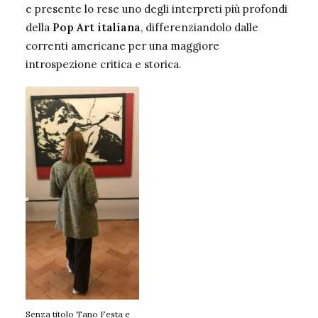
e presente lo rese uno degli interpreti più profondi
della
Pop Art italiana
, differenziandolo dalle
correnti americane per una maggiore
introspezione critica e storica.
Senza titolo Tano Festa e