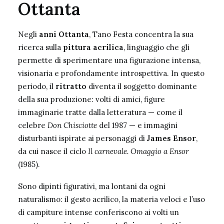
Ottanta
Negli
anni Ottanta
, Tano Festa concentra la sua
ricerca sulla
pittura acrilica
, linguaggio che gli
permette di sperimentare una figurazione intensa,
visionaria e profondamente introspettiva. In questo
periodo, il
ritratto
diventa il soggetto dominante
della sua produzione: volti di amici, figure
immaginarie tratte dalla letteratura — come il
celebre
Don Chisciotte
del 1987 — e immagini
disturbanti ispirate ai personaggi di
James Ensor
,
da cui nasce il ciclo
Il carnevale. Omaggio a Ensor
(1985).
Sono dipinti figurativi, ma lontani da ogni
naturalismo: il gesto acrilico, la materia veloci e l’uso
di campiture intense conferiscono ai volti un