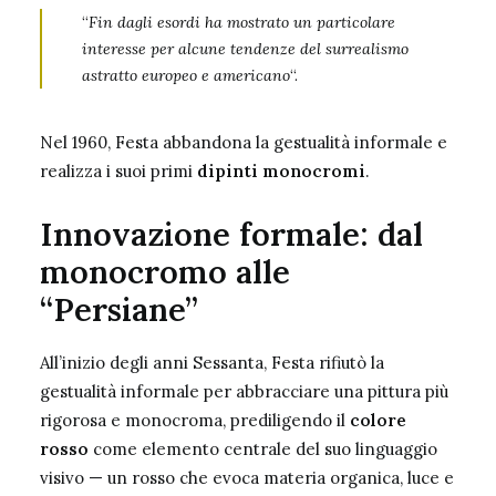
“
Fin dagli esordi ha mostrato un particolare
interesse per alcune tendenze del surrealismo
astratto europeo e americano
“.
Nel 1960, Festa abbandona la gestualità informale e
realizza i suoi primi
dipinti monocromi
.
Innovazione formale: dal
monocromo alle
“Persiane”
All’inizio degli anni Sessanta, Festa rifiutò la
gestualità informale per abbracciare una pittura più
rigorosa e monocroma, prediligendo il
colore
rosso
come elemento centrale del suo linguaggio
visivo — un rosso che evoca materia organica, luce e