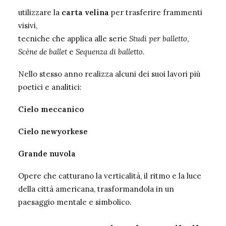
utilizzare la
carta velina
per trasferire frammenti
visivi,
tecniche che applica alle serie
Studi per balletto
,
Scène de ballet
e
Sequenza di balletto
.
Nello stesso anno realizza alcuni dei suoi lavori più
poetici e analitici:
Cielo meccanico
Cielo newyorkese
Grande nuvola
Opere che catturano la verticalità, il ritmo e la luce
della città americana, trasformandola in un
paesaggio mentale e simbolico.