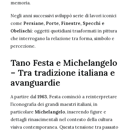
memoria.
Negli anni successivi sviluppò serie di lavori iconici
come
Persiane, Porte, Finestre, Specchi e
Obelischi
: oggetti quotidiani trasformati in pittura
che interrogano la relazione tra forma, simbolo e
percezione.
Tano Festa e Michelangelo
–
Tra tradizione italiana e
avanguardie
A partire dal
1963
, Festa cominciò a reinterpretare
l’iconografia dei grandi maestri italiani, in
particolare
Michelangelo
, inserendo figure e
dettagli rinascimentali nel contesto della cultura
visiva contemporanea. Questa tensione tra passato