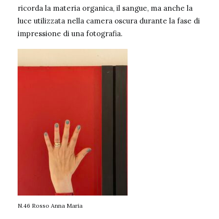
ricorda la materia organica, il sangue, ma anche la
luce utilizzata nella camera oscura durante la fase di
impressione di una fotografia.
N.46 Rosso Anna Maria