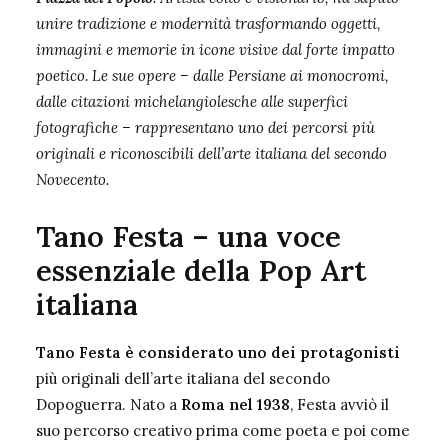
unire tradizione e modernità trasformando oggetti,
immagini e memorie in icone visive dal forte impatto
poetico. Le sue opere – dalle Persiane ai monocromi,
dalle citazioni michelangiolesche alle superfici
fotografiche – rappresentano uno dei percorsi più
originali e riconoscibili dell’arte italiana del secondo
Novecento.
Tano Festa – una voce
essenziale della Pop Art
italiana
Tano Festa è considerato uno dei protagonisti
più originali dell’arte italiana del secondo
Dopoguerra. Nato a
Roma nel 1938
, Festa avviò il
suo percorso creativo prima come poeta e poi come