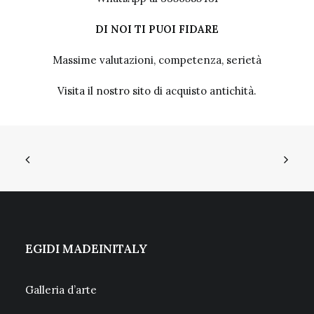
DI NOI TI PUOI FIDARE
Massime valutazioni, competenza, serietà
Visita il nostro sito
di acquisto antichità.
EGIDI MADEINITALY
Galleria d’arte