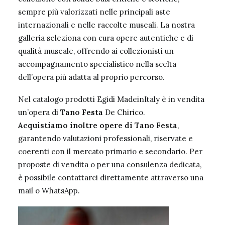
sempre più valorizzati nelle principali aste
internazionali e nelle raccolte museali. La nostra
galleria seleziona con cura opere autentiche e di
qualità museale, offrendo ai collezionisti un
accompagnamento specialistico nella scelta
dell’opera più adatta al proprio percorso.
Nel catalogo prodotti Egidi MadeinItaly è
in vendita
un’opera di
Tano Festa
De Chirico
.
Acquistiamo inoltre opere di Tano Festa
,
garantendo valutazioni professionali, riservate e
coerenti con il mercato primario e secondario. Per
proposte di vendita o per una consulenza dedicata,
è possibile contattarci direttamente attraverso una
mail o WhatsApp.