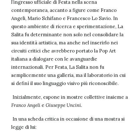
l’ingresso ufficiale di Festa nella scena
contemporanea, accanto a figure come Franco
Angeli, Mario Schifano e Francesco Lo Savio. In
questo ambiente di ricerca e sperimentazione, La
Salita fu determinante non solo nel consolidare la
sua identità artistica, ma anche nel inserirlo nei
circuiti critici che avrebbero portato la Pop Art
italiana a dialogare con le avanguardie
internazionali. Per Festa, La Salita non fu
semplicemente una galleria, ma il laboratorio in cui
si definì il suo linguaggio visivo più riconoscibile.
Inizialmente, espone in mostre collettive insieme a
Franco Angeli
e
Giuseppe Uncini
.
In una scheda critica in occasione di una mostra si
legge di lui: