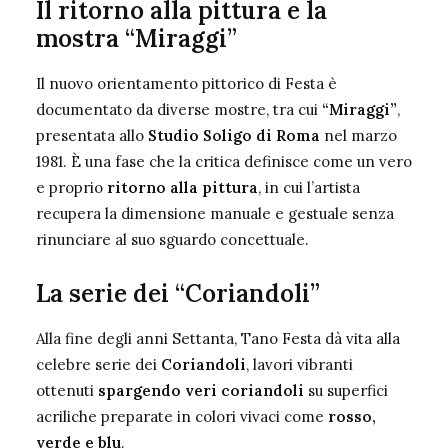
Il ritorno alla pittura e la
mostra “Miraggi”
Il nuovo orientamento pittorico di Festa è
documentato da diverse mostre, tra cui
“Miraggi”
,
presentata allo
Studio Soligo di Roma
nel marzo
1981. È una fase che la critica definisce come un vero
e proprio
ritorno alla pittura
, in cui l’artista
recupera la dimensione manuale e gestuale senza
rinunciare al suo sguardo concettuale.
La serie dei “Coriandoli”
Alla fine degli anni Settanta, Tano Festa dà vita alla
celebre serie dei
Coriandoli
, lavori vibranti
ottenuti
spargendo veri coriandoli
su superfici
acriliche preparate in colori vivaci come
rosso,
verde e blu
.