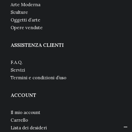
Arte Moderna
Sculture
Oggetti d’arte
Opere vendute
ASSISTENZA CLIENTI
F.A.Q.
Servizi
Termini e condizioni d’uso
ACCOUNT
Il mio account
Carrello
Lista dei desideri