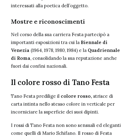
interessati alla poetica dell’oggetto.
Mostre e riconoscimenti
Nel corso della sua carriera Festa partecipò a
importanti esposizioni tra cui la
Biennale di
Venezia
(1964, 1978, 1980, 1984) e la
Quadriennale
di Roma
, consolidando la sua reputazione anche
fuori dai confini nazionali.
Il colore rosso di Tano Festa
Tano Festa predilige il
colore rosso,
strisce di
carta intinta nello stesso colore in verticale per
incorniciare la superficie dei suoi dipinti.
I rossi di Tano Festa non sono sensuali ed eleganti
come quelli di Mario Schifano. Il rosso di Festa