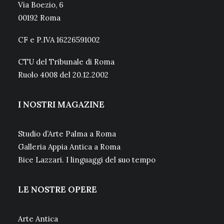
Via Boezio, 6
00192 Roma
CF e P.IVA 16226591002
CTU del Tribunale di Roma
Ruolo 4008 del 20.12.2002
I NOSTRI MAGAZINE
Studio d’Arte Palma a Roma
Galleria Appia Antica a Roma
Bice Lazzari. I linguaggi del suo tempo
LE NOSTRE OPERE
Arte Antica