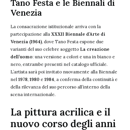
Tano Festa e le Biennali di
Venezia
La consacrazione istituzionale arriva con la
partecipazione alla
XXXII Biennale d’Arte di
Venezia (1964)
, dove Tano Festa espone due
varianti del suo celebre soggetto
La creazione
dell’uomo
: una versione a colori e una in bianco e
nero, entrambe presenti nel catalogo ufficiale.
L’artista sarà poi invitato nuovamente alla Biennale
nel
1978
,
1980
e
1984
, a conferma della continuità e
della rilevanza del suo percorso all’interno della
scena internazionale.
La pittura acrilica e il
nuovo corso degli anni