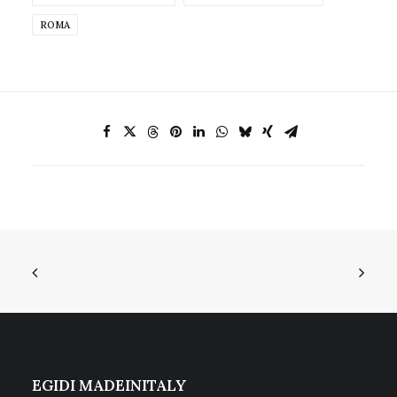
ROMA
EGIDI MADEINITALY