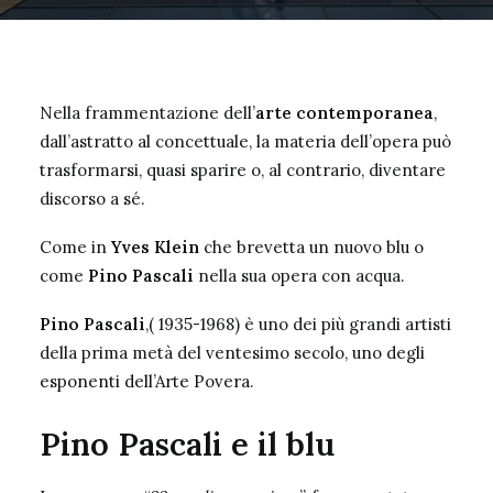
Nella frammentazione dell’
arte contemporanea
,
dall’astratto al concettuale, la materia dell’opera può
trasformarsi, quasi sparire o, al contrario, diventare
discorso a sé.
Come in
Yves Klein
che brevetta un nuovo blu o
come
Pino Pascali
nella sua opera con acqua.
Pino Pascali
,( 1935-1968) è uno dei più grandi artisti
della prima metà del ventesimo secolo,
uno degli
esponenti dell’Arte Povera
.
Pino Pascali e il blu