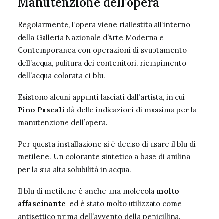
Manutenzione dell’opera
Regolarmente, l’opera viene riallestita all’interno
della Galleria Nazionale d’Arte Moderna e
Contemporanea con operazioni di svuotamento
dell’acqua, pulitura dei contenitori, riempimento
dell’acqua colorata di blu.
Esistono alcuni appunti lasciati dall’artista, in cui
Pino Pascali
dà delle indicazioni di massima per la
manutenzione dell’opera.
Per questa installazione si è deciso di usare il blu di
metilene. Un colorante sintetico a base di anilina
per la sua alta solubilità in acqua.
Il blu di metilene è anche una molecola
molto
affascinante
ed è stato molto utilizzato come
antisettico prima dell’avvento della penicillina.