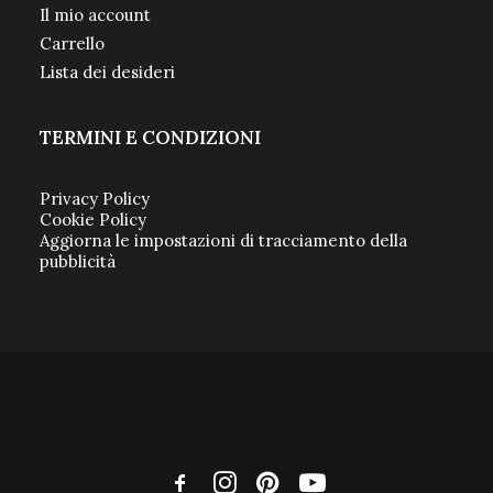
Il mio account
Carrello
Lista dei desideri
TERMINI E CONDIZIONI
Privacy Policy
Cookie Policy
Aggiorna le impostazioni di tracciamento della
pubblicità