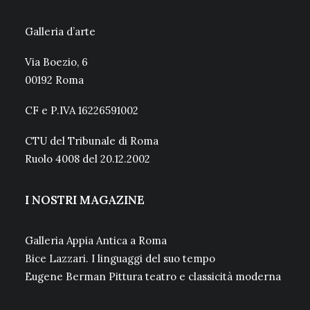
Galleria d’arte
Via Boezio, 6
00192 Roma
CF e P.IVA 16226591002
CTU del Tribunale di Roma
Ruolo 4008 del 20.12.2002
I NOSTRI MAGAZINE
Galleria Appia Antica a Roma
Bice Lazzari. I linguaggi del suo tempo
Eugene Berman Pittura teatro e classicità moderna