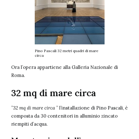
Pino Pascali 32 metri quadri di mare
circa
Ora l’opera appartiene alla Galleria Nazionale di
Roma.
32 mq di mare circa
”
32 mq di mare circa
” l’installazione di Pino Pascali, è
composta da 30 contenitori in alluminio zincato
riempiti d’acqua.