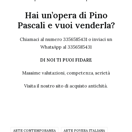
Hai un’opera di Pino
Pascali e vuoi venderla?
Chiamaci al numero 3356585431 o inviaci un
WhatsApp al 3356585431
DI NOI TI PUOI FIDARE
Massime valutazioni, competenza, serietà
Visita il nostro sito
di acquisto antichità.
ARTE CONTEMPORANEA
ARTE POVERA ITALIANA