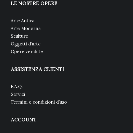
LE NOSTRE OPERE
Arte Antica
Arte Moderna
Sculture
Oggetti d’arte
Opere vendute
ASSISTENZA CLIENTI
F.A.Q.
Servizi
Termini e condizioni d’uso
ACCOUNT