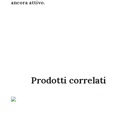
ancora attivo.
Prodotti correlati