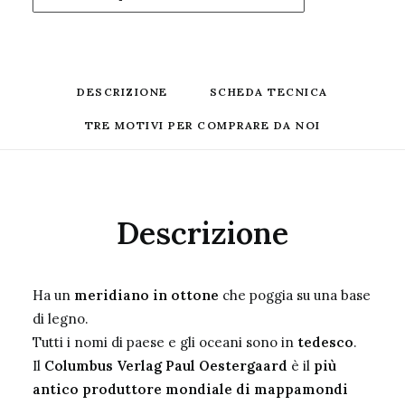
DESCRIZIONE
SCHEDA TECNICA
TRE MOTIVI PER COMPRARE DA NOI
Descrizione
Ha un
meridiano in ottone
che poggia su una base
di legno.
Tutti i nomi di paese e gli oceani sono in
tedesco
.
Il
Columbus Verlag Paul Oestergaard
è il
più
antico produttore mondiale di mappamondi