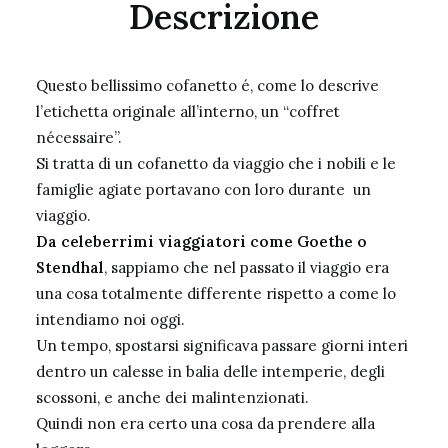
Descrizione
Questo bellissimo cofanetto é, come lo descrive
l’etichetta originale all’interno, un “coffret
nécessaire”.
Si tratta di un cofanetto da viaggio che i nobili e le
famiglie agiate portavano con loro durante un
viaggio.
Da celeberrimi viaggiatori come Goethe o
Stendhal
, sappiamo che nel passato il viaggio era
una cosa totalmente differente rispetto a come lo
intendiamo noi oggi.
Un tempo, spostarsi significava passare giorni interi
dentro un calesse in balia delle intemperie, degli
scossoni, e anche dei malintenzionati.
Quindi non era certo una cosa da prendere alla