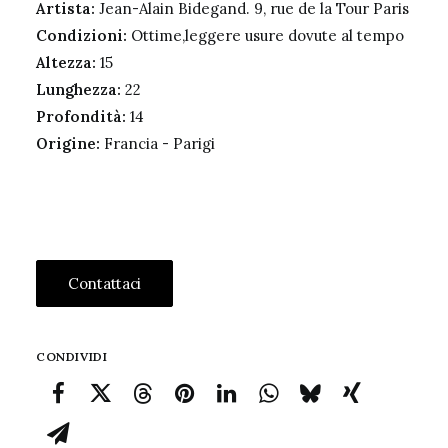
Artista:
Jean-Alain Bidegand. 9, rue de la Tour Paris
Condizioni:
Ottime,leggere usure dovute al tempo
Altezza:
15
Lunghezza:
22
Profondità:
14
Origine:
Francia - Parigi
Contattaci
CONDIVIDI