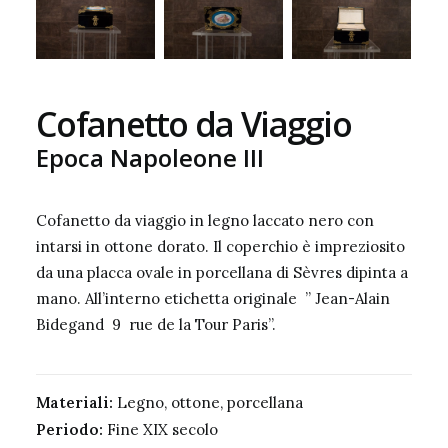
Cofanetto da Viaggio
Epoca Napoleone III
Cofanetto da viaggio in legno laccato nero con
intarsi in ottone dorato. Il coperchio è impreziosito
da una placca ovale in porcellana di Sèvres dipinta a
mano. All’interno etichetta originale ” Jean-Alain
Bidegand 9 rue de la Tour Paris”.
Materiali:
Legno, ottone, porcellana
Periodo:
Fine XIX secolo