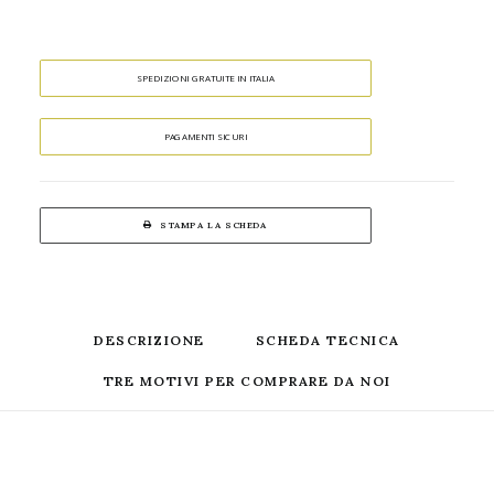
SPEDIZIONI GRATUITE IN ITALIA
PAGAMENTI SICURI
STAMPA LA SCHEDA
DESCRIZIONE
SCHEDA TECNICA
TRE MOTIVI PER COMPRARE DA NOI