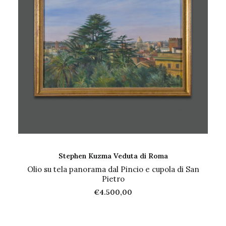
AGGIUNGI AL CARRELLO
Stephen Kuzma Veduta di Roma
Olio su tela panorama dal Pincio e cupola di San
Pietro
€
4.500,00