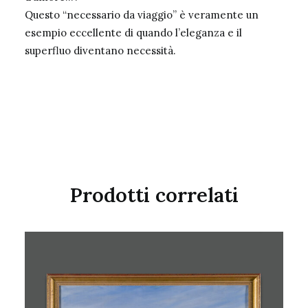
Questo “necessario da viaggio” è veramente un
esempio eccellente di quando l’eleganza e il
superfluo diventano necessità.
Prodotti correlati