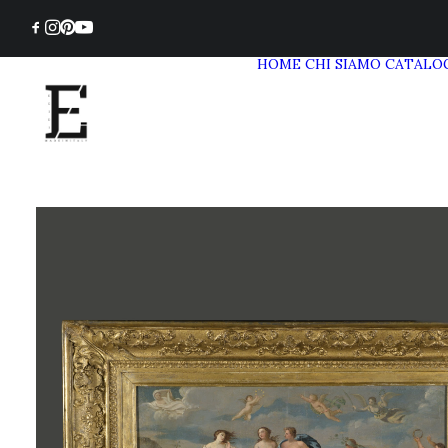
HOME
CHI SIAMO
CATALO