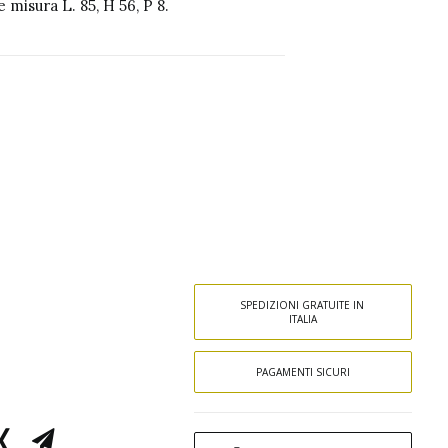
 misura L. 85, H 56, P 8.
SPEDIZIONI GRATUITE IN 
ITALIA
PAGAMENTI SICURI