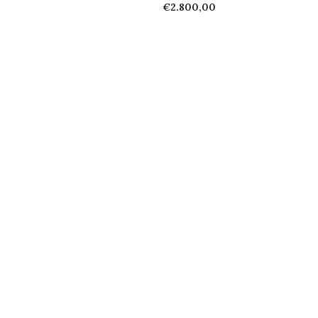
€
2.800,00