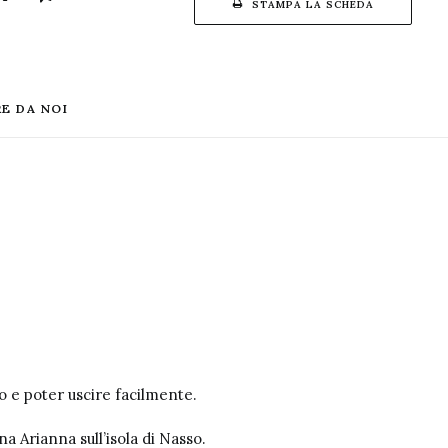
STAMPA LA SCHEDA
E DA NOI
to e poter uscire facilmente.
a Arianna sull’isola di Nasso.