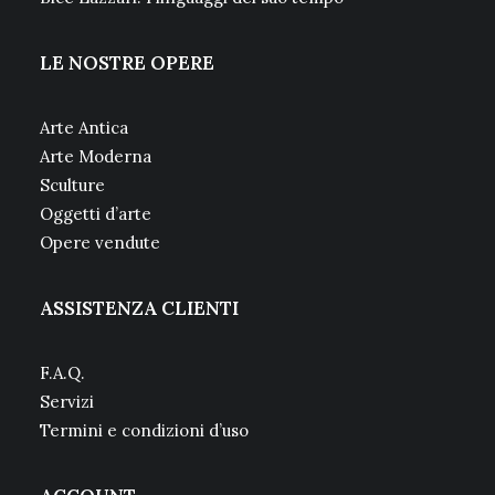
LE NOSTRE OPERE
Arte Antica
Arte Moderna
Sculture
Oggetti d’arte
Opere vendute
ASSISTENZA CLIENTI
F.A.Q.
Servizi
Termini e condizioni d’uso