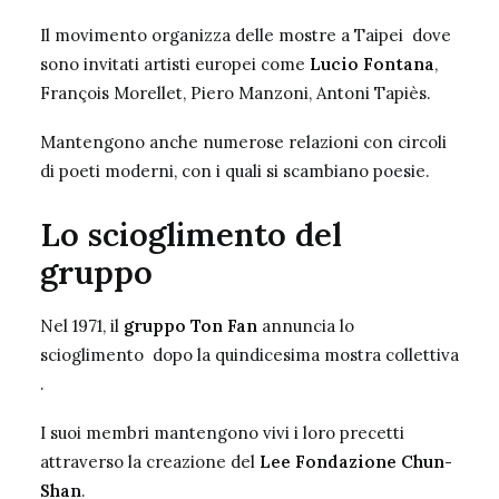
Il movimento organizza delle mostre a Taipei dove
sono invitati artisti europei come
Lucio Fontana
,
François Morellet, Piero Manzoni, Antoni Tapiès.
Mantengono anche numerose relazioni con circoli
di poeti moderni, con i quali si scambiano poesie.
Lo scioglimento del
gruppo
Nel 1971, il
gruppo Ton Fan
annuncia lo
scioglimento dopo la quindicesima mostra collettiva
.
I suoi membri mantengono vivi i loro precetti
attraverso la creazione del
Lee Fondazione Chun-
Shan
.