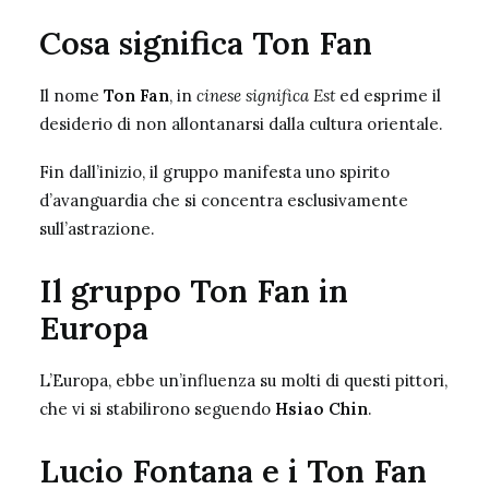
Cosa significa Ton Fan
Il nome
Ton Fan
, in
cinese significa Est
ed esprime il
desiderio di non allontanarsi dalla cultura orientale.
Fin dall’inizio, il gruppo manifesta uno spirito
d’avanguardia che si concentra esclusivamente
sull’astrazione.
Il gruppo Ton Fan in
Europa
L’Europa, ebbe un’influenza su molti di questi pittori,
che vi si stabilirono seguendo
Hsiao Chin
.
Lucio Fontana e i Ton Fan