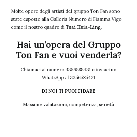
Molte opere degli artisti del gruppo Ton Fan sono
state esposte alla Galleria Numero di Fiamma Vigo
come il nostro
quadro di
Tsai Hsia-Ling.
Hai un’opera del Gruppo
Ton Fan e vuoi venderla?
Chiamaci al numero 3356585431 o inviaci un
WhatsApp al 3356585431
DI NOI TI PUOI FIDARE
Massime valutazioni, competenza, serietà