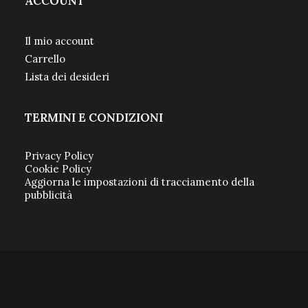
ACCOUNT
Il mio account
Carrello
Lista dei desideri
TERMINI E CONDIZIONI
Privacy Policy
Cookie Policy
Aggiorna le impostazioni di tracciamento della
pubblicità