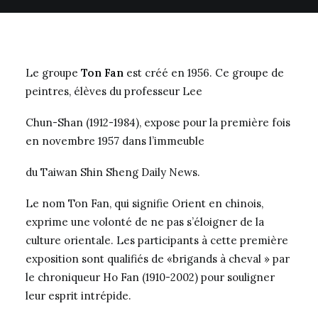
Le groupe
Ton Fan
est créé en 1956. Ce groupe de
peintres, élèves du professeur Lee
Chun-Shan (1912-1984), expose pour la première fois
en novembre 1957 dans l’immeuble
du Taiwan Shin Sheng Daily News.
Le nom Ton Fan, qui signifie Orient en chinois,
exprime une volonté de ne pas s’éloigner de la
culture orientale. Les participants à cette première
exposition sont qualifiés de «brigands à cheval » par
le chroniqueur Ho Fan (1910-2002) pour souligner
leur esprit intrépide.