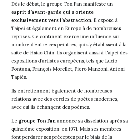
Dès le début, le groupe Ton Fan manifeste un
esprit d’avant-garde qui s’oriente
exclusivement vers l’abstraction
. Il expose à
Taipei et également en Europe à de nombreuses
reprises. Ce continent exerce une influence sur
nombre d’entre ces peintres, qui s’y établissent à la
suite de Hsiao Chin. Ils organisent aussi à Taipei des
expositions d’artistes européens, tels que Lucio
Fontana, François Morellet, Piero Manzoni, Antoni
Tapiès.
Ils entretiennent également de nombreuses
relations avec des cercles de poètes modernes,
avec qui ils échangent des poèmes.
Le
groupe Ton Fan
annonce sa dissolution après sa
quinzième exposition, en 1971. Mais ses membres
font perdurer ses préceptes par le biais de la