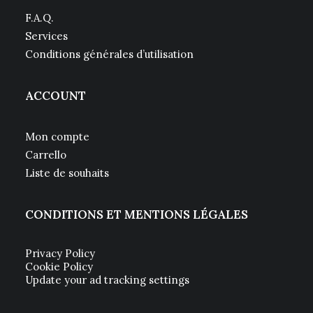
F.A.Q.
Services
Conditions générales d’utilisation
ACCOUNT
Mon compte
Carrello
Liste de souhaits
CONDITIONS ET MENTIONS LÉGALES
Privacy Policy
Cookie Policy
Update your ad tracking settings