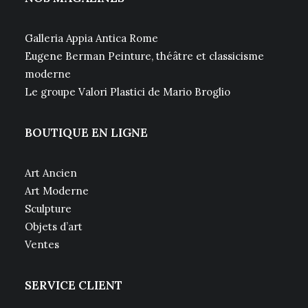
Galleria Appia Antica Rome
Eugene Berman Peinture, théâtre et classicisme
moderne
Le groupe Valori Plastici de Mario Broglio
BOUTIQUE EN LIGNE
Art Ancien
Art Moderne
Sculpture
Objets d’art
Ventes
SERVICE CLIENT