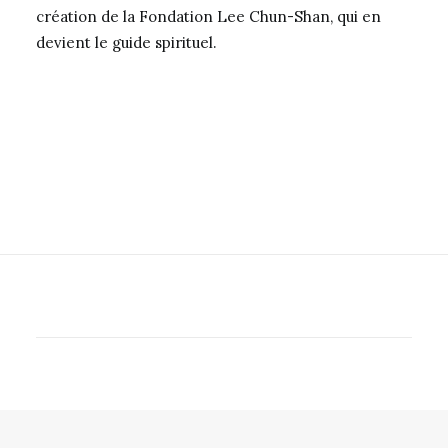
création de la Fondation Lee Chun-Shan, qui en
devient le guide spirituel.