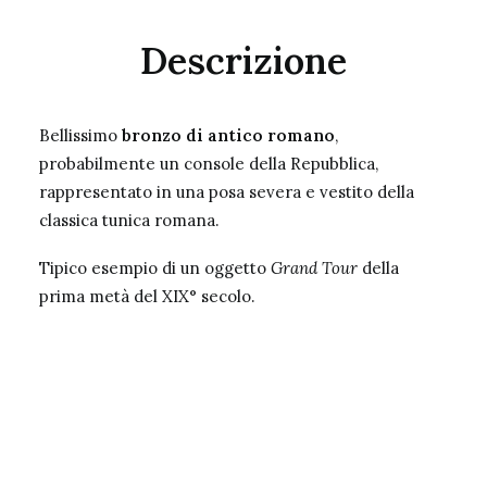
Descrizione
Bellissimo
bronzo di antico romano
,
probabilmente un console della Repubblica,
rappresentato in una posa severa e vestito della
classica tunica romana.
Tipico esempio di un oggetto
Grand Tour
della
prima metà del XIX° secolo.