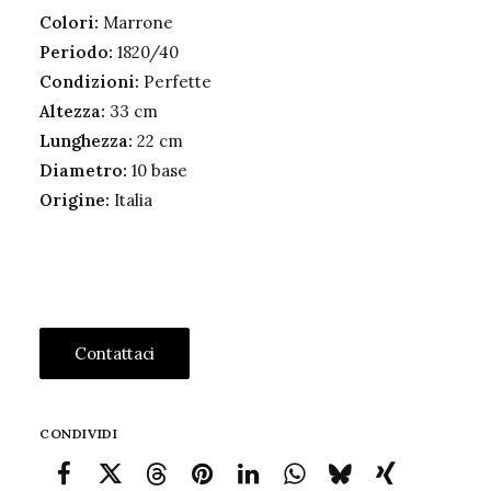
Colori:
Marrone
Periodo:
1820/40
Condizioni:
Perfette
Altezza:
33 cm
Lunghezza:
22 cm
Diametro:
10 base
Origine:
Italia
Contattaci
CONDIVIDI