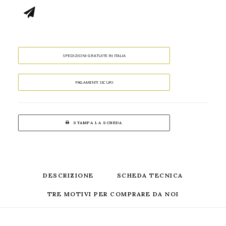
SPEDIZIONI GRATUITE IN ITALIA
PAGAMENTI SICURI
STAMPA LA SCHEDA
DESCRIZIONE
SCHEDA TECNICA
TRE MOTIVI PER COMPRARE DA NOI