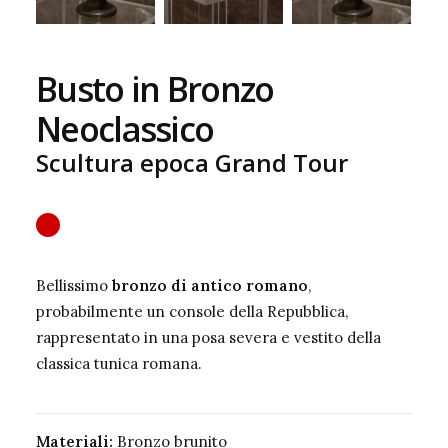
Busto in Bronzo
Neoclassico
Scultura epoca Grand Tour
Bellissimo
bronzo di antico romano
,
probabilmente un console della Repubblica,
rappresentato in una posa severa e vestito della
classica tunica romana.
Materiali:
Bronzo brunito