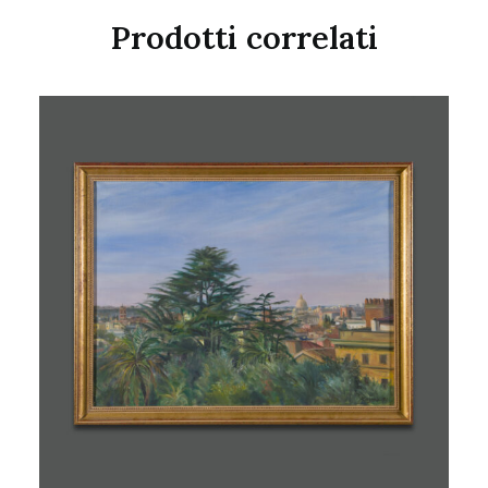
Prodotti correlati