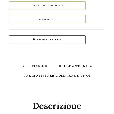
SPEDIZIONI GRATUITE IN ITALIA
PAGAMENTI SICURI
STAMPA LA SCHEDA
DESCRIZIONE
SCHEDA TECNICA
TRE MOTIVI PER COMPRARE DA NOI
Descrizione