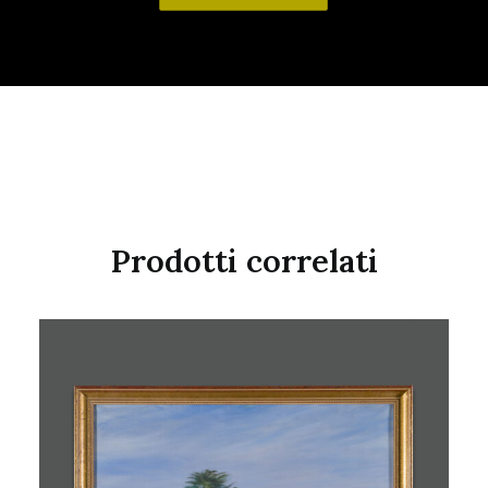
Prodotti correlati