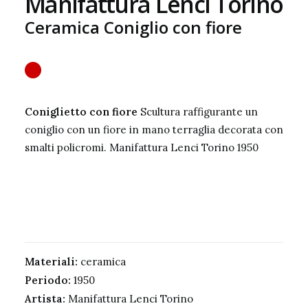
Manifattura Lenci Torino
Ceramica Coniglio con fiore
Coniglietto con fiore
Scultura raffigurante un
coniglio con un fiore in mano terraglia decorata con
smalti policromi. Manifattura Lenci Torino 1950
Materiali:
ceramica
Periodo:
1950
Artista:
Manifattura Lenci Torino