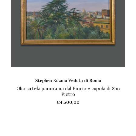
AGGIUNGI AL CARRELLO
Stephen Kuzma Veduta di Roma
Olio su tela panorama dal Pincio e cupola di San
Pietro
€
4.500,00