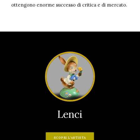
ottengono enorme successo di critica e di mercato.
Lenci
SCOPRI L'ARTISTA