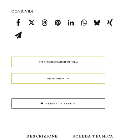
CONDIVIDI
SPEDIZIONI GRATUITE IN ITALIA
PAGAMENTI SICURI
STAMPA LA SCHEDA
DESCRIZIONE
SCHEDA TECNICA