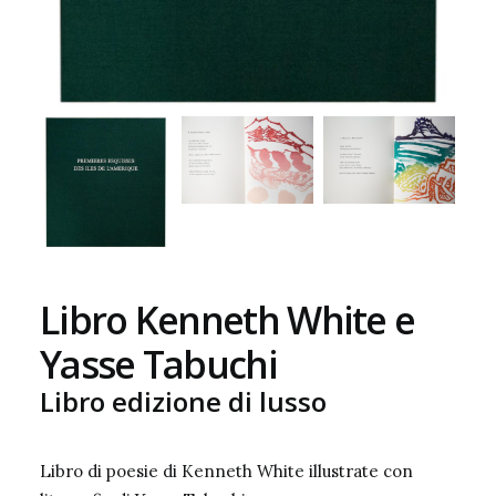
Libro Kenneth White e
Yasse Tabuchi
Libro edizione di lusso
Libro di poesie di Kenneth White illustrate con