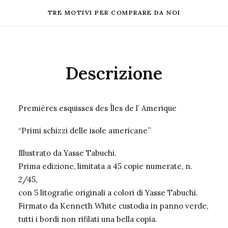
TRE MOTIVI PER COMPRARE DA NOI
Descrizione
Premières esquisses des Îles de l’ Amerique
“Primi schizzi delle isole americane”
Illustrato da Yasse Tabuchi.
Prima edizione, limitata a 45 copie numerate, n.
2/45,
con 5 litografie originali a colori di Yasse Tabuchi.
Firmato da Kenneth White custodia in panno verde,
tutti i bordi non rifilati una bella copia.