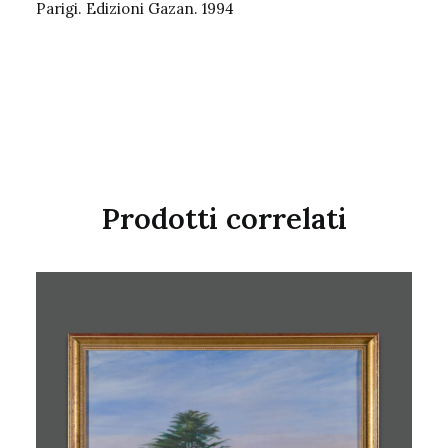
Parigi. Edizioni Gazan. 1994
Prodotti correlati