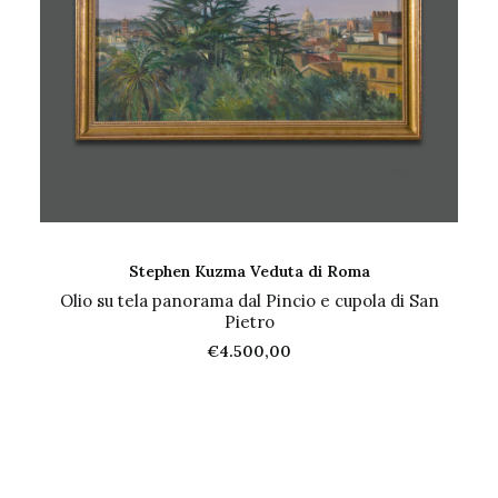
AGGIUNGI AL CARRELLO
Stephen Kuzma Veduta di Roma
Olio su tela panorama dal Pincio e cupola di San
Pietro
€
4.500,00