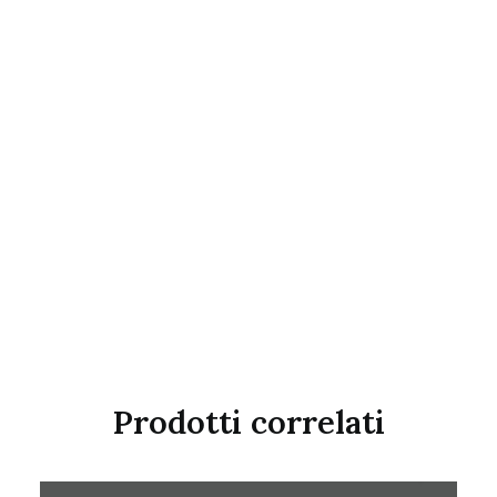
Prodotti correlati