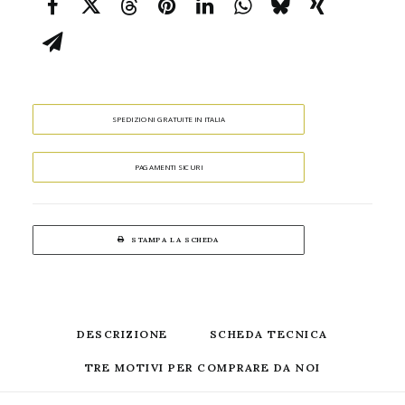
SPEDIZIONI GRATUITE IN ITALIA
PAGAMENTI SICURI
STAMPA LA SCHEDA
DESCRIZIONE
SCHEDA TECNICA
TRE MOTIVI PER COMPRARE DA NOI