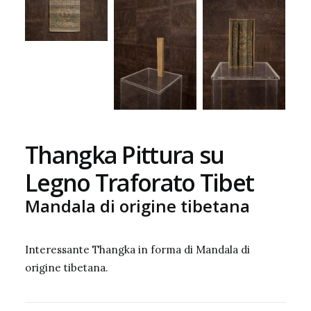
Thangka Pittura su
Legno Traforato Tibet
Mandala di origine tibetana
Interessante
Thangka
in forma di Mandala di
origine tibetana.