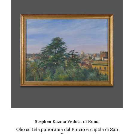
AGGIUNGI AL CARRELLO
Stephen Kuzma Veduta di Roma
Olio su tela panorama dal Pincio e cupola di San