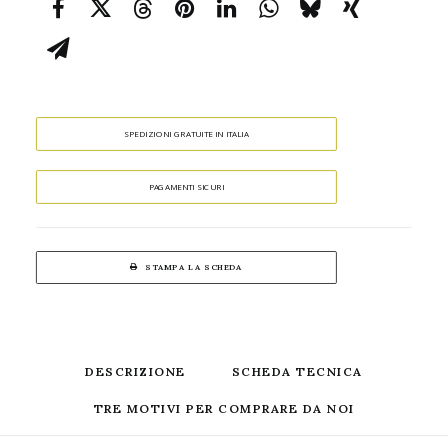
SPEDIZIONI GRATUITE IN ITALIA
PAGAMENTI SICURI
STAMPA LA SCHEDA
DESCRIZIONE
SCHEDA TECNICA
TRE MOTIVI PER COMPRARE DA NOI