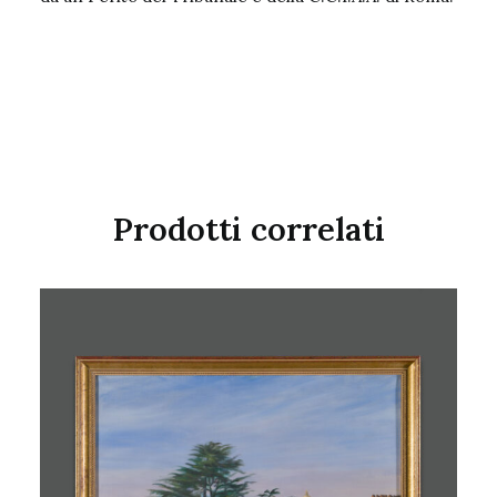
Prodotti correlati