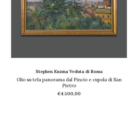
AGGIUNGI AL CARRELLO
Stephen Kuzma Veduta di Roma
Olio su tela panorama dal Pincio e cupola di San
Pietro
€
4.500,00