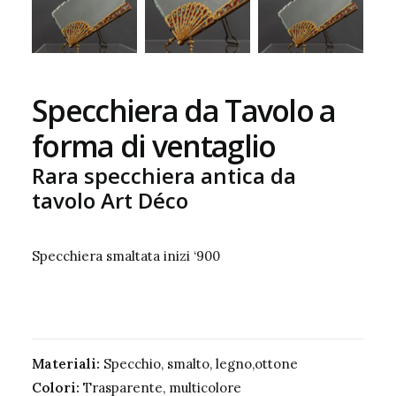
Specchiera da Tavolo a
forma di ventaglio
Rara specchiera antica da
tavolo Art Déco
Specchiera smaltata inizi ‘900
Materiali:
Specchio, smalto, legno,ottone
Colori:
Trasparente, multicolore