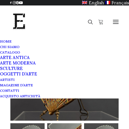
English
Français
HOME
CHI SIAMO
CATALOGO
ARTE ANTICA
ARTE MODERNA
SCULTURE
OGGETTI D’ARTE
ARTISTI
MAGAZINE D’ARTE
CONTATTI
ACQUISTO ANTICHITÀ