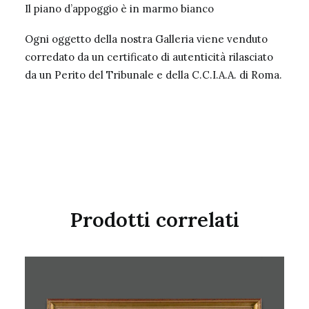
Il piano d’appoggio è in marmo bianco
Ogni oggetto della nostra Galleria viene venduto
corredato da un certificato di autenticità rilasciato
da un Perito del Tribunale e della C.C.I.A.A. di Roma.
Prodotti correlati