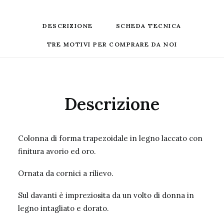
DESCRIZIONE
SCHEDA TECNICA
TRE MOTIVI PER COMPRARE DA NOI
Descrizione
Colonna di forma trapezoidale in legno laccato con
finitura avorio ed oro.
Ornata da cornici a rilievo.
Sul davanti è impreziosita da un volto di donna in
legno intagliato e dorato.