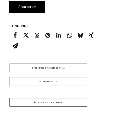
Contattaci
CONDIVIDI
SPEDIZIONI GRATUITE IN ITALIA
PAGAMENTI SICURI
STAMPA LA SCHEDA