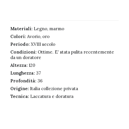
Materiali:
Legno, marmo
Colori:
Avorio, oro
Periodo:
XVIII secolo
Condizioni:
Ottime. E' stata pulita recentemente
da un doratore
Altezza:
120
Lunghezza:
37
Profondità:
36
Origine:
Italia collezione privata
Tecnica:
Laccatura e doratura