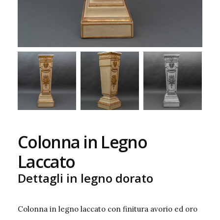
Colonna in Legno
Laccato
Dettagli in legno dorato
Colonna in legno laccato con finitura avorio ed oro