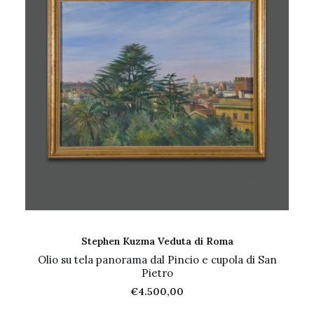
AGGIUNGI AL CARRELLO
Stephen Kuzma Veduta di Roma
Olio su tela panorama dal Pincio e cupola di San
Pietro
€
4.500,00