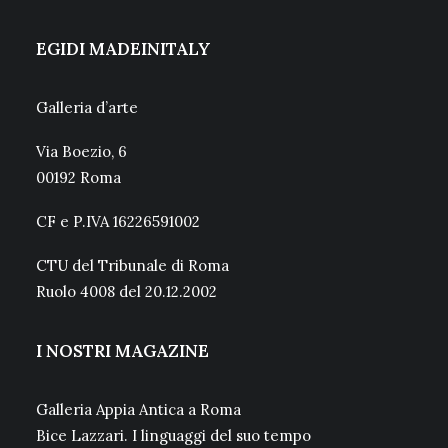
EGIDI MADEINITALY
Galleria d’arte
Via Boezio, 6
00192 Roma
CF e P.IVA 16226591002
CTU del Tribunale di Roma
Ruolo 4008 del 20.12.2002
I NOSTRI MAGAZINE
Galleria Appia Antica a Roma
Bice Lazzari. I linguaggi del suo tempo