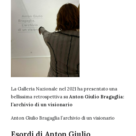
La Galleria Nazionale nel 2021 ha presentato una
bellissima retrospettiva su
Anton Giulio Bragaglia:
l’archivio di un visionario
Anton Giulio Bragaglia l’archivio di un visionario
Esordi di Anton Giulio