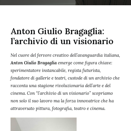
Anton Giulio Bragaglia
:
l’archivio di un visionario
Nel cuore del fervore creativo dell’avanguardia italiana,
Anton Giulio Bragaglia
emerge come figura chiave:
sperimentatore instancabile, regista futurista,
fondatore di gallerie e teatri, custode di un archivio che
racconta una stagione rivoluzionaria dell’arte e del
cinema. Con “l’archivio di un visionario” scopriamo
non solo il suo lavoro ma la forza innovatrice che ha
attraversato pittura, fotografia, teatro e cinema.