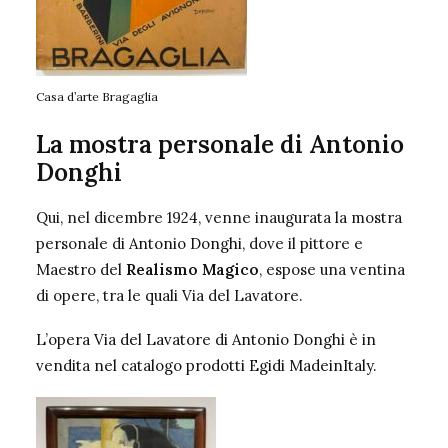
Casa d’arte Bragaglia
La mostra personale di Antonio
Donghi
Qui, nel dicembre 1924, venne inaugurata la mostra
personale di
Antonio Donghi
, dove il pittore e
Maestro del
Realismo Magico
, espose una ventina
di opere, tra le quali Via del Lavatore.
L’opera Via del Lavatore di Antonio Donghi è in
vendita nel catalogo prodotti Egidi MadeinItaly.