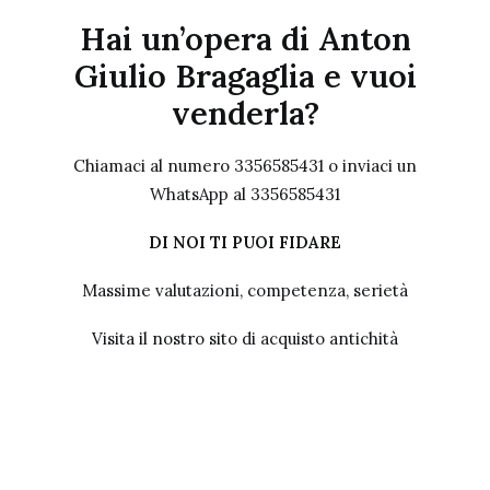
Hai un’opera di Anton
Giulio Bragaglia e vuoi
venderla?
Chiamaci al numero 3356585431 o inviaci un
WhatsApp al 3356585431
DI NOI TI PUOI FIDARE
Massime valutazioni, competenza, serietà
Visita il nostro sito
di acquisto antichità