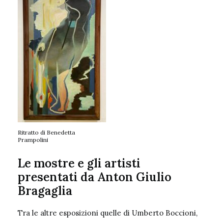
Ritratto di Benedetta
Prampolini
Le mostre e gli artisti
presentati da Anton Giulio
Bragaglia
Tra le altre esposizioni quelle di Umberto Boccioni,