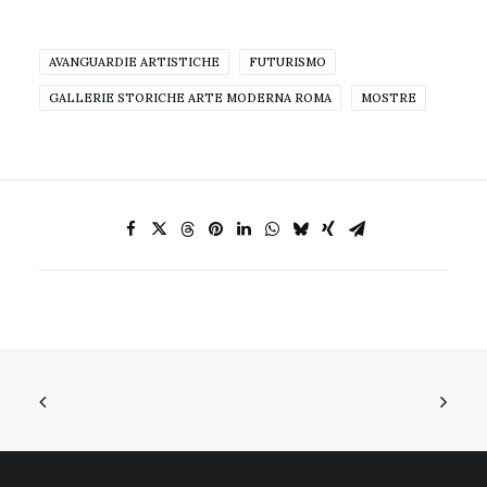
AVANGUARDIE ARTISTICHE
FUTURISMO
GALLERIE STORICHE ARTE MODERNA ROMA
MOSTRE