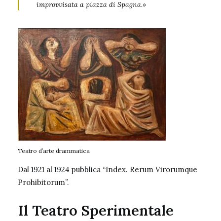
improvvisata a piazza di Spagna.»
Teatro d’arte drammatica
Dal 1921 al 1924 pubblica “Index. Rerum Virorumque
Prohibitorum”.
Il Teatro Sperimentale