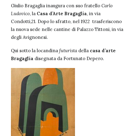
Giulio Bragaglia inaugura con suo fratello
Carlo
Ludovico
, la
Casa d’Arte Bragaglia
, in via
Condotti,21. Dopo lo sfratto, nel 1922 trasferiscono
la nuova sede nelle cantine di Palazzo Tittoni, in via
degli Avignonesi.
Qui sotto la locandina
futurista
della
casa d’arte
Bragaglia
disegnata da Fortunato Depero.