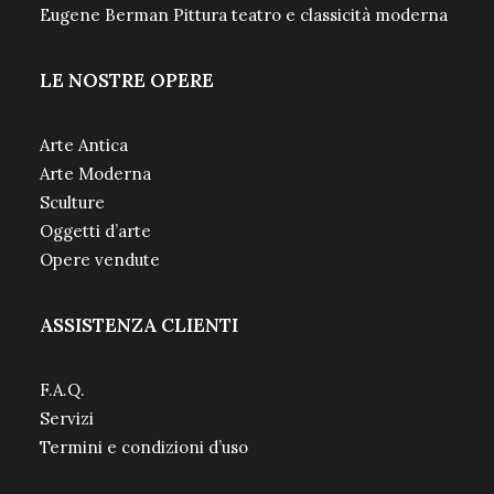
Eugene Berman Pittura teatro e classicità moderna
LE NOSTRE OPERE
Arte Antica
Arte Moderna
Sculture
Oggetti d’arte
Opere vendute
ASSISTENZA CLIENTI
F.A.Q.
Servizi
Termini e condizioni d’uso