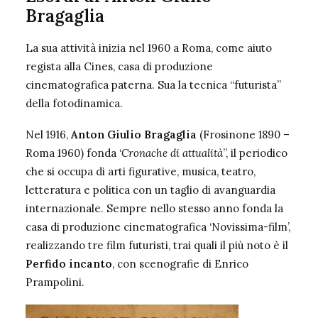
Bragaglia
La sua attività inizia nel 1960 a Roma, come aiuto
regista alla Cines, casa di produzione
cinematografica paterna. Sua la tecnica “futurista”
della fotodinamica.
Nel 1916,
Anton Giulio Bragaglia
(Frosinone 1890 –
Roma 1960) fonda ‘
Cronache di attualità
”, il periodico
che si occupa di arti figurative, musica, teatro,
letteratura e politica con un taglio di avanguardia
internazionale. Sempre nello stesso anno fonda la
casa di produzione cinematografica ‘Novissima-film’,
realizzando tre film futuristi, trai quali il più noto è il
Perfido incanto
, con scenografie di Enrico
Prampolini.