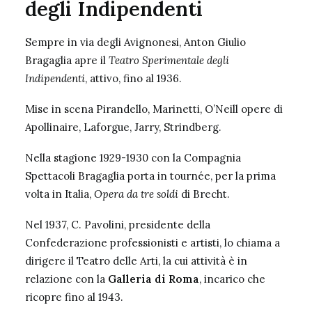
degli Indipendenti
Sempre in via degli Avignonesi, Anton Giulio
Bragaglia apre il
Teatro Sperimentale degli
Indipendenti
, attivo, fino al 1936.
Mise in scena Pirandello, Marinetti, O’Neill opere di
Apollinaire, Laforgue, Jarry, Strindberg.
Nella stagione 1929-1930 con la Compagnia
Spettacoli Bragaglia porta in tournée, per la prima
volta in Italia,
Opera da tre soldi
di Brecht.
Nel 1937, C. Pavolini, presidente della
Confederazione professionisti e artisti, lo chiama a
dirigere il Teatro delle Arti, la cui attività è in
relazione con la
Galleria di Roma
, incarico che
ricopre fino al 1943.