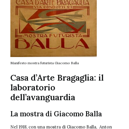
Manifesto mostra futurista Giacomo Balla
Casa d’Arte Bragaglia: il
laboratorio
dell’avanguardia
La mostra di Giacomo Balla
Nel 1918, con una mostra di
Giacomo Balla
, Anton