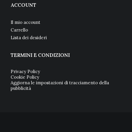
ACCOUNT
Il mio account
Carrello
Lista dei desideri
TERMINI E CONDIZIONI
Privacy Policy
Cookie Policy
Aggiorna le impostazioni di tracciamento della
pubblicità