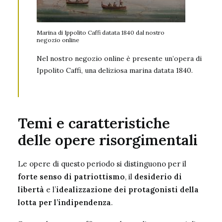
Marina di Ippolito Caffi datata 1840 dal nostro
negozio online
Nel nostro negozio online è presente un’
opera di
Ippolito Caffi, una deliziosa marina datata 1840
.
Temi e caratteristiche
delle opere risorgimentali
Le opere di questo periodo si distinguono per il
forte senso di patriottismo
, il
desiderio di
libertà
e l’
idealizzazione dei protagonisti della
lotta per l’indipendenza
.