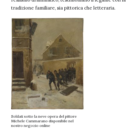
tradizione familiare, sia pittorica che letteraria.
Soldati sotto la neve opera del pittore
Michele Cammarano disponibile nel
nostro negozio online