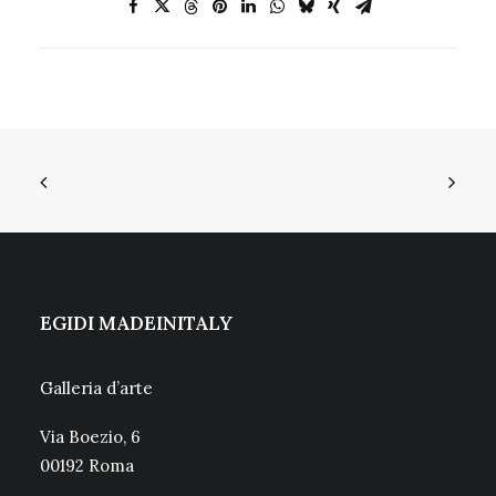
EGIDI MADEINITALY
Galleria d’arte
Via Boezio, 6
00192 Roma