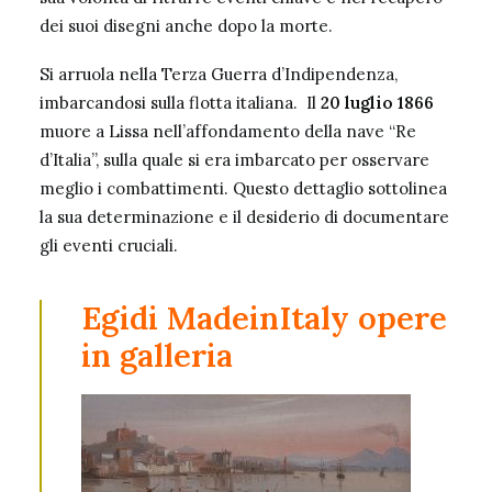
dei suoi disegni anche dopo la morte.
Si arruola nella Terza Guerra d’Indipendenza,
imbarcandosi sulla flotta italiana. Il
20 luglio 1866
muore a Lissa nell’affondamento della nave “Re
d’Italia”, sulla quale si era imbarcato per osservare
meglio i combattimenti. Questo dettaglio sottolinea
la sua determinazione e il desiderio di documentare
gli eventi cruciali.
Egidi MadeinItaly opere
in galleria