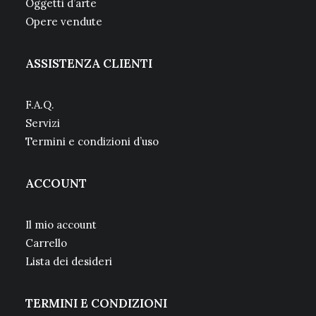
Oggetti d’arte
Opere vendute
ASSISTENZA CLIENTI
F.A.Q.
Servizi
Termini e condizioni d’uso
ACCOUNT
Il mio account
Carrello
Lista dei desideri
TERMINI E CONDIZIONI