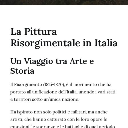
La Pittura
Risorgimentale in Italia
Un Viaggio tra Arte e
Storia
Il Risorgimento (1815-1870), è il movimento che ha
portato all’unificazione dell’Italia, unendo i vari stati
e territori sotto un’unica nazione.
Ha ispirato non solo politici e militari, ma anche
artisti, che hanno catturato con le loro opere le
emozioni, le speranze e le battaglie di quel periodo