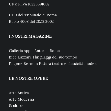
CF e P.IVA 16226591002
CTU del Tribunale di Roma
Ruolo 4008 del 20.12.2002
I NOSTRI MAGAZINE
Galleria Appia Antica a Roma
Bice Lazzari. I linguaggi del suo tempo
Eugene Berman Pittura teatro e classicità moderna
LE NOSTRE OPERE
Arte Antica
Arte Moderna
Sculture