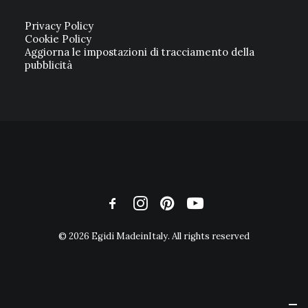
Privacy Policy
Cookie Policy
Aggiorna le impostazioni di tracciamento della
pubblicità
© 2026 Egidi MadeinItaly. All rights reserved