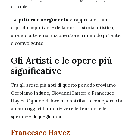
cruciale.
La
pittura risorgimentale
rappresenta un
capitolo importante della nostra storia artistica,
unendo arte e narrazione storica in modo potente
e coinvolgente.
Gli Artisti e le opere più
significative
Tra gli artisti più noti di questo periodo troviamo
Gerolamo Induno, Giovanni Fattori e Francesco
Hayez. Ognuno di loro ha contribuito con opere che
ancora oggi ci fanno rivivere le tensioni e le
speranze di quegli anni.
Francesco Hayez