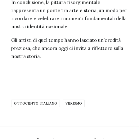
In conclusione, la pittura risorgimentale
rappresenta un ponte tra arte e storia, un modo per
ricordare e celebrare i momenti fondamentali della
nostra identità nazionale.
Gli artisti di quel tempo hanno lasciato un’eredità
preziosa, che ancora oggi ci invita a riflettere sulla
nostra storia.
OTTOCENTO ITALIANO
VERISMO