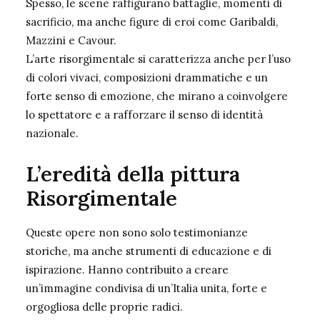
Spesso, le scene raffigurano battaglie, momenti di
sacrificio, ma anche figure di eroi come Garibaldi,
Mazzini e Cavour.
L’arte risorgimentale si caratterizza anche per l’uso
di colori vivaci, composizioni drammatiche e un
forte senso di emozione, che mirano a coinvolgere
lo spettatore e a rafforzare il senso di identità
nazionale.
L’eredità della pittura
Risorgimentale
Queste opere non sono solo testimonianze
storiche, ma anche strumenti di educazione e di
ispirazione. Hanno contribuito a creare
un’immagine condivisa di un’Italia unita, forte e
orgogliosa delle proprie radici.