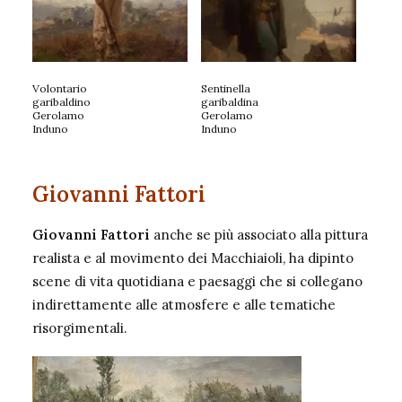
Volontario
Sentinella
garibaldino
garibaldina
Gerolamo
Gerolamo
Induno
Induno
Giovanni Fattori
Giovanni Fattori
anche se più associato alla pittura
realista e al movimento dei Macchiaioli, ha dipinto
scene di vita quotidiana e paesaggi che si collegano
indirettamente alle atmosfere e alle tematiche
risorgimentali.