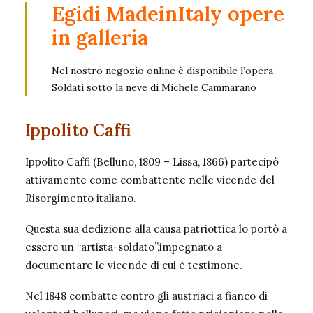
Egidi MadeinItaly opere
in galleria
Nel nostro negozio online è disponibile l’
opera
Soldati sotto la neve di Michele Cammarano
Ippolito Caffi
Ippolito Caffi (Belluno, 1809 – Lissa, 1866) partecipò
attivamente come combattente nelle vicende del
Risorgimento italiano.
Questa sua dedizione alla causa patriottica lo portò a
essere un “artista-soldato”,impegnato a
documentare le vicende di cui è testimone.
Nel 1848 combatte contro gli austriaci a fianco di