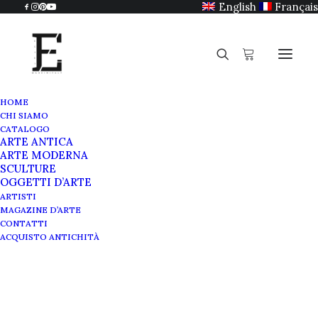
English
Français
HOME
CHI SIAMO
CATALOGO
ARTE ANTICA
ARTE MODERNA
SCULTURE
OGGETTI D’ARTE
ARTISTI
MAGAZINE D’ARTE
CONTATTI
ACQUISTO ANTICHITÀ