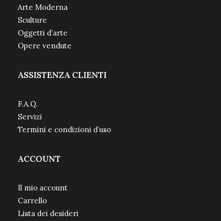
Arte Moderna
Sculture
Oggetti d’arte
Opere vendute
ASSISTENZA CLIENTI
F.A.Q.
Servizi
Termini e condizioni d’uso
ACCOUNT
Il mio account
Carrello
Lista dei desideri