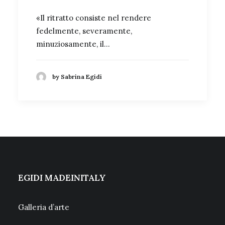
«Il ritratto consiste nel rendere
fedelmente, severamente,
minuziosamente, il…
by Sabrina Egidi
EGIDI MADEINITALY
Galleria d’arte