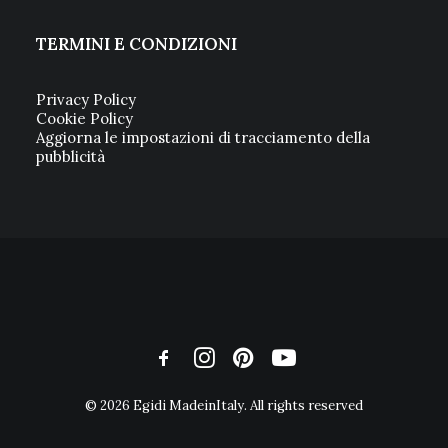
TERMINI E CONDIZIONI
Privacy Policy
Cookie Policy
Aggiorna le impostazioni di tracciamento della
pubblicità
© 2026 Egidi MadeinItaly. All rights reserved