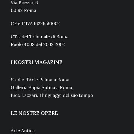
Via Boezio, 6
00192 Roma
CF e P.IVA 16226591002
CTU del Tribunale di Roma
Ruolo 4008 del 20.12.2002
I NOSTRI MAGAZINE
Studio d’Arte Palma a Roma
Galleria Appia Antica a Roma
Bice Lazzari. I linguaggi del suo tempo
LE NOSTRE OPERE
Arte Antica