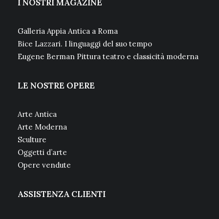
I NOSTRI MAGAZINE
Galleria Appia Antica a Roma
Bice Lazzari. I linguaggi del suo tempo
Eugene Berman Pittura teatro e classicità moderna
LE NOSTRE OPERE
Arte Antica
Arte Moderna
Sculture
Oggetti d’arte
Opere vendute
ASSISTENZA CLIENTI