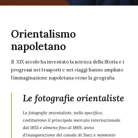
Orientalismo
napoletano
Il XIX secolo ha inventato la scienza della Storia e i
progressi nei trasporti e nei viaggi hanno ampliato
l’immaginazione napoletana verso la geografia.
Le fotografie orientaliste
Le fotografie orientaliste, nello
specifico,
costituirono il principale mercato interna
zionale
dal 1855
e almeno fino al 1869, anno
d’inau
gurazione del canale di Suez e momento