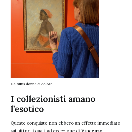
De Nittis donna di colore
I collezionisti amano
l’esotico
Queste conquiste non ebbero un effetto immediato
sui pittori, i quali, ad eccezione di
Vincenzo