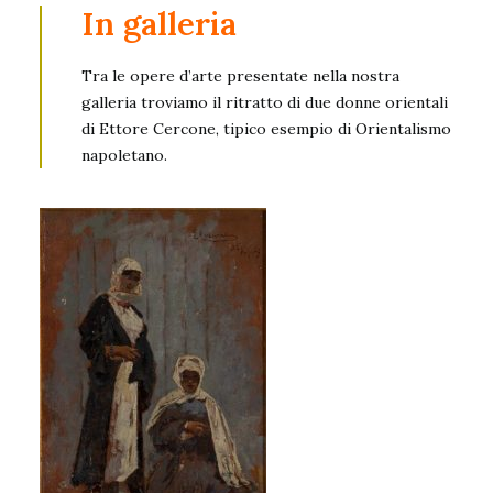
In galleria
Tra le opere d’arte presentate nella nostra
galleria troviamo il
ritratto di due donne orientali
di Ettore Cercone
, tipico esempio di Orientalismo
napoletano.