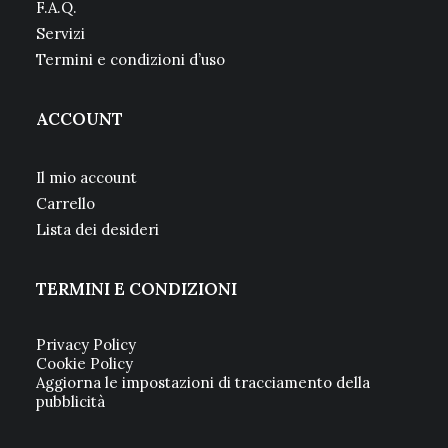
F.A.Q.
Servizi
Termini e condizioni d’uso
ACCOUNT
Il mio account
Carrello
Lista dei desideri
TERMINI E CONDIZIONI
Privacy Policy
Cookie Policy
Aggiorna le impostazioni di tracciamento della
pubblicità