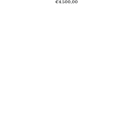
€
4.500,00