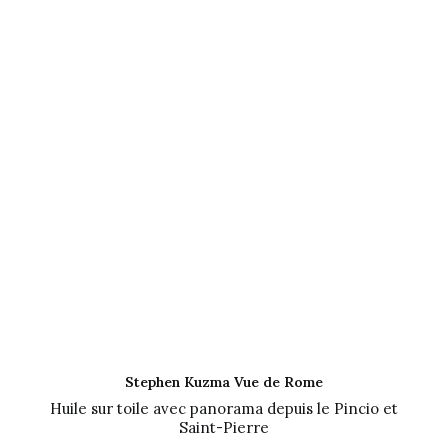
AJOUTER AU PANIER
Stephen Kuzma Vue de Rome
Huile sur toile avec panorama depuis le Pincio et
Saint-Pierre