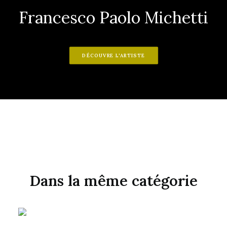
Francesco Paolo Michetti
DÉCOUVRE L'ARTISTE
Dans la même catégorie