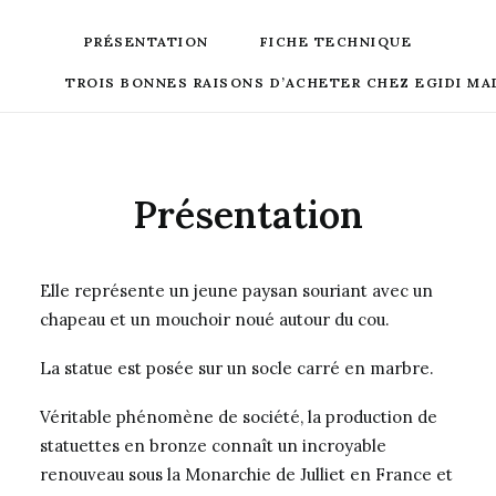
PRÉSENTATION
FICHE TECHNIQUE
TROIS BONNES RAISONS D’ACHETER CHEZ EGIDI MA
Présentation
Elle représente un jeune paysan souriant avec un
chapeau et un mouchoir noué autour du cou.
La statue est posée sur un socle carré en marbre.
Véritable phénomène de société, la production de
statuettes en bronze connaît un incroyable
renouveau sous la Monarchie de Julliet en France et