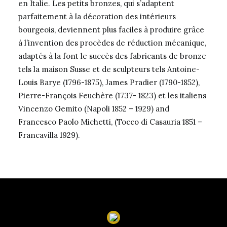
en Italie. Les petits bronzes, qui s’adaptent
parfaitement à la décoration des intérieurs
bourgeois, deviennent plus faciles à produire grâce
à l’invention des procèdes de réduction mécanique,
adaptés à la font le succès des fabricants de bronze
tels la maison Susse et de sculpteurs tels Antoine-
Louis Barye (1796-1875), James Pradier (1790-1852),
Pierre-François Feuchère (1737- 1823) et les italiens
Vincenzo Gemito (Napoli 1852 – 1929) and
Francesco Paolo Michetti, (Tocco di Casauria 1851 –
Francavilla 1929).