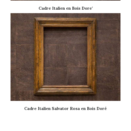
Cadre Italien en Bois Dore’
LIRE LA SUITE
Cadre Italien Salvator Rosa en Bois Doré
LIRE LA SUITE