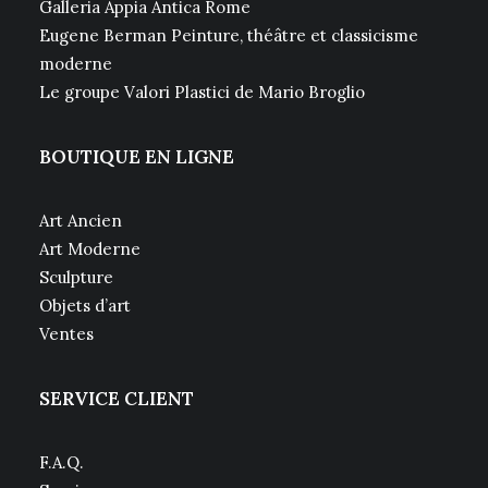
Galleria Appia Antica Rome
Eugene Berman Peinture, théâtre et classicisme
moderne
Le groupe Valori Plastici de Mario Broglio
BOUTIQUE EN LIGNE
Art Ancien
Art Moderne
Sculpture
Objets d’art
Ventes
SERVICE CLIENT
F.A.Q.