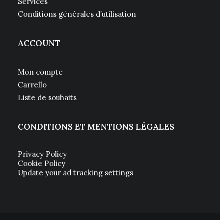
Services
Conditions générales d’utilisation
ACCOUNT
Mon compte
Carrello
Liste de souhaits
CONDITIONS ET MENTIONS LÉGALES
Privacy Policy
Cookie Policy
Update your ad tracking settings