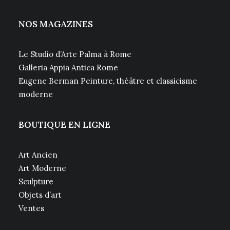
NOS MAGAZINES
Le Studio d’Arte Palma à Rome
Galleria Appia Antica Rome
Eugene Berman Peinture, théâtre et classicisme
moderne
BOUTIQUE EN LIGNE
Art Ancien
Art Moderne
Sculpture
Objets d’art
Ventes