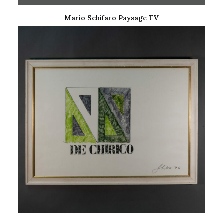
Mario Schifano Paysage TV
LIRE LA SUITE