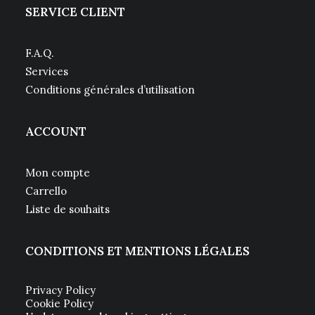
SERVICE CLIENT
F.A.Q.
Services
Conditions générales d’utilisation
ACCOUNT
Mon compte
Carrello
Liste de souhaits
CONDITIONS ET MENTIONS LÉGALES
Privacy Policy
Cookie Policy