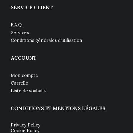
SERVICE CLIENT
F.A.Q.
Services
Conditions générales d’utilisation
ACCOUNT
Mon compte
Carrello
Liste de souhaits
CONDITIONS ET MENTIONS LÉGALES
Privacy Policy
Cookie Policy