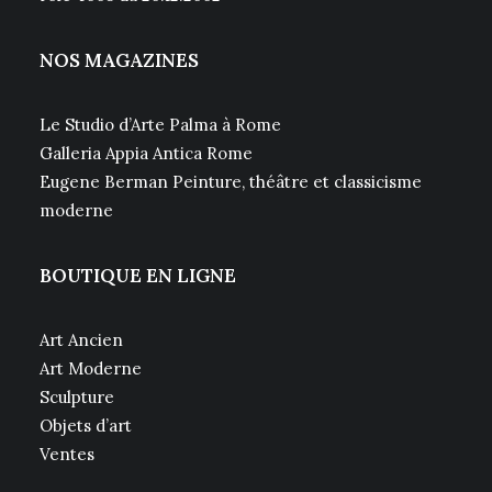
NOS MAGAZINES
Le Studio d’Arte Palma à Rome
Galleria Appia Antica Rome
Eugene Berman Peinture, théâtre et classicisme
moderne
BOUTIQUE EN LIGNE
Art Ancien
Art Moderne
Sculpture
Objets d’art
Ventes