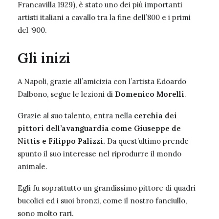
Francavilla 1929), è stato uno dei più importanti
artisti italiani a cavallo tra la fine dell’800 e i primi
del ‘900.
Gli inizi
A Napoli, grazie all’amicizia con l’artista Edoardo
Dalbono, segue le lezioni di
Domenico Morelli
.
Grazie al suo talento, entra nella
cerchia dei
pittori dell’avanguardia come Giuseppe de
Nittis e Filippo Palizzi.
Da quest’ultimo prende
spunto il suo interesse nel riprodurre il mondo
animale.
Egli fu soprattutto un grandissimo pittore di quadri
bucolici ed i suoi bronzi, come il nostro fanciullo,
sono molto rari.