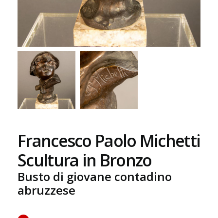
Francesco Paolo Michetti
Scultura in Bronzo
Busto di giovane contadino
abruzzese