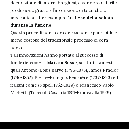
decorazione di interni borghesi, divennero di facile
produzione grazie all’invenzione di tecniche e
meccaniche. Per esempio
l’utilizzo della sabbia
durante la fusione
.
Questo procedimento era decisamente più rapido e
meno costoso del tradizionale processo di cera
persa.
Tali innovazioni hanno portato al successo di
fonderie come la
Maison Susse
, scultori francesi
quali Antoine-Louis Barye (1796-1875), James Pradier
(1790-1852), Pierre-François Feuchère (1737-1823) ed
italiani come (Napoli 1852-1929) e Francesco Paolo
Michetti (Tocco di Casauria 1851-Francavilla 1929).