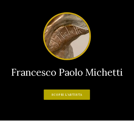
Francesco Paolo Michetti
SCOPRI L'ARTISTA