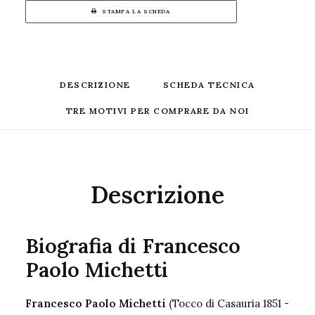
STAMPA LA SCHEDA
DESCRIZIONE
SCHEDA TECNICA
TRE MOTIVI PER COMPRARE DA NOI
Descrizione
Biografia di Francesco
Paolo Michetti
Francesco Paolo Michetti
(Tocco di Casauria 1851 -