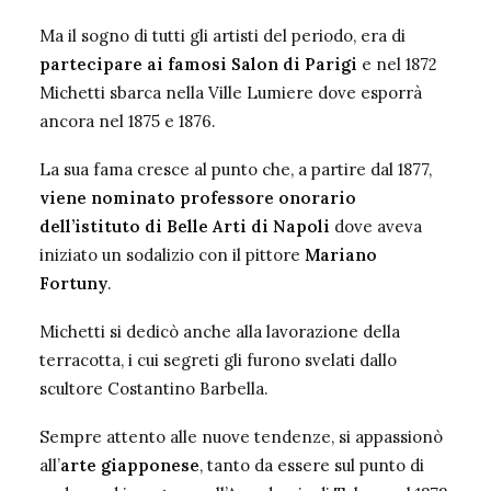
Ma il sogno di tutti gli artisti del periodo, era di
partecipare ai famosi Salon di Parigi
e nel 1872
Michetti sbarca nella Ville Lumiere dove esporrà
ancora nel 1875 e 1876.
La sua fama cresce al punto che, a partire dal 1877,
viene nominato professore onorario
dell’istituto di Belle Arti di Napoli
dove aveva
iniziato un sodalizio con il pittore
Mariano
Fortuny
.
Michetti si dedicò anche alla lavorazione della
terracotta, i cui segreti gli furono svelati dallo
scultore Costantino Barbella.
Sempre attento alle nuove tendenze, si appassionò
all’
arte giapponese
, tanto da essere sul punto di