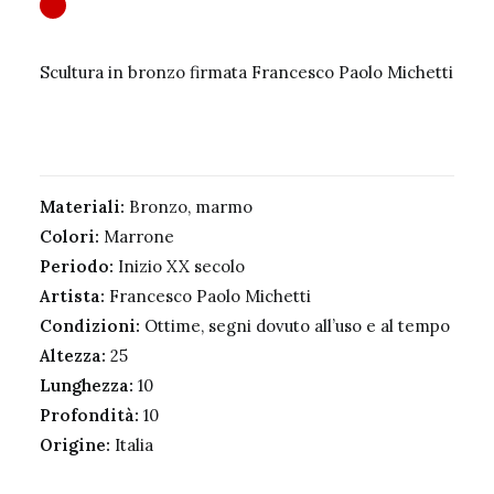
Scultura in bronzo firmata Francesco Paolo Michetti
Materiali:
Bronzo, marmo
Colori:
Marrone
Periodo:
Inizio XX secolo
Artista:
Francesco Paolo Michetti
Condizioni:
Ottime, segni dovuto all’uso e al tempo
Altezza:
25
Lunghezza:
10
Profondità:
10
Origine:
Italia