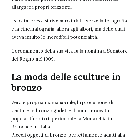
allargare i propri orizzonti.
I suoi interessi si rivolsero infatti verso la fotografia
e la cinematografia, allora agli albori, ma delle quali
aveva intuito le incredibili potenzialità.
Coronamento della sua vita fu la nomina a Senatore
del Regno nel 1909.
La moda delle sculture in
bronzo
Vera e propria mania sociale, la produzione di
sculture in bronzo godette di una rinnovata
popolarità sotto il periodo della Monarchia in
Francia e in Italia.
Piccoli oggetti di bronzo, perfettamente adatti alla