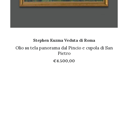
AGGIUNGI AL CARRELLO
Stephen Kuzma Veduta di Roma
Olio su tela panorama dal Pincio e cupola di San
Pietro
€
4.500,00