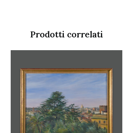
Prodotti correlati