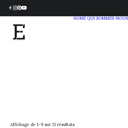
HOME
QUI SOMMES-NOUS
Affichage de 1–9 sur 21 résultats