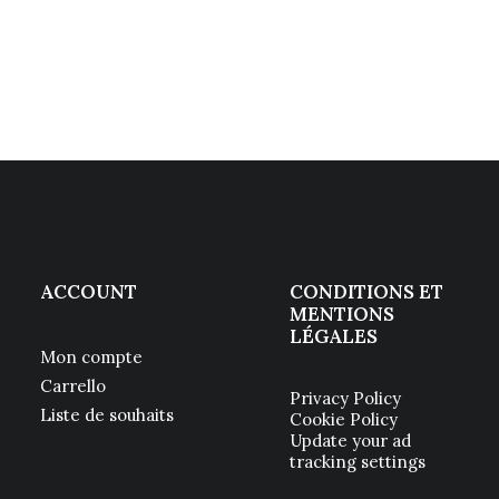
ACCOUNT
CONDITIONS ET
MENTIONS
LÉGALES
Mon compte
Carrello
Privacy Policy
Liste de souhaits
Cookie Policy
Update your ad
tracking settings