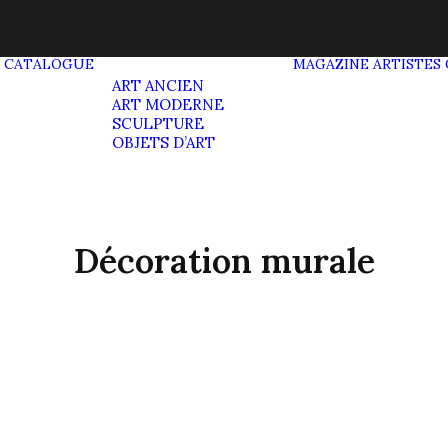
CATALOGUE
MAGAZINE
ARTISTES
ART ANCIEN
ART MODERNE
SCULPTURE
OBJETS D’ART
Décoration murale