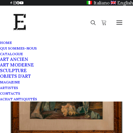
Italiano
English
HOME
QUI SOMMES-NOUS
CATALOGUE
ART ANCIEN
ART MODERNE
SCULPTURE
OBJETS D’ART
MAGAZINE
ARTISTES
CONTACTS
ACHAT ANTIQUITÉS