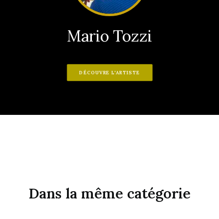
Mario Tozzi
DÉCOUVRE L'ARTISTE
Dans la même catégorie