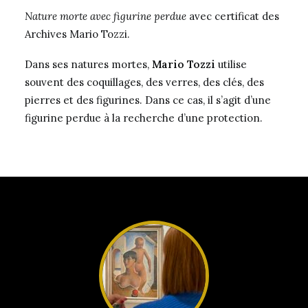
Nature morte avec figurine perdue
avec certificat des
Archives Mario Tozzi.
Dans ses natures mortes,
Mario Tozzi
utilise
souvent des coquillages, des verres, des clés, des
pierres et des figurines. Dans ce cas, il s’agit d’une
figurine perdue à la recherche d’une protection.