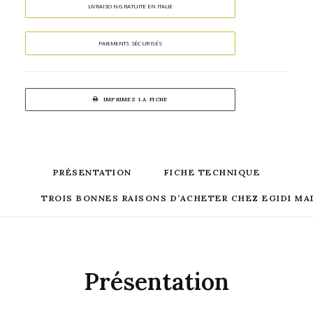
LIVRAISON GRATUITE EN ITALIE
PAIEMENTS SÉCURISÉS
IMPRIMEZ LA FICHE
PRÉSENTATION
FICHE TECHNIQUE
TROIS BONNES RAISONS D’ACHETER CHEZ EGIDI MA
Présentation