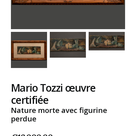
Mario Tozzi œuvre
certifiée
Nature morte avec figurine
perdue