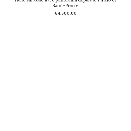
Saint-Pierre
€
4.500,00